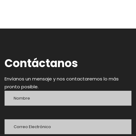
Contáctanos
Envíanos un mensaje y nos contactaremos lo más
pronto posible.