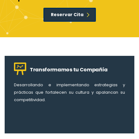
Reservar Cita
Transformamos tu Compañía
Desarrollando e implementando estrategias y
prácticas que fortalecen su cultura y apalancan su
competitividad.