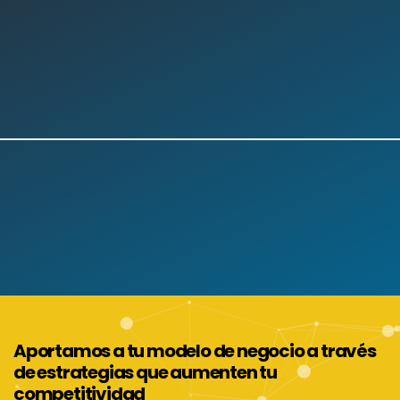
Aportamos a tu modelo de negocio a través
de estrategias que aumenten tu
competitividad