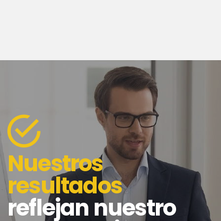
Nuestros
resultados
reflejan nuestro