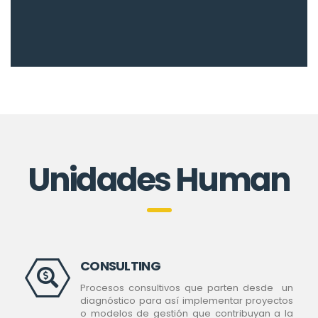
Unidades Human
CONSULTING
Procesos consultivos que parten desde un
diagnóstico para así implementar proyectos
o modelos de gestión que contribuyan a la