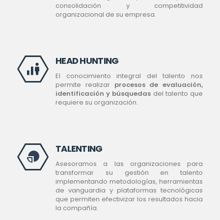
consolidación y competitividad
organizacional de su empresa.
HEAD HUNTING
El conocimiento integral del talento nos
permite realizar
procesos de evaluación,
identificación y búsquedas
del talento que
requiere su organización.
TALENTING
Asesoramos a las organizaciones para
transformar su gestión en talento
implementando metodologías, herramientas
de vanguardia y plataformas tecnológicas
que permiten efectivizar los resultados hacia
la compañía.