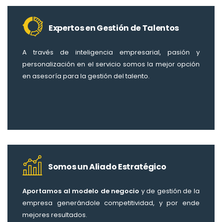
Expertos en Gestión de Talentos
A través de inteligencia empresarial, pasión y
personalización en el servicio somos la mejor opción
en asesoría para la gestión del talento.
Somos un Aliado Estratégico
Aportamos
al modelo de negocio
y de gestión de la
empresa generándole competitividad, y por ende
mejores resultados.