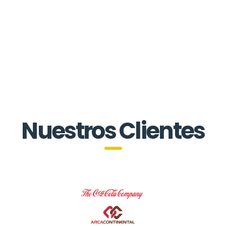
Nuestros Clientes