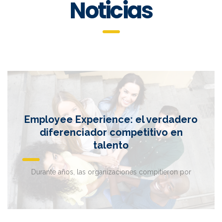
Noticias
Employee Experience: el verdadero
diferenciador competitivo en
talento
Durante años, las organizaciones compitieron por