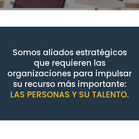
Somos aliados estratégicos
que requieren las
organizaciones para impulsar
su recurso más importante:
LAS PERSONAS Y SU TALENTO.