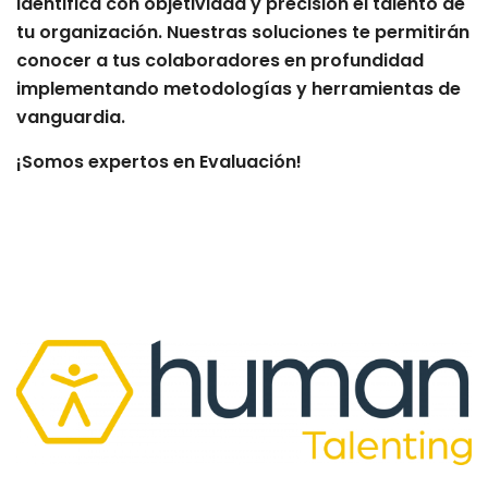
Identifica con objetividad y precisión el talento de
tu organización. Nuestras soluciones te permitirán
conocer a tus colaboradores
en profundidad
implementando metodologías y herramientas de
vanguardia.
¡Somos expertos en Evaluación!