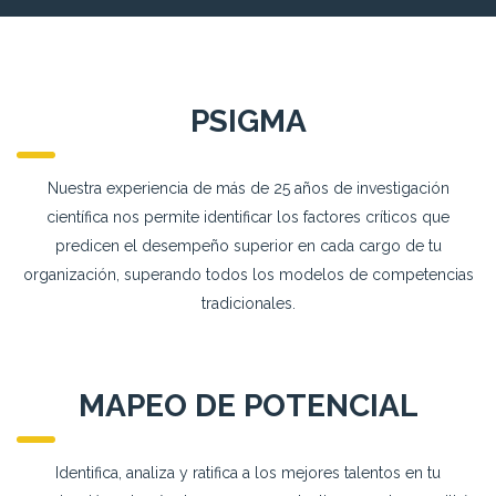
PSIGMA
Nuestra experiencia de más de 25 años de investigación
científica nos permite identificar los factores críticos que
predicen el desempeño superior en cada cargo de tu
organización, superando todos los modelos de competencias
tradicionales.
MAPEO DE POTENCIAL
Identifica, analiza y ratifica a los mejores talentos en tu