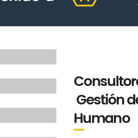
Consultor
Gestión de
Humano