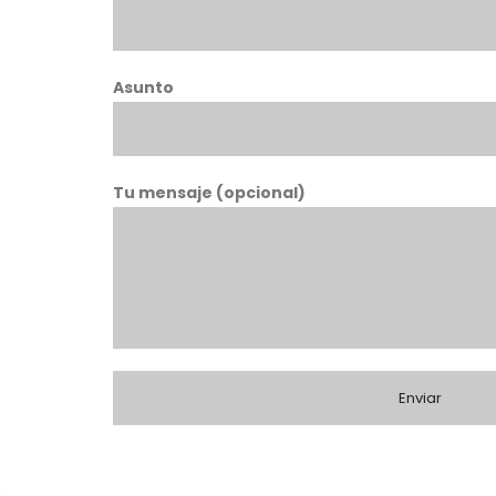
Asunto
Tu mensaje (opcional)