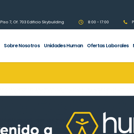
so 7, Of. 703 Edificio Skybuilding
8:00 - 17:00
P
Sobre Nosotros
Unidades Human
Ofertas Laborales