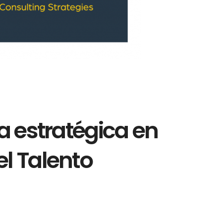
a estratégica en
l Talento