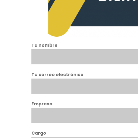
Tu nombre
Tu correo electrónico
Empresa
Cargo