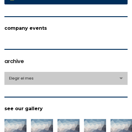
company events
archive
archive
Elegir el mes
see our gallery