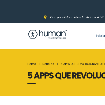
Guayaquil Av. de las Américas #510 Pi
Inicio
Home
Noticias
5 APPS QUE REVOLUCIONAN LO
5 APPS QUE REVOL