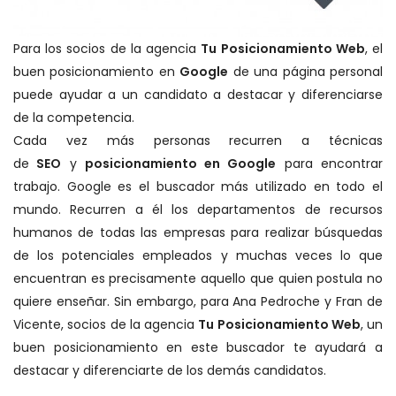
Para los socios de la agencia
Tu Posicionamiento Web
, el
buen posicionamiento en
Google
de una página personal
puede ayudar a un candidato a destacar y diferenciarse
de la competencia.
Cada vez más personas recurren a técnicas
de
SEO
y
posicionamiento en Google
para encontrar
trabajo. Google es el buscador más utilizado en todo el
mundo. Recurren a él los departamentos de recursos
humanos de todas las empresas para realizar búsquedas
de los potenciales empleados y muchas veces lo que
encuentran es precisamente aquello que quien postula no
quiere enseñar. Sin embargo, para Ana Pedroche y Fran de
Vicente, socios de la agencia
Tu Posicionamiento Web
, un
buen posicionamiento en este buscador te ayudará a
destacar y diferenciarte de los demás candidatos.