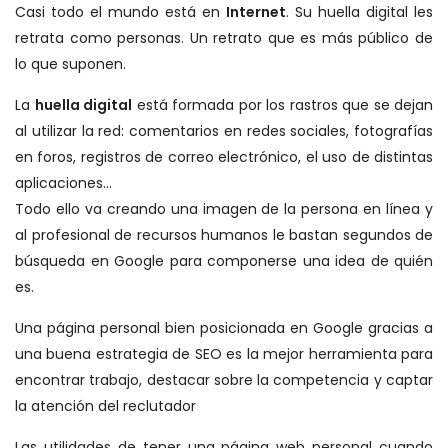
Casi todo el mundo está en
Internet
. Su huella digital les
retrata como personas. Un retrato que es más público de
lo que suponen.
La
huella digital
está formada por los rastros que se dejan
al utilizar la red: comentarios en redes sociales, fotografías
en foros, registros de correo electrónico, el uso de distintas
aplicaciones…
Todo ello va creando una imagen de la persona en línea y
al profesional de recursos humanos le bastan segundos de
búsqueda en Google para componerse una idea de quién
es.
Una página personal bien posicionada en Google gracias a
una buena estrategia de SEO es la mejor herramienta para
encontrar trabajo, destacar sobre la competencia y captar
la atención del reclutador
Las utilidades de tener una página web personal cuando