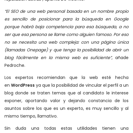
“El SEO de una web personal basada en un nombre propio
es sencillo de posicionar para la búsqueda en Google
porque habrá baja competencia para esa búsqueda, a no
ser que esa persona se llame como alguien famoso. Por eso
no se necesita una web compleja: con una página única
(llamadas Onepage) y que tenga la posibilidad de abrir un
blog fácilmente en la misma web es suficiente”
, añade
Pedroche.
Los expertos recomiendan que la web esté hecha
en
WordPress
ya que la posibilidad de vincular el perfil a un
blog donde se traten temas que al candidato le interese
exponer, aportando valor y dejando constancia de los
asuntos sobre los que es un experto, es muy sencillo y al
mismo tiempo, llamativo.
Sin duda una todas estas utilidades tienen una