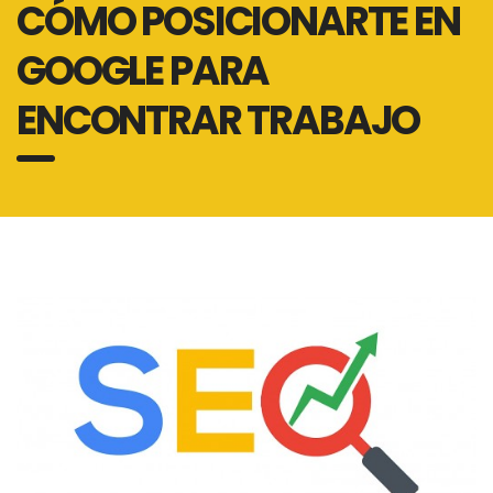
CÓMO POSICIONARTE EN
GOOGLE PARA
ENCONTRAR TRABAJO