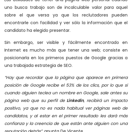
uno busca trabajo son de incalculable valor para aquel
sobre el que versa ya que los reclutadores pueden
encontrarle con facilidad y ver sólo la información que el
candidato ha elegido presentar.
Sin embargo, ser visible y fácilmente encontrado en
Internet es mucho más que tener una web; consiste en
posicionarla en los primeros puestos de Google gracias a
una trabajada estrategia de SEO.
“Hay que recordar que la página que aparece en primera
posición de Google recibe el 53% de los clics, por lo que si
cuando alguien teclea un nombre en Google, sale antes su
página web que su perfil de
Linkedin
, recibirá un impacto
positivo, ya que no es nada habitual ver páginas web de
candidatos, y al estar en el primer resultado les dará más
confianza y la creencia de que están ante alguien con una
reputación detrás”
, apunta De Vicente.