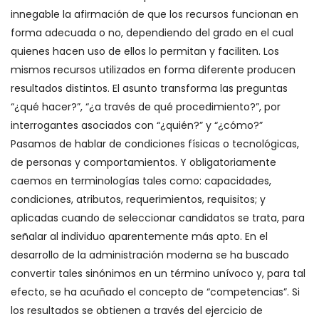
innegable la afirmación de que los recursos funcionan en
forma adecuada o no, dependiendo del grado en el cual
quienes hacen uso de ellos lo permitan y faciliten. Los
mismos recursos utilizados en forma diferente producen
resultados distintos. El asunto transforma las preguntas
“¿qué hacer?”, “¿a través de qué procedimiento?”, por
interrogantes asociados con “¿quién?” y “¿cómo?”
Pasamos de hablar de condiciones físicas o tecnológicas,
de personas y comportamientos. Y obligatoriamente
caemos en terminologías tales como: capacidades,
condiciones, atributos, requerimientos, requisitos; y
aplicadas cuando de seleccionar candidatos se trata, para
señalar al individuo aparentemente más apto. En el
desarrollo de la administración moderna se ha buscado
convertir tales sinónimos en un término unívoco y, para tal
efecto, se ha acuñado el concepto de “competencias”. Si
los resultados se obtienen a través del ejercicio de