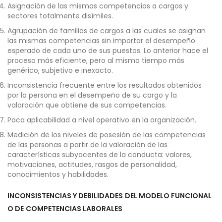
Asignación de las mismas competencias a cargos y
sectores totalmente disímiles.
Agrupación de familias de cargos a las cuales se asignan
las mismas competencias sin importar el desempeño
esperado de cada uno de sus puestos. Lo anterior hace el
proceso más eficiente, pero al mismo tiempo más
genérico, subjetivo e inexacto.
Inconsistencia frecuente entre los resultados obtenidos
por la persona en el desempeño de su cargo y la
valoración que obtiene de sus competencias.
Poca aplicabilidad a nivel operativo en la organización.
Medición de los niveles de posesión de las competencias
de las personas a partir de la valoración de las
características subyacentes de la conducta: valores,
motivaciones, actitudes, rasgos de personalidad,
conocimientos y habilidades.
INCONSISTENCIAS Y DEBILIDADES
DEL MODELO FUNCIONAL
O DE
COMPETENCIAS LABORALES