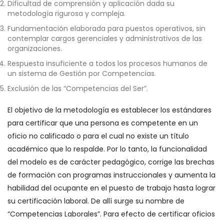
Dificultad de comprensión y aplicación dada su
metodología rigurosa y compleja.
Fundamentación elaborada para puestos operativos, sin
contemplar cargos gerenciales y administrativos de las
organizaciones.
Respuesta insuficiente a todos los procesos humanos de
un sistema de Gestión por Competencias.
Exclusión de las “Competencias del Ser”.
El objetivo de la metodología es establecer los estándares
para certificar que una persona es competente en un
oficio no calificado o para el cual no existe un título
académico que lo respalde. Por lo tanto, la funcionalidad
del modelo es de carácter pedagógico, corrige las brechas
de formación con programas instruccionales y aumenta la
habilidad del ocupante en el puesto de trabajo hasta lograr
su certificación laboral. De allí surge su nombre de
“Competencias Laborales”. Para efecto de certificar oficios