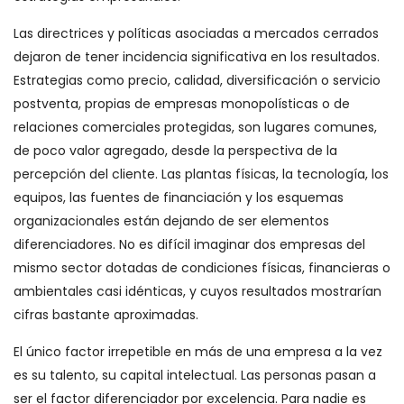
Las directrices y políticas asociadas a mercados cerrados
dejaron de tener incidencia significativa en los resultados.
Estrategias como precio, calidad, diversificación o servicio
postventa, propias de empresas monopolísticas o de
relaciones comerciales protegidas, son lugares comunes,
de poco valor agregado, desde la perspectiva de la
percepción del cliente. Las plantas físicas, la tecnología, los
equipos, las fuentes de financiación y los esquemas
organizacionales están dejando de ser elementos
diferenciadores. No es difícil imaginar dos empresas del
mismo sector dotadas de condiciones físicas, financieras o
ambientales casi idénticas, y cuyos resultados mostrarían
cifras bastante aproximadas.
El único factor irrepetible en más de una empresa a la vez
es su talento, su capital intelectual. Las personas pasan a
ser el factor diferenciador por excelencia. Para nadie es