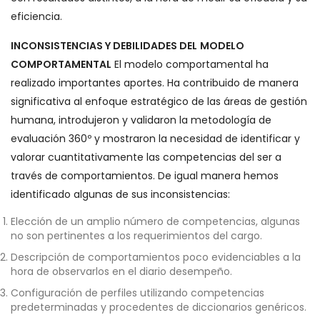
eficiencia.
INCONSISTENCIAS Y DEBILIDADES DEL
MODELO
COMPORTAMENTAL
El modelo comportamental ha
realizado importantes aportes. Ha contribuido de manera
significativa al enfoque estratégico de las áreas de gestión
humana, introdujeron y validaron la metodología de
evaluación 360º y mostraron la necesidad de identificar y
valorar cuantitativamente las competencias del ser a
través de comportamientos. De igual manera hemos
identificado algunas de sus inconsistencias:
Elección de un amplio número de competencias, algunas
no son pertinentes a los requerimientos del cargo.
Descripción de comportamientos poco evidenciables a la
hora de observarlos en el diario desempeño.
Configuración de perfiles utilizando competencias
predeterminadas y procedentes de diccionarios genéricos.