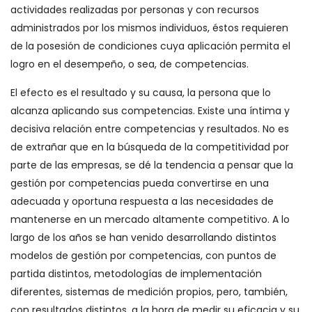
actividades realizadas por personas y con recursos
administrados por los mismos individuos, éstos requieren
de la posesión de condiciones cuya aplicación permita el
logro en el desempeño, o sea, de competencias.
El efecto es el resultado y su causa, la persona que lo
alcanza aplicando sus competencias. Existe una íntima y
decisiva relación entre competencias y resultados. No es
de extrañar que en la búsqueda de la competitividad por
parte de las empresas, se dé la tendencia a pensar que la
gestión por competencias pueda convertirse en una
adecuada y oportuna respuesta a las necesidades de
mantenerse en un mercado altamente competitivo. A lo
largo de los años se han venido desarrollando distintos
modelos de gestión por competencias, con puntos de
partida distintos, metodologías de implementación
diferentes, sistemas de medición propios, pero, también,
con resultados distintos, a la hora de medir su eficacia y su