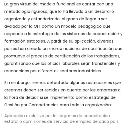
La gran virtud del modelo funcional es contar con una
metodología rigurosa, que lo ha llevado a un desarrollo
organizado y estandarizado, al grado de llegar a ser
avalado por la OIT como un modelo pedagógico que
responde a la estrategia de los sistemas de capacitación y
formación estatales. A partir de su aplicación, diversos
países han creado un marco nacional de cualificación que
promueve el proceso de certificación de los trabajadores,
garantizando que los oficios laborales sean transferibles y
reconocidos por diferentes sectores industriales.
Sin embargo, hemos detectado algunas restricciones que
creemos deben ser tenidas en cuenta por las empresas a
la hora de decidir si se implementa como estrategia de
Gestión por Competencias para toda la organización:
Aplicación exclusiva por los órganos de capacitación
estatal o comisiones de servicio de empleo de cada país.