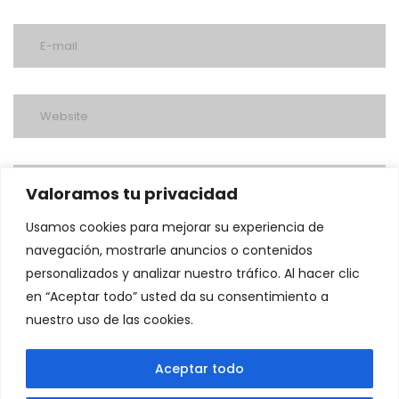
Valoramos tu privacidad
Usamos cookies para mejorar su experiencia de
navegación, mostrarle anuncios o contenidos
personalizados y analizar nuestro tráfico. Al hacer clic
en “Aceptar todo” usted da su consentimiento a
nuestro uso de las cookies.
post a comment
Aceptar todo