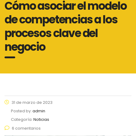
Cómo asociar el modelo
de competencias a los
procesos clave del
negocio
31 de marzo de 2023
Posted by:
admin
Categoría:
Noticias
6 comentarios