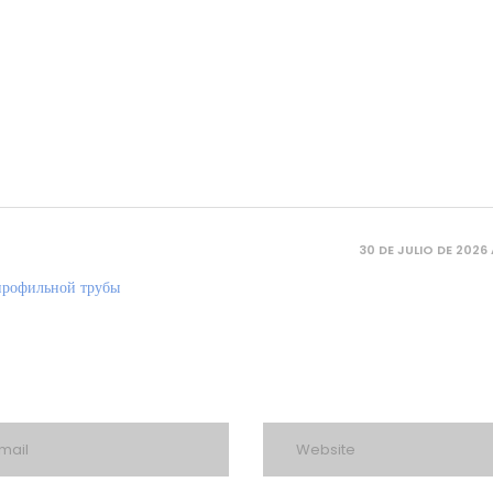
30 DE JULIO DE 2026 
профильной трубы