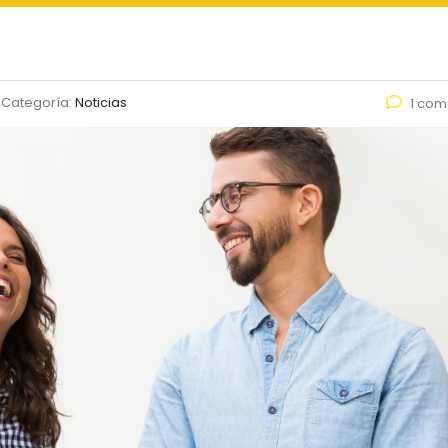
Categoría:
Noticias
1 com