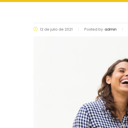
12 de julio de 2021
Posted by:
admin