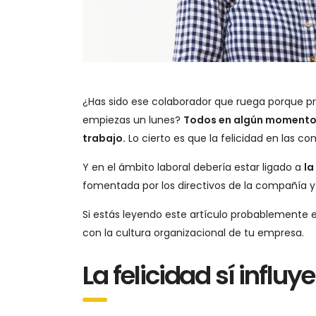
¿Has sido ese colaborador que ruega porque pron
empiezas un lunes?
Todos en algún momento 
trabajo.
Lo cierto es que la felicidad en las co
Y en el ámbito laboral debería estar ligado a
la
fomentada por los directivos de la compañía y
Si estás leyendo este artículo probablemente e
con la cultura organizacional de tu empresa.
La felicidad sí influ