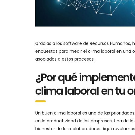
Gracias a los software de Recursos Humanos, hoy
encuestas para medir el clima laboral en una o
asociados a estos procesos.
¿Por qué implementa
clima laboral en tu 
Un buen clima laboral es una de las prioridade
en la productividad de las empresas. Una de las
bienestar de los colaboradores. Aquí revelamos 