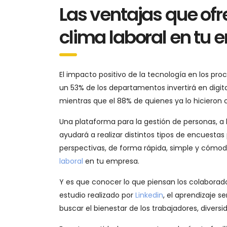
Las ventajas que ofr
clima laboral en tu
El impacto positivo de la tecnología en los p
un 53% de los departamentos invertirá en digit
mientras que el 88% de quienes ya lo hicieron c
Una plataforma para la gestión de personas, a 
ayudará a realizar distintos tipos de encuesta
perspectivas, de forma rápida, simple y cómod
laboral
en tu empresa.
Y es que conocer lo que piensan los colaborad
estudio realizado por
Linkedin
, el aprendizaje 
buscar el bienestar de los trabajadores, diversi