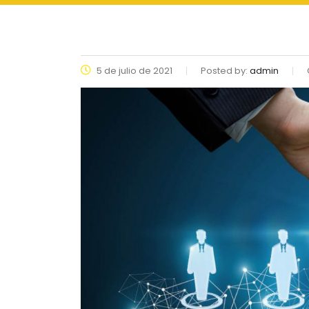
5 de julio de 2021
Posted by:
admin