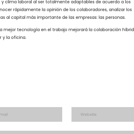
 y clima laboral al ser totalmente adaptables de acuerdo a los
cer rápidamente la opinión de los colaboradores, analizar los
as al capital más importante de las empresas: las personas.
a mejor tecnología en el trabajo mejorará la colaboración híbrid
 y la oficina.