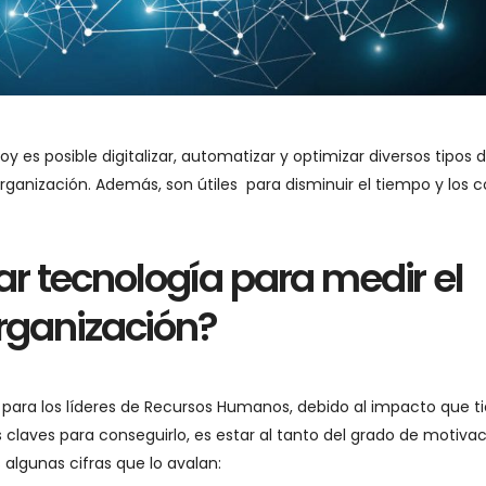
 es posible digitalizar, automatizar y optimizar diversos tipos 
rganización. Además, son útiles para disminuir el tiempo y los c
r tecnología para medir el
organización?
s para los líderes de Recursos Humanos, debido al impacto que t
 claves para conseguirlo, es estar al tanto del grado de motivac
algunas cifras que lo avalan: