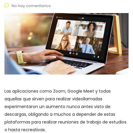
No hay comentarios
Las aplicaciones como Zoom, Google Meet y todas
aquellas que sirven para realizar videollamadas
experimentaron un aumento nunca antes visto de
descargas, obligando a muchos a depender de estas
plataformas para realizar reuniones de trabajo de estudios
o hasta recreativas.