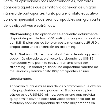
Sobre las aplicaciones más recomendables, Contreras
considera aquellas que permitan la conexión de un gran
número de participantes, tanto para el ámbito educativo
como empresarial, y que sean compatibles con gran parte
de los dispositivos electrónicos.
Clickmeeting
: Esta aplicación se encuentra actualmente
disponible, permite hasta 100 participantes y es compatible
con LMS. El plan básico tiene un costo mensual de 25 USD y
proporciona una transmisión en streaming.
Go to Webinar
: El precio del plan básico de esta app es un
poco más elevado que el resto, bordeando los US$ 89
mensuales, y no permite realizar transmisiones por
streaming. Sin embargo, tiene una capacidad máxima de
mil usuarios y admite hasta 100 participantes en una
videollamada.
Zoom:
Sin duda, esta es una de las plataformas que obtuvo
más popularidad con la pandemia. El valor de su plan
básico es de US$14.99 al mes, pero es una app gratuita
que permite llevar a cabo una videoconferencia por 40
minutos y con una capacidad de hasta 100 personas en