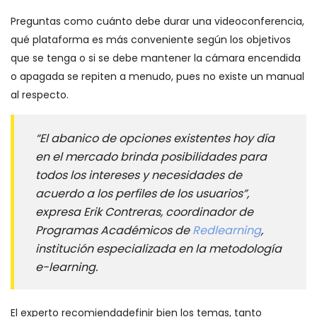
Preguntas como cuánto debe durar una videoconferencia,
qué plataforma es más conveniente según los objetivos
que se tenga o si se debe mantener la cámara encendida
o apagada se repiten a menudo, pues no existe un manual
al respecto.
“El abanico de opciones existentes hoy día
en el mercado brinda posibilidades para
todos los intereses y necesidades de
acuerdo a los perfiles de los usuarios”,
expresa Erik Contreras, coordinador de
Programas Académicos de
Redlearning
,
institución especializada en la metodología
e-learning.
El experto recomiendadefinir bien los temas, tanto