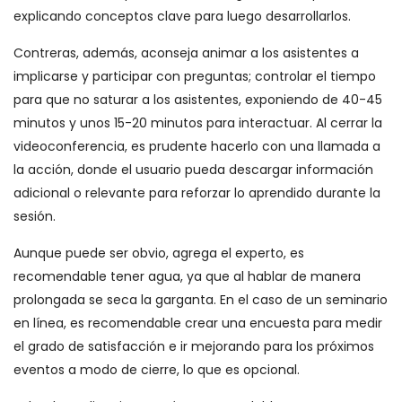
explicando conceptos clave para luego desarrollarlos.
Contreras, además, aconseja animar a los asistentes a
implicarse y participar con preguntas; controlar el tiempo
para que no saturar a los asistentes, exponiendo de 40-45
minutos y unos 15-20 minutos para interactuar. Al cerrar la
videoconferencia, es prudente hacerlo con una llamada a
la acción, donde el usuario pueda descargar información
adicional o relevante para reforzar lo aprendido durante la
sesión.
Aunque puede ser obvio, agrega el experto, es
recomendable tener agua, ya que al hablar de manera
prolongada se seca la garganta. En el caso de un seminario
en línea, es recomendable crear una encuesta para medir
el grado de satisfacción e ir mejorando para los próximos
eventos a modo de cierre, lo que es opcional.