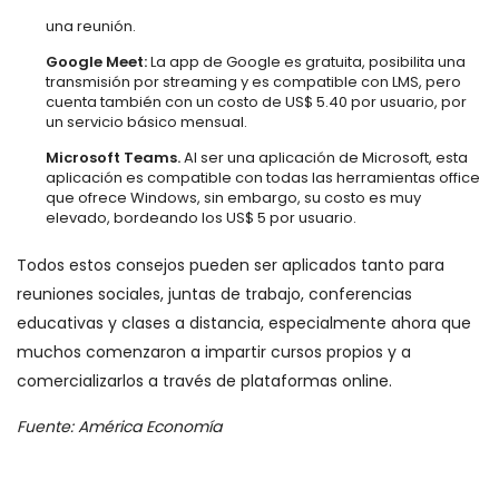
una reunión.
Google Meet:
La app de Google es gratuita, posibilita una
transmisión por streaming y es compatible con LMS, pero
cuenta también con un costo de US$ 5.40 por usuario, por
un servicio básico mensual.
Microsoft Teams.
Al ser una aplicación de Microsoft, esta
aplicación es compatible con todas las herramientas office
que ofrece Windows, sin embargo, su costo es muy
elevado, bordeando los US$ 5 por usuario.
Todos estos consejos pueden ser aplicados tanto para
reuniones sociales, juntas de trabajo, conferencias
educativas y clases a distancia, especialmente ahora que
muchos comenzaron a impartir cursos propios y a
comercializarlos a través de plataformas online.
Fuente: América Economía