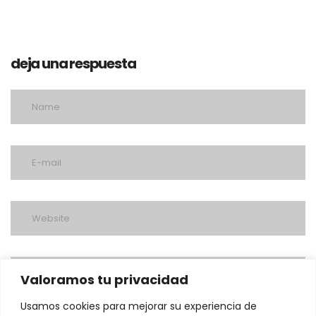
deja una respuesta
Valoramos tu privacidad
Usamos cookies para mejorar su experiencia de