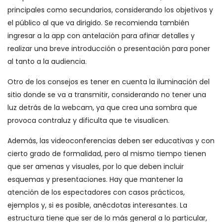
principales como secundarios, considerando los objetivos y
el público al que va dirigido. Se recomienda también
ingresar a la app con antelación para afinar detalles y
realizar una breve introducción o presentación para poner
al tanto a la audiencia.
Otro de los consejos es tener en cuenta la iluminación del
sitio donde se va a transmitir, considerando no tener una
luz detrás de la webcam, ya que crea una sombra que
provoca contraluz y dificulta que te visualicen.
Además, las videoconferencias deben ser educativas y con
cierto grado de formalidad, pero al mismo tiempo tienen
que ser amenas y visuales, por lo que deben incluir
esquemas y presentaciones. Hay que mantener la
atención de los espectadores con casos prácticos,
ejemplos y, si es posible, anécdotas interesantes. La
estructura tiene que ser de lo más general a lo particular,