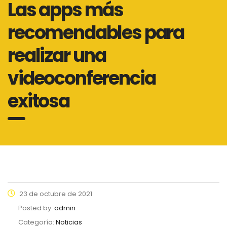
Las apps más
recomendables para
realizar una
videoconferencia
exitosa
23 de octubre de 2021
Posted by:
admin
Categoría:
Noticias