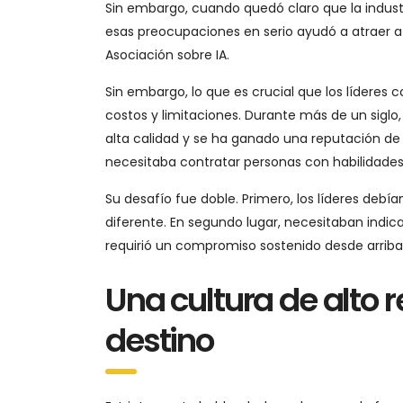
Sin embargo, cuando quedó claro que la indust
esas preocupaciones en serio ayudó a atraer
Asociación sobre IA.
Sin embargo, lo que es crucial que los lídere
costos y limitaciones. Durante más de un sig
alta calidad y se ha ganado una reputación de 
necesitaba contratar personas con habilidades
Su desafío fue doble. Primero, los líderes de
diferente. En segundo lugar, necesitaban indic
requirió un compromiso sostenido desde arriba 
Una cultura de alto r
destino