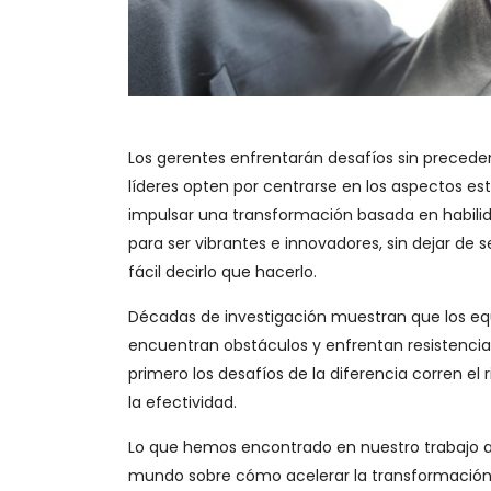
Los gerentes enfrentarán desafíos sin preced
líderes opten por centrarse en los aspectos e
impulsar una transformación basada en habili
para ser vibrantes e innovadores, sin dejar de 
fácil decirlo que hacerlo.
Décadas de investigación muestran que los eq
encuentran obstáculos y enfrentan resistencia.
primero los desafíos de la diferencia corren el
la efectividad.
Lo que hemos encontrado en nuestro trabajo a
mundo sobre cómo acelerar la transformación e