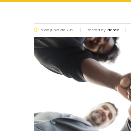
9 de junio de 2021
Posted by:
admin