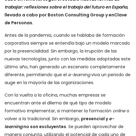
trabajar: reflexiones sobre el trabajo del futuro en España
,
llevado a cabo por Boston Consulting Group y enClave
de Personas.
Antes de la pandemia, cuando se hablaba de formación
corporativa siempre se entendía bajo un modelo marcado
por la presencialidad. Sin embargo, la irrupción de las
nuevas tecnologías, junto con las medidas adoptadas este
último año, han generado un escenario completamente
diferente, permitiendo que el
e-learning
viva un periodo de
auge en la mayoría de las organizaciones.
Con la vuelta a la oficina, muchas empresas se
encuentran ante el dilema de qué tipo de modelo
formativo implementar, si mantener la formación
online
o
volver a la tradicional. Sin embargo,
presencial y
e-
learning
no son excluyentes
. Se pueden aprovechar de
manera conjunta, utilizando el potencial de cada uno de