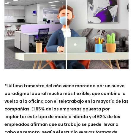
El último trimestre del año viene marcado por un nuevo
paradigma laboral mucho más flexible, que combina la
vuelta a la oficina con el teletrabajo en la mayoría de las
compañías. El 65% de las empresas apuesta por
implantar este tipo de modelo híbrido y el 62% de los
empleados afirman que su trabajo se puede llevar a
cabo en remoto, según el estudio
Nuevas formas de