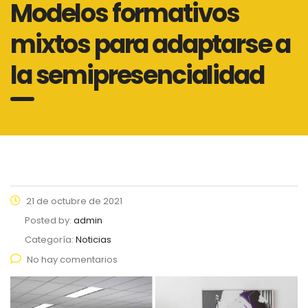
Modelos formativos
mixtos para adaptarse a
la semipresencialidad
21 de octubre de 2021
Posted by:
admin
Categoría:
Noticias
No hay comentarios