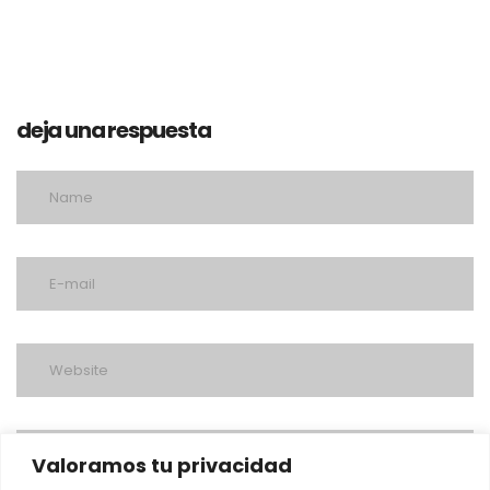
deja una respuesta
Valoramos tu privacidad