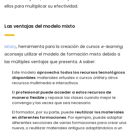
ellos para multiplicar su efectividad.
Las ventajas del modelo mixto
isEazy
, herramienta para la creación de cursos
e-learning
,
aconseja utilizar el modelo de formación mixto debido a
las múltiples ventajas que presenta. A saber:
Este modelo
aprovecha todos los recursos tecnológicos
disponibles
: materiales virtuales o cursos
online
y otros
recursos multimedia e interactivos.
El
profesional puede acceder a estos recursos de
manera flexible
y repasar las clases cuando mejor le
convenga y las veces que sea necesario.
El formador, por su parte, puede
reutilizar los materiales
en diferentes formaciones
. Por ejemplo, puede adaptar
diferentes secciones de varias formaciones para crear una
nueva, o reutilizar materiales antiguos adaptándolos a un