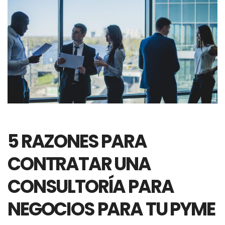
5 RAZONES PARA
CONTRATAR UNA
CONSULTORÍA PARA
NEGOCIOS PARA TU PYME