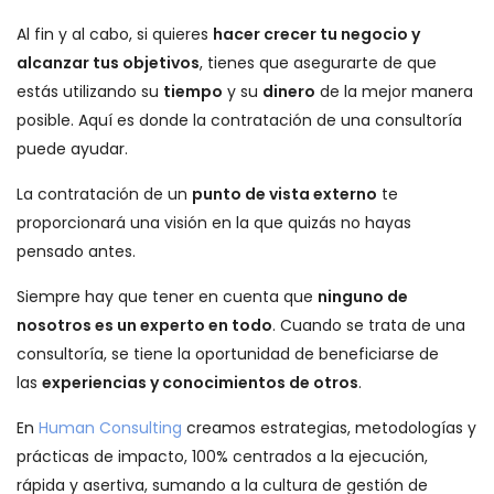
Al fin y al cabo, si quieres
hacer crecer tu negocio y
alcanzar tus objetivos
, tienes que asegurarte de que
estás utilizando su
tiempo
y su
dinero
de la mejor manera
posible. Aquí es donde la contratación de una consultoría
puede ayudar.
La contratación de un
punto de vista externo
te
proporcionará una visión en la que quizás no hayas
pensado antes.
Siempre hay que tener en cuenta que
ninguno de
nosotros es un experto en todo
. Cuando se trata de una
consultoría, se tiene la oportunidad de beneficiarse de
las
experiencias y conocimientos de otros
.
En
Human Consulting
creamos estrategias, metodologías y
prácticas de impacto, 100% centrados a la ejecución,
rápida y asertiva, sumando a la cultura de gestión de