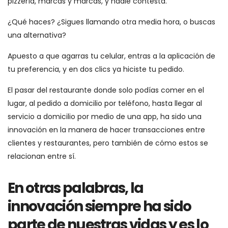
pizzería, marcas y marcas, y nadie contesta.
¿Qué haces? ¿Sigues llamando otra media hora, o buscas
una alternativa?
Apuesto a que agarras tu celular, entras a la aplicación de
tu preferencia, y en dos clics ya hiciste tu pedido.
El pasar del restaurante donde solo podías comer en el
lugar, al pedido a domicilio por teléfono, hasta llegar al
servicio a domicilio por medio de una app, ha sido una
innovación en la manera de hacer transacciones entre
clientes y restaurantes, pero también de cómo estos se
relacionan entre sí.
En otras palabras, la
innovación siempre ha sido
parte de nuestras vidas y es lo