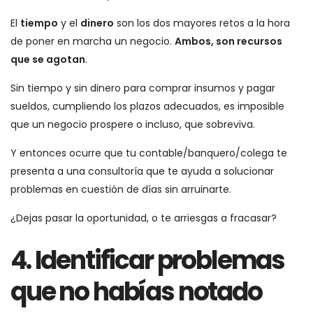
El
tiempo
y el
dinero
son los dos mayores retos a la hora
de poner en marcha un negocio.
Ambos, son recursos
que se agotan
.
Sin tiempo y sin dinero para comprar insumos y pagar
sueldos, cumpliendo los plazos adecuados, es imposible
que un negocio prospere o incluso, que sobreviva.
Y entonces ocurre que tu contable/banquero/colega te
presenta a una consultoría que te ayuda a solucionar
problemas en cuestión de días sin arruinarte.
¿Dejas pasar la oportunidad, o te arriesgas a fracasar?
4. Identificar problemas
que no habías notado