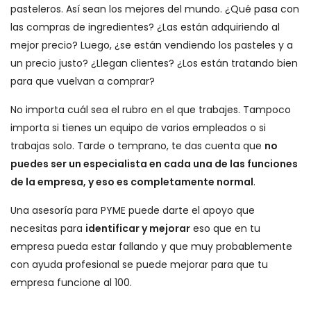
pasteleros. Así sean los mejores del mundo. ¿Qué pasa con
las compras de ingredientes? ¿Las están adquiriendo al
mejor precio? Luego, ¿se están vendiendo los pasteles y a
un precio justo? ¿Llegan clientes? ¿Los están tratando bien
para que vuelvan a comprar?
No importa cuál sea el rubro en el que trabajes. Tampoco
importa si tienes un equipo de varios empleados o si
trabajas solo. Tarde o temprano, te das cuenta que
no
puedes ser un especialista en cada una de las funciones
de la empresa, y eso es completamente normal
.
Una asesoría para PYME puede darte el apoyo que
necesitas para
identificar y mejorar
eso que en tu
empresa pueda estar fallando y que muy probablemente
con ayuda profesional se puede mejorar para que tu
empresa funcione al 100.