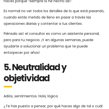
haces porque “siempre lo he hecho así”.
Es normal no ver todos los detalles de lo que está pasando,
cuando estás metido de lleno en pasar a través las
operaciones diarias y contentar a tus clientes.
Piénsalo así: el consultor es como un asistente personal,
pero para tu negocio. ¡Y en algunas semanas, puede
ayudarte a solucionar un problema que te puede
entorpecer por años!
5. Neutralidad y
objetividad
Adiós, sentimientos. Hola, lógica.
¿Te has puesto a pensar, por qué haces algo de tal o cuál