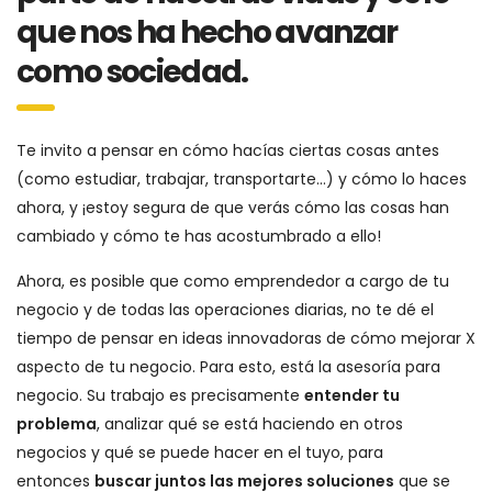
que nos ha hecho avanzar
como sociedad.
Te invito a pensar en cómo hacías ciertas cosas antes
(como estudiar, trabajar, transportarte…) y cómo lo haces
ahora, y ¡estoy segura de que verás cómo las cosas han
cambiado y cómo te has acostumbrado a ello!
Ahora, es posible que como emprendedor a cargo de tu
negocio y de todas las operaciones diarias, no te dé el
tiempo de pensar en ideas innovadoras de cómo mejorar X
aspecto de tu negocio. Para esto, está la asesoría para
negocio. Su trabajo es precisamente
entender tu
problema
, analizar qué se está haciendo en otros
negocios y qué se puede hacer en el tuyo, para
entonces
buscar juntos las mejores soluciones
que se