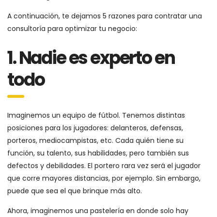
A continuación, te dejamos 5 razones para contratar una
consultoría para optimizar tu negocio:
1. Nadie es experto en
todo
Imaginemos un equipo de fútbol. Tenemos distintas
posiciones para los jugadores: delanteros, defensas,
porteros, mediocampistas, etc. Cada quién tiene su
función, su talento, sus habilidades, pero también sus
defectos y debilidades. El portero rara vez será el jugador
que corre mayores distancias, por ejemplo. Sin embargo,
puede que sea el que brinque más alto.
Ahora, imaginemos una pastelería en donde solo hay