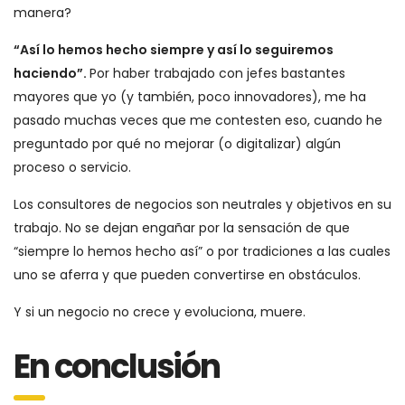
manera?
“Así lo hemos hecho siempre y así lo seguiremos
haciendo”.
Por haber trabajado con jefes bastantes
mayores que yo (y también, poco innovadores), me ha
pasado muchas veces que me contesten eso, cuando he
preguntado por qué no mejorar (o digitalizar) algún
proceso o servicio.
Los consultores de negocios son neutrales y objetivos en su
trabajo. No se dejan engañar por la sensación de que
“siempre lo hemos hecho así” o por tradiciones a las cuales
uno se aferra y que pueden convertirse en obstáculos.
Y si un negocio no crece y evoluciona, muere.
En conclusión