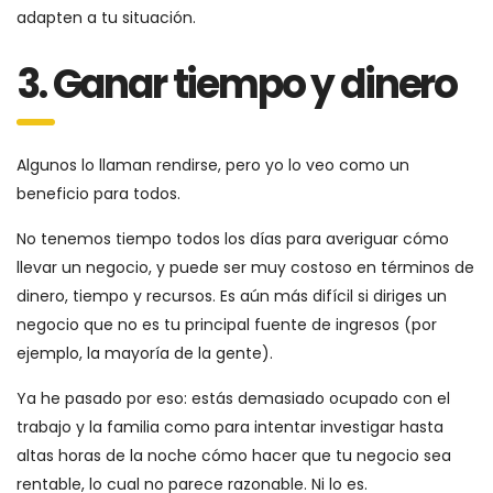
adapten a tu situación.
3. Ganar tiempo y dinero
Algunos lo llaman rendirse, pero yo lo veo como un
beneficio para todos.
No tenemos tiempo todos los días para averiguar cómo
llevar un negocio, y puede ser muy costoso en términos de
dinero, tiempo y recursos. Es aún más difícil si diriges un
negocio que no es tu principal fuente de ingresos (por
ejemplo, la mayoría de la gente).
Ya he pasado por eso: estás demasiado ocupado con el
trabajo y la familia como para intentar investigar hasta
altas horas de la noche cómo hacer que tu negocio sea
rentable, lo cual no parece razonable. Ni lo es.