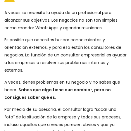
A veces se necesita la ayuda de un profesional para
alcanzar sus objetivos. Los negocios no son tan simples
como mandar WhatsApps y agendar reuniones.
Es posible que necesites buscar conocimientos y
orientación externos, y para eso están los consultores de
negocios. La función de un consultor empresarial es ayudar
a las empresas a resolver sus problemas internos y
externos.
A veces, tienes problemas en tu negocio y no sabes qué
hacer.
Sabes que algo tiene que cambiar, pero no
consigues saber qué es.
Por medio de su asesoría, el consultor logra “sacar una
foto” de la situación de la empresa y todos sus procesos,
incluso aquellos que a veces parecen obvios y que ya