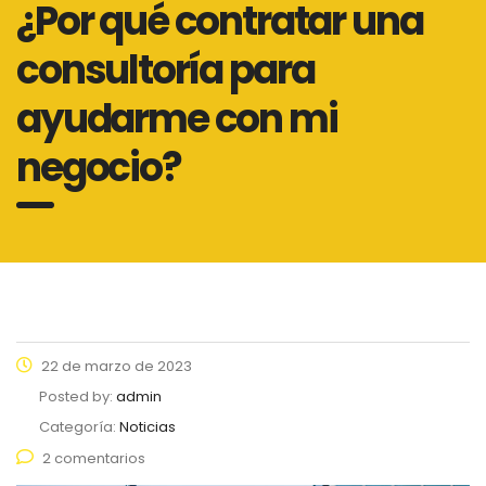
¿Por qué contratar una
consultoría para
ayudarme con mi
negocio?
22 de marzo de 2023
Posted by:
admin
Categoría:
Noticias
2 comentarios