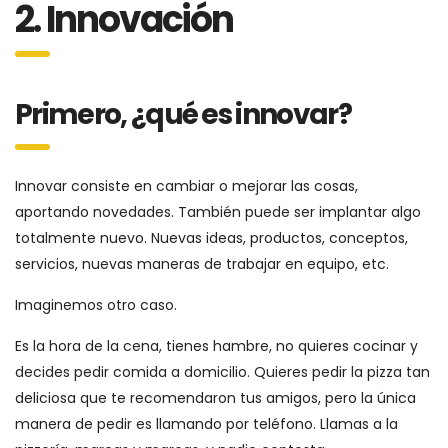
2. Innovación
Primero, ¿qué es innovar?
Innovar consiste en cambiar o mejorar las cosas,
aportando novedades. También puede ser implantar algo
totalmente nuevo. Nuevas ideas, productos, conceptos,
servicios, nuevas maneras de trabajar en equipo, etc.
Imaginemos otro caso.
Es la hora de la cena, tienes hambre, no quieres cocinar y
decides pedir comida a domicilio. Quieres pedir la pizza tan
deliciosa que te recomendaron tus amigos, pero la única
manera de pedir es llamando por teléfono. Llamas a la