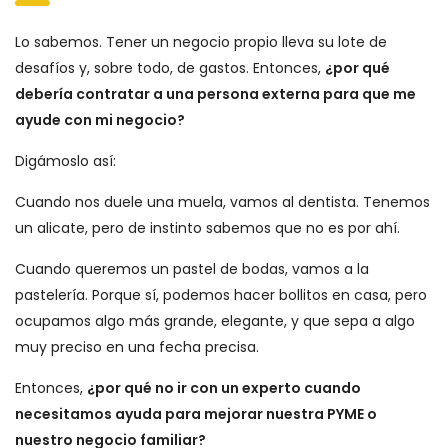
Lo sabemos. Tener un negocio propio lleva su lote de
desafíos y, sobre todo, de gastos. Entonces,
¿por qué
debería contratar a una persona externa para que me
ayude con mi negocio?
Digámoslo así:
Cuando nos duele una muela, vamos al dentista. Tenemos
un alicate, pero de instinto sabemos que no es por ahí.
Cuando queremos un pastel de bodas, vamos a la
pastelería. Porque sí, podemos hacer bollitos en casa, pero
ocupamos algo más grande, elegante, y que sepa a algo
muy preciso en una fecha precisa.
Entonces,
¿por qué no ir con un experto cuando
necesitamos ayuda para mejorar nuestra PYME o
nuestro negocio familiar?