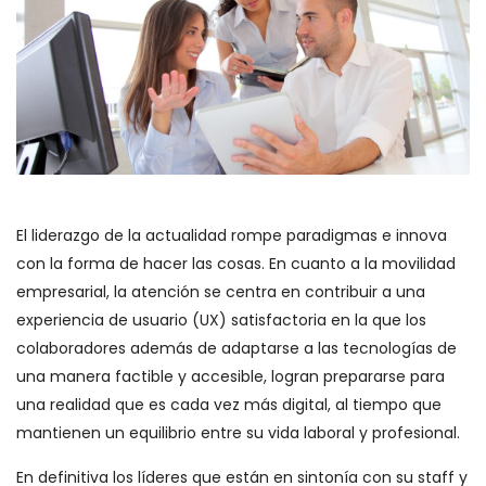
El liderazgo de la actualidad rompe paradigmas e innova
con la forma de hacer las cosas. En cuanto a la movilidad
empresarial, la atención se centra en contribuir a una
experiencia de usuario (UX) satisfactoria en la que los
colaboradores además de adaptarse a las tecnologías de
una manera factible y accesible, logran prepararse para
una realidad que es cada vez más digital, al tiempo que
mantienen un equilibrio entre su vida laboral y profesional.
En definitiva los líderes que están en sintonía con su staff y