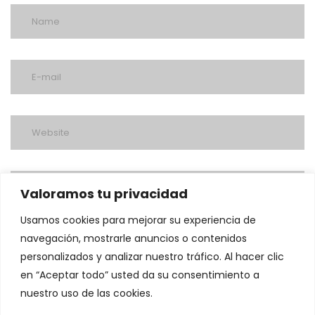
Valoramos tu privacidad
Usamos cookies para mejorar su experiencia de
navegación, mostrarle anuncios o contenidos
personalizados y analizar nuestro tráfico. Al hacer clic
en “Aceptar todo” usted da su consentimiento a
nuestro uso de las cookies.
post a comment