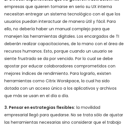
empresas que quieren tomarse en serio su UX interna
necesitan entregar un sistema tecnológico con el que los
usuarios puedan interactuar de manera útil y fácil. Para
ello, no debería haber un manual complejo para que
manejen las herramientas digitales. Los encargados de TI
deberán realizar capacitaciones, de la mano con el área de
recursos humanos. Esto, porque cuando un usuario se
siente frustrado se da por vencido. Por lo cual se debe
apostar por educar colaboradores comprometidos con
mejores índices de rendimiento. Para lograrlo, existen
herramientas como Citrix Worskpace, la cual ha sido
dotada con un acceso único a los aplicativos y archivos
que más se usan en el día a día.
3. Pensar en estrategias flexibles:
la movilidad
empresarial llegó para quedarse. No se trata sólo de ajustar
las herramientas necesarias sino considerar que el trabajo