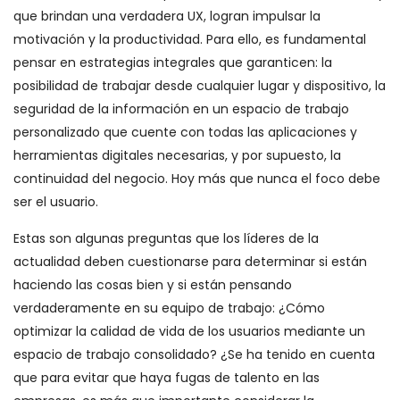
que brindan una verdadera UX, logran impulsar la
motivación y la productividad. Para ello, es fundamental
pensar en estrategias integrales que garanticen: la
posibilidad de trabajar desde cualquier lugar y dispositivo, la
seguridad de la información en un espacio de trabajo
personalizado que cuente con todas las aplicaciones y
herramientas digitales necesarias, y por supuesto, la
continuidad del negocio. Hoy más que nunca el foco debe
ser el usuario.
Estas son algunas preguntas que los líderes de la
actualidad deben cuestionarse para determinar si están
haciendo las cosas bien y si están pensando
verdaderamente en su equipo de trabajo: ¿Cómo
optimizar la calidad de vida de los usuarios mediante un
espacio de trabajo consolidado? ¿Se ha tenido en cuenta
que para evitar que haya fugas de talento en las