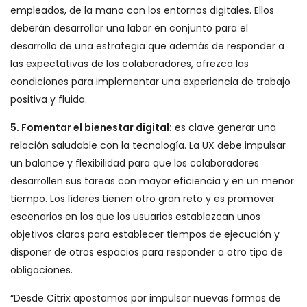
empleados, de la mano con los entornos digitales. Ellos
deberán desarrollar una labor en conjunto para el
desarrollo de una estrategia que además de responder a
las expectativas de los colaboradores, ofrezca las
condiciones para implementar una experiencia de trabajo
positiva y fluida.
5. Fomentar el bienestar digital:
es clave generar una
relación saludable con la tecnología. La UX debe impulsar
un balance y flexibilidad para que los colaboradores
desarrollen sus tareas con mayor eficiencia y en un menor
tiempo. Los líderes tienen otro gran reto y es promover
escenarios en los que los usuarios establezcan unos
objetivos claros para establecer tiempos de ejecución y
disponer de otros espacios para responder a otro tipo de
obligaciones.
“Desde Citrix apostamos por impulsar nuevas formas de