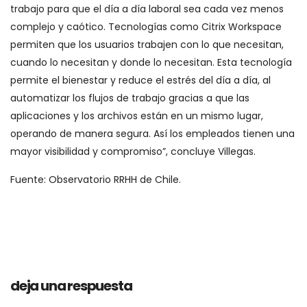
trabajo para que el día a día laboral sea cada vez menos
complejo y caótico. Tecnologías como Citrix Workspace
permiten que los usuarios trabajen con lo que necesitan,
cuando lo necesitan y donde lo necesitan. Esta tecnología
permite el bienestar y reduce el estrés del día a día, al
automatizar los flujos de trabajo gracias a que las
aplicaciones y los archivos están en un mismo lugar,
operando de manera segura. Así los empleados tienen una
mayor visibilidad y compromiso”, concluye Villegas.
Fuente: Observatorio RRHH de Chile.
deja una respuesta