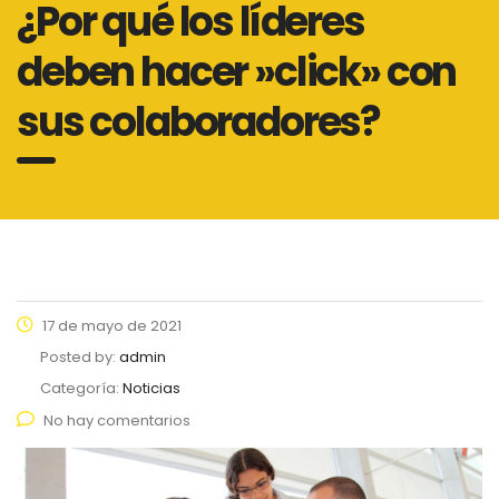
¿Por qué los líderes
deben hacer »click» con
sus colaboradores?
17 de mayo de 2021
Posted by:
admin
Categoría:
Noticias
No hay comentarios