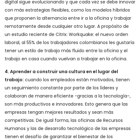
digital sigue evolucionando y que cada vez se debe innovar
con más estrategias flexibles, como los modelos híbridos
que proponen la alternancia entre ir a la oficina y trabajar
remotamente desde cualquier otro lugar. A propósito de
un estudio reciente de Citrix: Workquake: el nuevo orden
laboral, al 55% de los trabajadores colombianos les gustaría
tener un estilo de trabajo más fluido entre la oficina y el
trabajo en casa cuando vuelvan a trabajar en la oficina.
4. Aprender a construir una cultura en el lugar del
trabajo:
cuando los empleados están motivados, tienen
un seguimiento constante por parte de los líderes y
colaboran de manera eficiente -gracias a la tecnología-,
son más productivos e innovadores. Esto genera que las
empresas tengan mejores resultados y sean más
competitivas. De igual forma, las oficinas de Recursos
Humanos y las de desarrollo tecnológico de las empresas
tienen el desafío de garantizar el bienestar de los