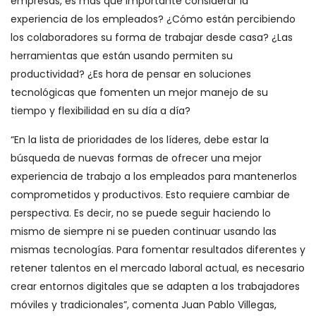
empresas, es más que importante considerar la
experiencia de los empleados? ¿Cómo están percibiendo
los colaboradores su forma de trabajar desde casa? ¿Las
herramientas que están usando permiten su
productividad? ¿Es hora de pensar en soluciones
tecnológicas que fomenten un mejor manejo de su
tiempo y flexibilidad en su día a día?
“En la lista de prioridades de los líderes, debe estar la
búsqueda de nuevas formas de ofrecer una mejor
experiencia de trabajo a los empleados para mantenerlos
comprometidos y productivos. Esto requiere cambiar de
perspectiva. Es decir, no se puede seguir haciendo lo
mismo de siempre ni se pueden continuar usando las
mismas tecnologías. Para fomentar resultados diferentes y
retener talentos en el mercado laboral actual, es necesario
crear entornos digitales que se adapten a los trabajadores
móviles y tradicionales”, comenta Juan Pablo Villegas,