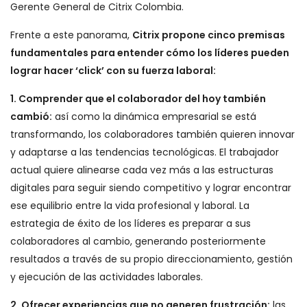
Gerente General de Citrix Colombia.
Frente a este panorama,
Citrix propone cinco premisas
fundamentales para entender cómo los líderes pueden
lograr hacer ‘click’ con su fuerza laboral:
1. Comprender que el colaborador del hoy también
cambió:
así como la dinámica empresarial se está
transformando, los colaboradores también quieren innovar
y adaptarse a las tendencias tecnológicas. El trabajador
actual quiere alinearse cada vez más a las estructuras
digitales para seguir siendo competitivo y lograr encontrar
ese equilibrio entre la vida profesional y laboral. La
estrategia de éxito de los líderes es preparar a sus
colaboradores al cambio, generando posteriormente
resultados a través de su propio direccionamiento, gestión
y ejecución de las actividades laborales.
2. Ofrecer experiencias que no generen frustración:
las