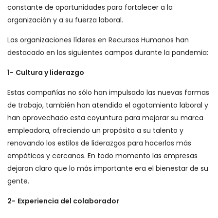
constante de oportunidades para fortalecer a la
organización y a su fuerza laboral.
Las organizaciones líderes en Recursos Humanos han
destacado en los siguientes campos durante la pandemia:
1-
Cultura y liderazgo
Estas compañías no sólo han impulsado las nuevas formas
de trabajo, también han atendido el agotamiento laboral y
han aprovechado esta coyuntura para mejorar su marca
empleadora, ofreciendo un propósito a su talento y
renovando los estilos de liderazgos para hacerlos más
empáticos y cercanos. En todo momento las empresas
dejaron claro que lo más importante era el bienestar de su
gente.
2-
Experiencia del colaborador