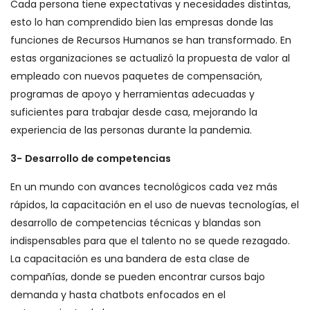
Cada persona tiene expectativas y necesidades distintas,
esto lo han comprendido bien las empresas donde las
funciones de Recursos Humanos se han transformado. En
estas organizaciones se actualizó la propuesta de valor al
empleado con nuevos paquetes de compensación,
programas de apoyo y herramientas adecuadas y
suficientes para trabajar desde casa, mejorando la
experiencia de las personas durante la pandemia.
3-
Desarrollo de competencias
En un mundo con avances tecnológicos cada vez más
rápidos, la capacitación en el uso de nuevas tecnologías, el
desarrollo de competencias técnicas y blandas son
indispensables para que el talento no se quede rezagado.
La capacitación es una bandera de esta clase de
compañías, donde se pueden encontrar cursos bajo
demanda y hasta chatbots enfocados en el