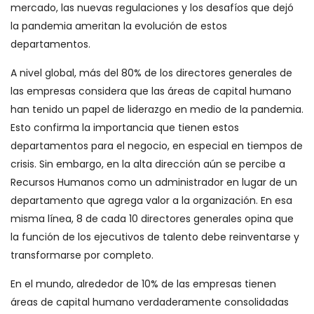
mercado, las nuevas regulaciones y los desafíos que dejó
la pandemia ameritan la evolución de estos
departamentos.
A nivel global, más del 80% de los directores generales de
las empresas considera que las áreas de capital humano
han tenido un papel de liderazgo en medio de la pandemia.
Esto confirma la importancia que tienen estos
departamentos para el negocio, en especial en tiempos de
crisis. Sin embargo, en la alta dirección aún se percibe a
Recursos Humanos como un administrador en lugar de un
departamento que agrega valor a la organización. En esa
misma línea, 8 de cada 10 directores generales opina que
la función de los ejecutivos de talento debe reinventarse y
transformarse por completo.
En el mundo, alrededor de 10% de las empresas tienen
áreas de capital humano verdaderamente consolidadas