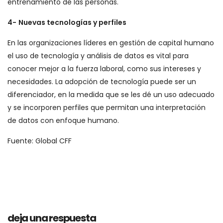
entrenamiento de las personas.
4-
Nuevas tecnologías y perfiles
En las organizaciones líderes en gestión de capital humano
el uso de tecnología y análisis de datos es vital para
conocer mejor a la fuerza laboral, como sus intereses y
necesidades. La adopción de tecnología puede ser un
diferenciador, en la medida que se les dé un uso adecuado
y se incorporen perfiles que permitan una interpretación
de datos con enfoque humano.
Fuente: Global CFF
deja una respuesta