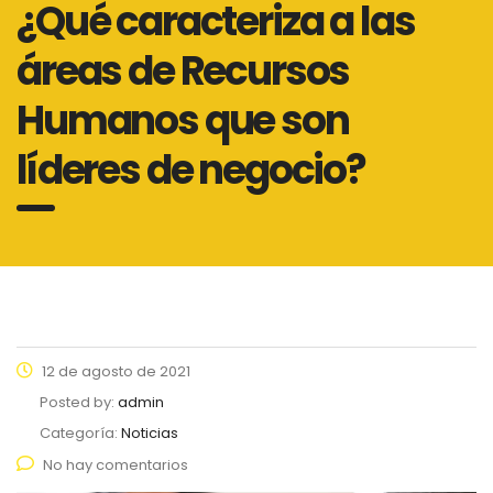
¿Qué caracteriza a las
áreas de Recursos
Humanos que son
líderes de negocio?
12 de agosto de 2021
Posted by:
admin
Categoría:
Noticias
No hay comentarios