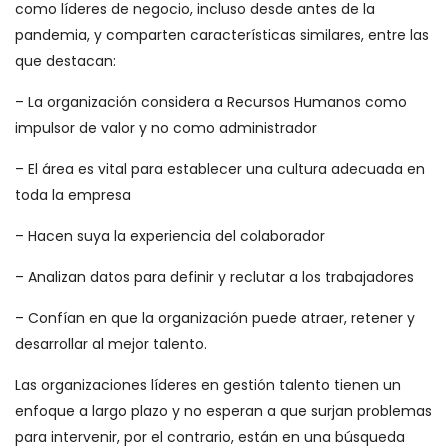
como líderes de negocio, incluso desde antes de la
pandemia, y comparten características similares, entre las
que destacan:
– La organización considera a Recursos Humanos como
impulsor de valor y no como administrador
– El área es vital para establecer una cultura adecuada en
toda la empresa
– Hacen suya la experiencia del colaborador
– Analizan datos para definir y reclutar a los trabajadores
– Confían en que la organización puede atraer, retener y
desarrollar al mejor talento.
Las organizaciones líderes en gestión talento tienen un
enfoque a largo plazo y no esperan a que surjan problemas
para intervenir, por el contrario, están en una búsqueda