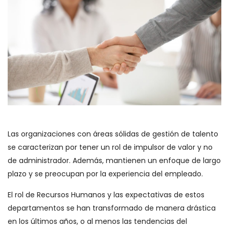
Las organizaciones con áreas sólidas de gestión de talento
se caracterizan por tener un rol de impulsor de valor y no
de administrador. Además, mantienen un enfoque de largo
plazo y se preocupan por la experiencia del empleado.
El rol de Recursos Humanos y las expectativas de estos
departamentos se han transformado de manera drástica
en los últimos años, o al menos las tendencias del