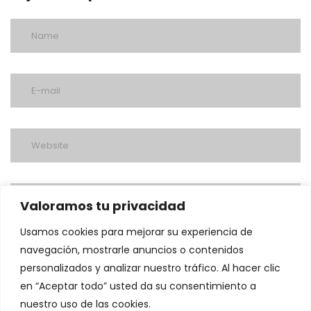
Valoramos tu privacidad
Usamos cookies para mejorar su experiencia de
navegación, mostrarle anuncios o contenidos
personalizados y analizar nuestro tráfico. Al hacer clic
en “Aceptar todo” usted da su consentimiento a
nuestro uso de las cookies.
post a comment