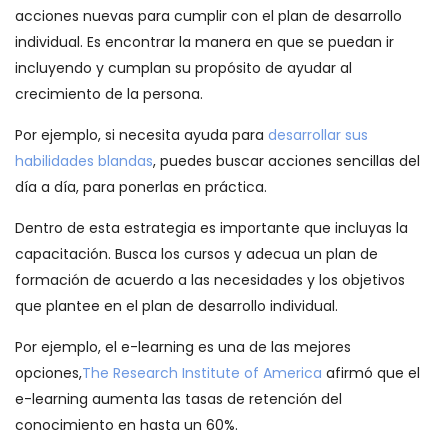
acciones nuevas para cumplir con el plan de desarrollo
individual. Es encontrar la manera en que se puedan ir
incluyendo y cumplan su propósito de ayudar al
crecimiento de la persona.
Por ejemplo, si necesita ayuda para
desarrollar sus
habilidades blandas
, puedes buscar acciones sencillas del
día a día, para ponerlas en práctica.
Dentro de esta estrategia es importante que incluyas la
capacitación. Busca los cursos y adecua un plan de
formación de acuerdo a las necesidades y los objetivos
que plantee en el plan de desarrollo individual.
Por ejemplo, el e-learning es una de las mejores
opciones,
The Research Institute of America
afirmó que el
e-learning aumenta las tasas de retención del
conocimiento en hasta un 60%.