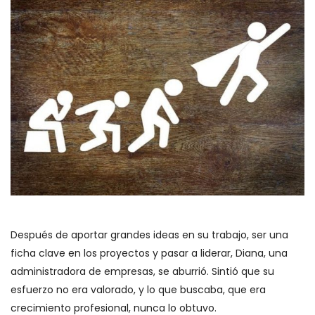
Después de aportar grandes ideas en su trabajo, ser una
ficha clave en los proyectos y pasar a liderar, Diana, una
administradora de empresas, se aburrió. Sintió que su
esfuerzo no era valorado, y lo que buscaba, que era
crecimiento profesional, nunca lo obtuvo.