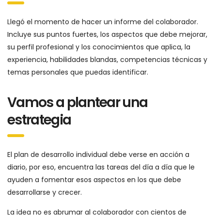
Llegó el momento de hacer un informe del colaborador.
Incluye sus puntos fuertes, los aspectos que debe mejorar,
su perfil profesional y los conocimientos que aplica, la
experiencia, habilidades blandas, competencias técnicas y
temas personales que puedas identificar.
Vamos a plantear una
estrategia
El plan de desarrollo individual debe verse en acción a
diario, por eso, encuentra las tareas del día a día que le
ayuden a fomentar esos aspectos en los que debe
desarrollarse y crecer.
La idea no es abrumar al colaborador con cientos de