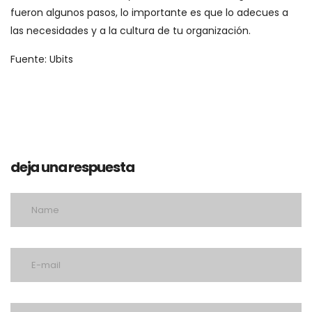
fueron algunos pasos, lo importante es que lo adecues a
las necesidades y a la cultura de tu organización.
Fuente: Ubits
deja una respuesta