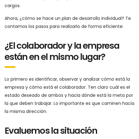
cargos.
Ahora, ¿cómo se hace un plan de desarrollo individual? Te
contamos los pasos para realizarlo de forma eficiente:
¿El colaborador y la empresa
están en el mismo lugar?
Lo primero es identificar, observar y analizar cómo está la
empresa y cómo está el colaborador. Ten claro cuál es el
estado deseado de ambos y hacia dónde está la meta por
la que deben trabajar. Lo importante es que caminen hacia
la misma dirección.
Evaluemos la situación