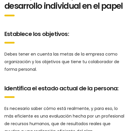
desarrollo individual en el papel
Establece los objetivos:
Debes tener en cuenta las metas de la empresa como
organización y los objetivos que tiene tu colaborador de
forma personal.
Identifica el estado actual de la persona:
Es necesario saber cómo está realmente, y para eso, lo
más eficiente es una evaluación hecha por un profesional
de recursos humanos, que de resultados reales que