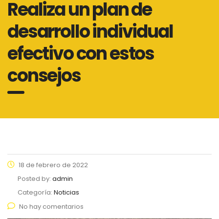
Realiza un plan de
desarrollo individual
efectivo con estos
consejos
18 de febrero de 2022
Posted by:
admin
Categoría:
Noticias
No hay comentarios