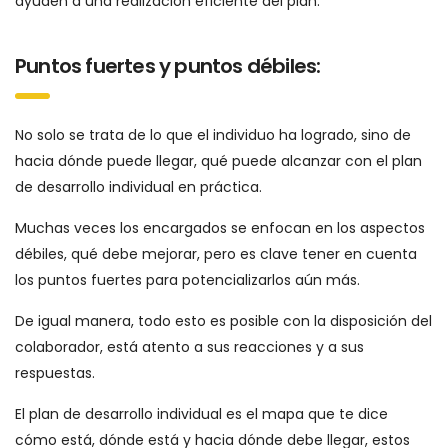
ayuden a una realización eficiente del plan.
Puntos fuertes y puntos débiles:
No solo se trata de lo que el individuo ha logrado, sino de
hacia dónde puede llegar, qué puede alcanzar con el plan
de desarrollo individual en práctica.
Muchas veces los encargados se enfocan en los aspectos
débiles, qué debe mejorar, pero es clave tener en cuenta
los puntos fuertes para potencializarlos aún más.
De igual manera, todo esto es posible con la disposición del
colaborador, está atento a sus reacciones y a sus
respuestas.
El plan de desarrollo individual es el mapa que te dice
cómo está, dónde está y hacia dónde debe llegar, estos