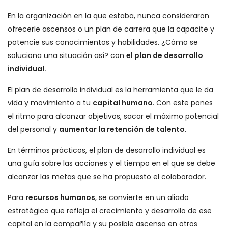
En la organización en la que estaba, nunca consideraron
ofrecerle ascensos o un plan de carrera que la capacite y
potencie sus conocimientos y habilidades. ¿Cómo se
soluciona una situación así? con
el plan de desarrollo
individual.
El plan de desarrollo individual es la herramienta que le da
vida y movimiento a tu
capital humano
. Con este pones
el ritmo para alcanzar objetivos, sacar el máximo potencial
del personal y
aumentar la retención de talento
.
En términos prácticos, el plan de desarrollo individual es
una guía sobre las acciones y el tiempo en el que se debe
alcanzar las metas que se ha propuesto el colaborador.
Para
recursos humanos
, se convierte en un aliado
estratégico que refleja el crecimiento y desarrollo de ese
capital en la compañía y su posible ascenso en otros