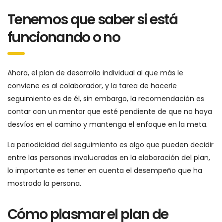
Tenemos que saber si está
funcionando o no
Ahora, el plan de desarrollo individual al que más le
conviene es al colaborador, y la tarea de hacerle
seguimiento es de él, sin embargo, la recomendación es
contar con un mentor que esté pendiente de que no haya
desvíos en el camino y mantenga el enfoque en la meta.
La periodicidad del seguimiento es algo que pueden decidir
entre las personas involucradas en la elaboración del plan,
lo importante es tener en cuenta el desempeño que ha
mostrado la persona.
Cómo plasmar el plan de