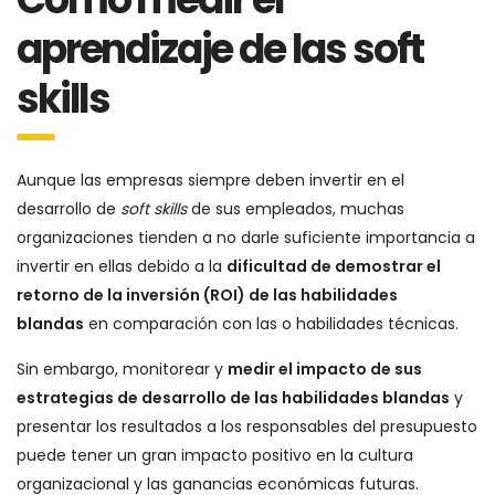
aprendizaje de las soft
skills
Aunque las empresas siempre deben invertir en el
desarrollo de
soft skills
de sus empleados, muchas
organizaciones tienden a no darle suficiente importancia a
invertir en ellas debido a la
dificultad de demostrar el
retorno de la inversión (ROI) de las habilidades
blandas
en comparación con las o habilidades técnicas.
Sin embargo, monitorear y
medir el impacto de sus
estrategias de desarrollo de las habilidades blandas
y
presentar los resultados a los responsables del presupuesto
puede tener un gran impacto positivo en la cultura
organizacional y las ganancias económicas futuras.