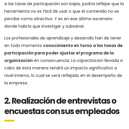
si las tasas de participación son bajas, podría reflejar que la
herramienta no es fácil de usar o que el contenido no se
percibe como atractivo. Y es en ese último escenario
donde habría que investigar y subsanar.
Los profesionales de aprendizaje y desarrollo han de tener
en todo momento
conocimiento en torno a las tasas de
participación para poder ajustar el programa de la
organización
en consecuencia. La capacitación llevada a
cabo de esta manera tendrá un impacto significativo a
nivel interno, lo cual se verá reflejado en el desempeño de
la empresa.
2. Realización de entrevistas o
encuestas con sus empleados