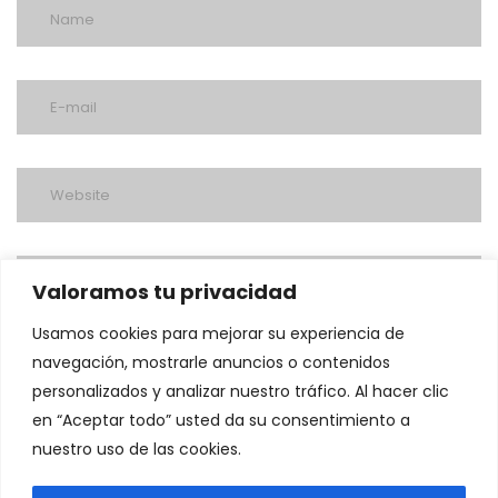
Valoramos tu privacidad
Usamos cookies para mejorar su experiencia de
navegación, mostrarle anuncios o contenidos
personalizados y analizar nuestro tráfico. Al hacer clic
en “Aceptar todo” usted da su consentimiento a
nuestro uso de las cookies.
post a comment