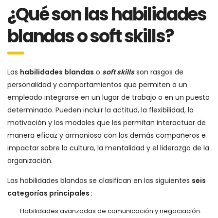
¿Qué son las habilidades
blandas o soft skills?
Las
habilidades blandas
o
soft skills
son rasgos de
personalidad y comportamientos que permiten a un
empleado integrarse en un lugar de trabajo o en un puesto
determinado. Pueden incluir la actitud, la flexibilidad, la
motivación y los modales que les permitan interactuar de
manera eficaz y armoniosa con los demás compañeros e
impactar sobre la cultura, la mentalidad y el liderazgo de la
organización.
Las habilidades blandas se clasifican en las siguientes
seis
categorías principales
:
Habilidades avanzadas de comunicación y negociación.