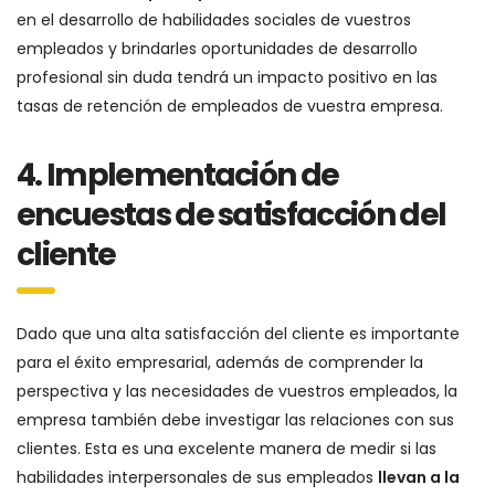
en el desarrollo de habilidades sociales de vuestros
empleados y brindarles oportunidades de desarrollo
profesional sin duda tendrá un impacto positivo en las
tasas de retención de empleados de vuestra empresa.
4. Implementación de
encuestas de satisfacción del
cliente
Dado que una alta satisfacción del cliente es importante
para el éxito empresarial, además de comprender la
perspectiva y las necesidades de vuestros empleados, la
empresa también debe investigar las relaciones con sus
clientes. Esta es una excelente manera de medir si las
habilidades interpersonales de sus empleados
llevan a la