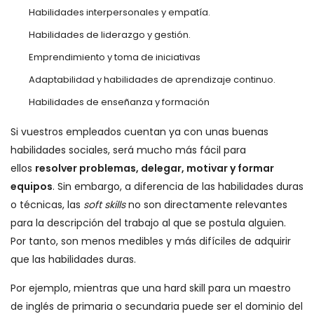
Habilidades interpersonales y empatía.
Habilidades de liderazgo y gestión.
Emprendimiento y toma de iniciativas
Adaptabilidad y habilidades de aprendizaje continuo.
Habilidades de enseñanza y formación
Si vuestros empleados cuentan ya con unas buenas
habilidades sociales, será mucho más fácil para
ellos
resolver problemas, delegar, motivar y formar
equipos
. Sin embargo, a diferencia de las habilidades duras
o técnicas, las
soft skills
no son directamente relevantes
para la descripción del trabajo al que se postula alguien.
Por tanto, son menos medibles y más difíciles de adquirir
que las habilidades duras.
Por ejemplo, mientras que una hard skill para un maestro
de inglés de primaria o secundaria puede ser el dominio del