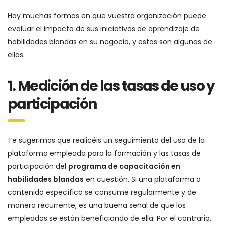
Hay muchas formas en que vuestra organización puede
evaluar el impacto de sus iniciativas de aprendizaje de
habilidades blandas en su negocio, y estas son algunas de
ellas:
1. Medición de las tasas de uso y
participación
Te sugerimos que realicéis un seguimiento del uso de la
plataforma empleada para la formación y las tasas de
participación del
programa de capacitación en
habilidades blandas
en cuestión. Si una plataforma o
contenido específico se consume regularmente y de
manera recurrente, es una buena señal de que los
empleados se están beneficiando de ella. Por el contrario,