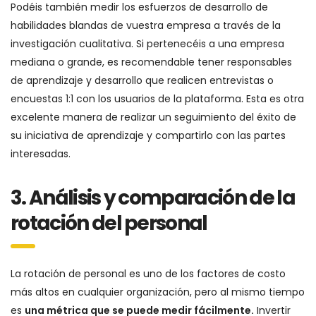
Podéis también medir los esfuerzos de desarrollo de
habilidades blandas de vuestra empresa a través de la
investigación cualitativa. Si pertenecéis a una empresa
mediana o grande, es recomendable tener responsables
de aprendizaje y desarrollo que realicen entrevistas o
encuestas 1:1 con los usuarios de la plataforma. Esta es otra
excelente manera de realizar un seguimiento del éxito de
su iniciativa de aprendizaje y compartirlo con las partes
interesadas.
3. Análisis y comparación de la
rotación del personal
La rotación de personal es uno de los factores de costo
más altos en cualquier organización, pero al mismo tiempo
es
una métrica que se puede medir fácilmente.
Invertir