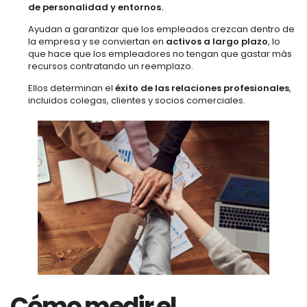
de personalidad y entornos.
Ayudan a garantizar que los empleados crezcan dentro de
la empresa y se conviertan en
activos a largo plazo
, lo
que hace que los empleadores no tengan que gastar más
recursos contratando un reemplazo.
Ellos determinan el
éxito de las relaciones profesionales
,
incluidos colegas, clientes y socios comerciales.
Cómo medir el