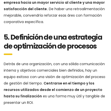
empresa hacia un mayor servicio al cliente y una mayor
satisfacción del cliente.
De haber una retroalimentación
mejorable, convendría reforzar esas áres con formación
corporativa específica.
5. Definición de una estrategia
de optimización de procesos
Detrás de una organización, con una sólida comunicación
interna y objetivos comerciales bien definidos, hay un
equipo exitoso con una visión de optimización del proceso
de gestión del tiempo.
Centrarse en el tiempo y los
recursos utilizados desde el comienzo de un proyecto
hasta su finalización
es una forma muy útil y tangible de
presentar un ROI.