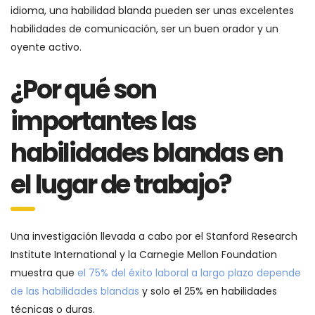
idioma, una habilidad blanda pueden ser unas excelentes
habilidades de comunicación, ser un buen orador y un
oyente activo.
¿Por qué son
importantes las
habilidades blandas en
el lugar de trabajo?
Una investigación llevada a cabo por el Stanford Research
Institute International y la Carnegie Mellon Foundation
muestra que
el 75% del éxito laboral a largo plazo depende
de las habilidades blandas
y solo el 25% en habilidades
técnicas o duras.