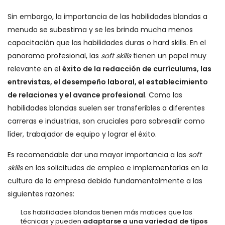
Sin embargo, la importancia de las habilidades blandas a
menudo se subestima y se les brinda mucha menos
capacitación que las habilidades duras o hard skills. En el
panorama profesional, las
soft skills
tienen un papel muy
relevante en el
éxito de la redacción de currículums, las
entrevistas, el desempeño laboral, el establecimiento
de relaciones y el avance profesional
. Como las
habilidades blandas suelen ser transferibles a diferentes
carreras e industrias, son cruciales para sobresalir como
líder, trabajador de equipo y lograr el éxito.
Es recomendable dar una mayor importancia a las
soft
skills
en las solicitudes de empleo e implementarlas en la
cultura de la empresa debido fundamentalmente a las
siguientes razones:
Las habilidades blandas tienen más matices que las
técnicas y pueden
adaptarse a una variedad de tipos