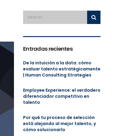
Entradas recientes
De la intuición a la data: cómo
evaluar talento estratégicamente
| Human Consulting Strategies
Employee Experience: el verdadero
diferenciador competitivo en
talento
Por qué tu proceso de selección
está alejando al mejor talento, y
cómo solucionarlo