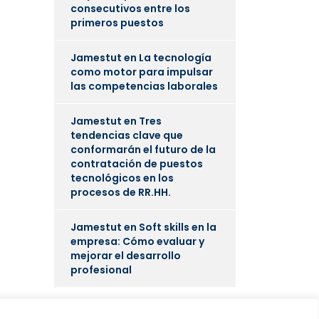
consecutivos entre los
primeros puestos
Jamestut
en
La tecnología
como motor para impulsar
las competencias laborales
Jamestut
en
Tres
tendencias clave que
conformarán el futuro de la
contratación de puestos
tecnológicos en los
procesos de RR.HH.
Jamestut
en
Soft skills en la
empresa: Cómo evaluar y
mejorar el desarrollo
profesional