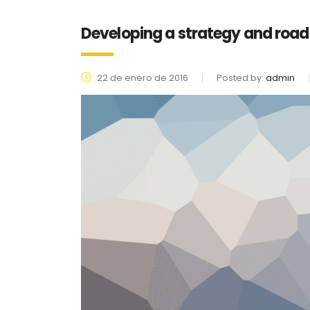
Developing a strategy and road
22 de enero de 2016
Posted by:
admin