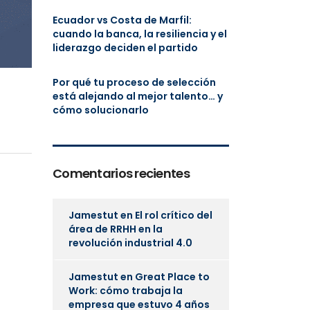
Ecuador vs Costa de Marfil:
cuando la banca, la resiliencia y el
liderazgo deciden el partido
Por qué tu proceso de selección
está alejando al mejor talento… y
cómo solucionarlo
Comentarios recientes
Jamestut
en
El rol crítico del
área de RRHH en la
revolución industrial 4.0
Jamestut
en
Great Place to
Work: cómo trabaja la
empresa que estuvo 4 años