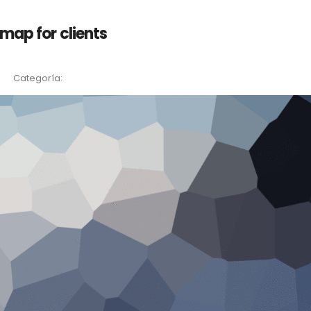
map for clients
Categoría: