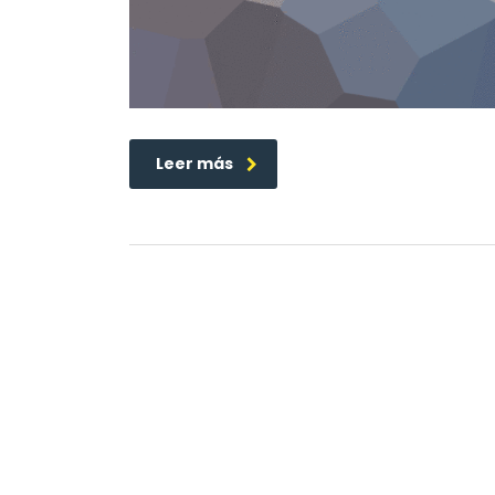
Leer más