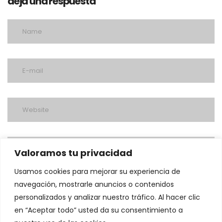
deja una respuesta
Valoramos tu privacidad
Usamos cookies para mejorar su experiencia de
navegación, mostrarle anuncios o contenidos
personalizados y analizar nuestro tráfico. Al hacer clic
en “Aceptar todo” usted da su consentimiento a