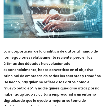
La incorporación de la analítica de datos al mundo de
los negocios es relativamente reciente, pero en las
últimas dos décadas ha evolucionado
exponencialmente, hasta convertirse en el objetivo
principal de empresas de todos los sectores y tamaños.
De hecho, hay quien se refiere a los datos como el
“nuevo petróleo”, y nadie quiere quedarse atrás por no
haber adaptado su cultura empresarial a un entorno
digitalizado que le ayude a mejorar su toma de