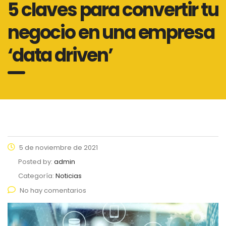
5 claves para convertir tu
negocio en una empresa
‘data driven’
5 de noviembre de 2021
Posted by:
admin
Categoría:
Noticias
No hay comentarios