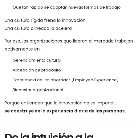
Qué tan rápido se adoptan nuevas formas de trabajo
Una cultura rígida frena la innovación.
Una cultura alineada la acelera.
Por eso, las organizaciones que lideran el mercado trabajan
activamente en:
Gerenciamiento cultural
Alineación de propósito
Experiencia del colaborador (Employee Experience)
Bienestar organizacional
Porque entienden que la innovación no se impone…
se construye en la experiencia diaria de las personas.
De la intuición a la