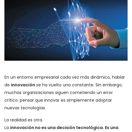
En un entorno empresarial cada vez más dinámico, hablar
de
innovación
se ha vuelto una constante. Sin embargo,
muchas organizaciones siguen cometiendo un error
crítico: pensar que innovar es simplemente adoptar
nuevas tecnologías.
La realidad es otra.
La
innovación no es una decisión tecnológica. Es una