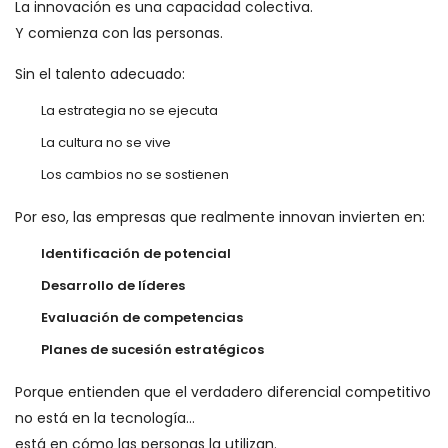
La innovación es una capacidad colectiva.
Y comienza con las personas.
Sin el talento adecuado:
La estrategia no se ejecuta
La cultura no se vive
Los cambios no se sostienen
Por eso, las empresas que realmente innovan invierten en:
Identificación de potencial
Desarrollo de líderes
Evaluación de competencias
Planes de sucesión estratégicos
Porque entienden que el verdadero diferencial competitivo
no está en la tecnología…
está en cómo las personas la utilizan.