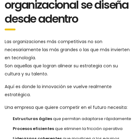
organizacional se diseña
desde adentro
Las organizaciones más competitivas no son
necesariamente las más grandes o las que más invierten
en tecnología.
Son aquellas que logran alinear su estrategia con su
cultura y su talento.
Aquí es donde la innovación se vuelve realmente
estratégica.
Una empresa que quiere competir en el futuro necesita:
Estructuras ágiles
que permitan adaptarse rápidamente
Procesos eficientes
que eliminen la fricción operativa
Liderazgos coherentes
que movilicen a los equipos