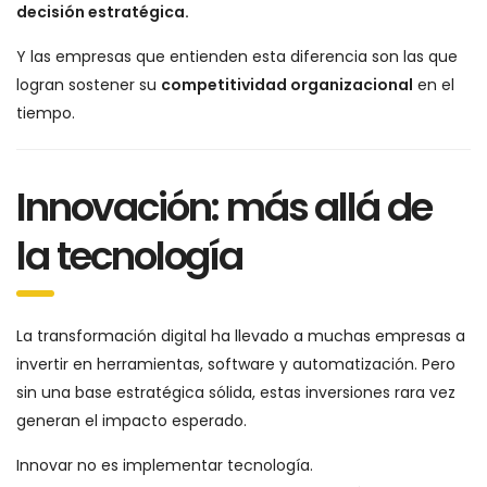
decisión estratégica.
Y las empresas que entienden esta diferencia son las que
logran sostener su
competitividad organizacional
en el
tiempo.
Innovación: más allá de
la tecnología
La transformación digital ha llevado a muchas empresas a
invertir en herramientas, software y automatización. Pero
sin una base estratégica sólida, estas inversiones rara vez
generan el impacto esperado.
Innovar no es implementar tecnología.