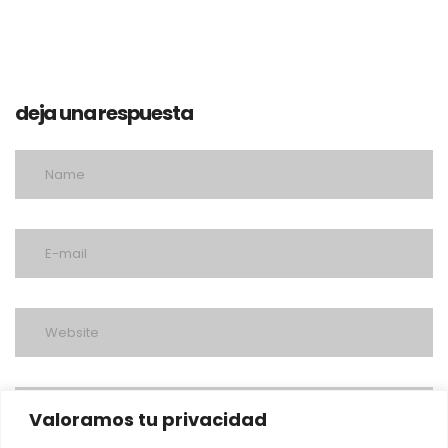
deja una respuesta
Valoramos tu privacidad