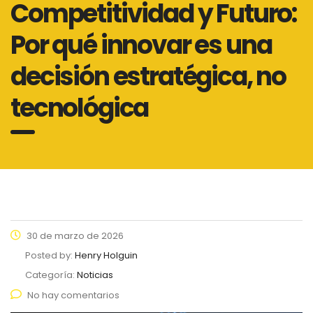
Competitividad y Futuro:
Por qué innovar es una
decisión estratégica, no
tecnológica
30 de marzo de 2026
Posted by:
Henry Holguin
Categoría:
Noticias
No hay comentarios