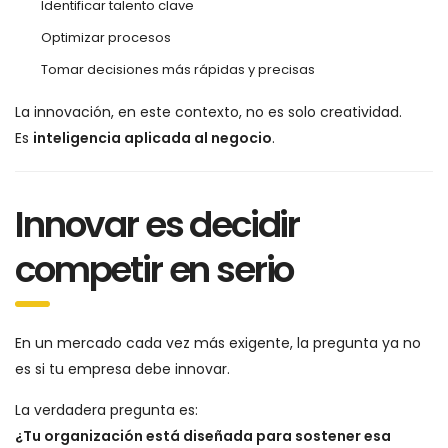
Identificar talento clave
Optimizar procesos
Tomar decisiones más rápidas y precisas
La innovación, en este contexto, no es solo creatividad.
Es
inteligencia aplicada al negocio
.
Innovar es decidir
competir en serio
En un mercado cada vez más exigente, la pregunta ya no
es si tu empresa debe innovar.
La verdadera pregunta es:
¿Tu organización está diseñada para sostener esa