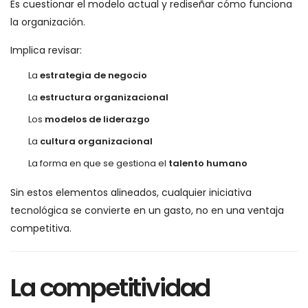
Es cuestionar el modelo actual y rediseñar cómo funciona
la organización.
Implica revisar:
La
estrategia de negocio
La
estructura organizacional
Los
modelos de liderazgo
La
cultura organizacional
La forma en que se gestiona el
talento humano
Sin estos elementos alineados, cualquier iniciativa
tecnológica se convierte en un gasto, no en una ventaja
competitiva.
La competitividad