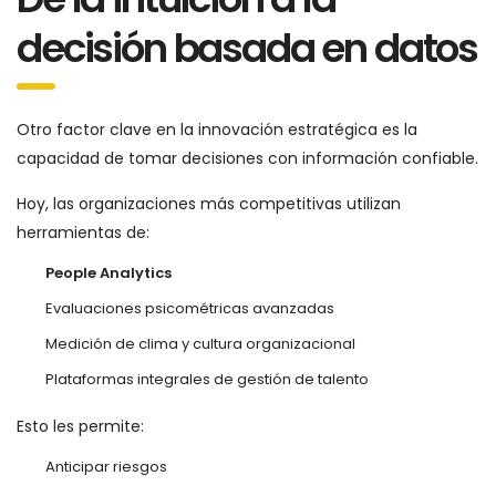
decisión basada en datos
Otro factor clave en la innovación estratégica es la
capacidad de tomar decisiones con información confiable.
Hoy, las organizaciones más competitivas utilizan
herramientas de:
People Analytics
Evaluaciones psicométricas avanzadas
Medición de clima y cultura organizacional
Plataformas integrales de gestión de talento
Esto les permite:
Anticipar riesgos