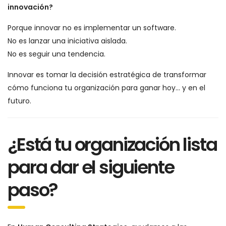
innovación?
Porque innovar no es implementar un software.
No es lanzar una iniciativa aislada.
No es seguir una tendencia.
Innovar es tomar la decisión estratégica de transformar
cómo funciona tu organización para ganar hoy… y en el
futuro.
¿Está tu organización lista
para dar el siguiente
paso?