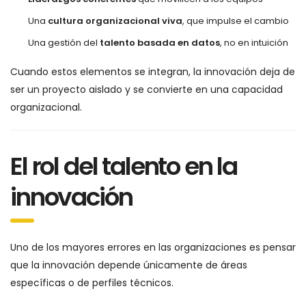
Una
cultura organizacional viva
, que impulse el cambio
Una gestión del
talento basada en datos
, no en intuición
Cuando estos elementos se integran, la innovación deja de
ser un proyecto aislado y se convierte en una capacidad
organizacional.
El rol del talento en la
innovación
Uno de los mayores errores en las organizaciones es pensar
que la innovación depende únicamente de áreas
específicas o de perfiles técnicos.