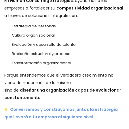
En
Human Consulting Strategies
, ayudamos a las
empresas a fortalecer su
competitividad organizacional
a través de soluciones integrales en:
Estrategia de personas
Cultura organizacional
Evaluación y desarrollo de talento
Rediseño estructural y procesos
Transformación organizacional
Porque entendemos que el verdadero crecimiento no
viene de hacer más de lo mismo…
sino de
diseñar una organización capaz de evolucionar
constantemente
.
Conversemos y construyamos juntos la estrategia
que llevará a tu empresa al siguiente nivel.