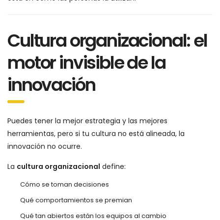
Cultura organizacional: el
motor invisible de la
innovación
Puedes tener la mejor estrategia y las mejores
herramientas, pero si tu cultura no está alineada, la
innovación no ocurre.
La
cultura organizacional
define:
Cómo se toman decisiones
Qué comportamientos se premian
Qué tan abiertos están los equipos al cambio