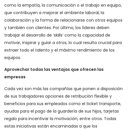
como la empatía, la comunicación o el trabajo en equipo,
que contribuyen a mejorar el ambiente laboral, la
colaboración y la forma de relacionarse con otros equipos
y también con clientes. Por último, los líderes deben
trabajar el desarrollo de ‘skills’ como la capacidad de
motivar, inspirar y guiar a otros, lo cual resulta crucial para
extraer todo el talento y el máximo rendimiento de los
equipos.
Aprovechar todas las ventajas que ofrecen las
empresas
Cada vez son más las compañías que ponen a disposición
de sus trabajadores opciones de retribución flexible y
beneficios para sus empleados como el ticket transporte,
ayudas para el pago de la guardería de sus hijos, tarjetas
regalo para incentivar la motivación, entre otros. Todas
estas iniciativas están encaminadas a que los