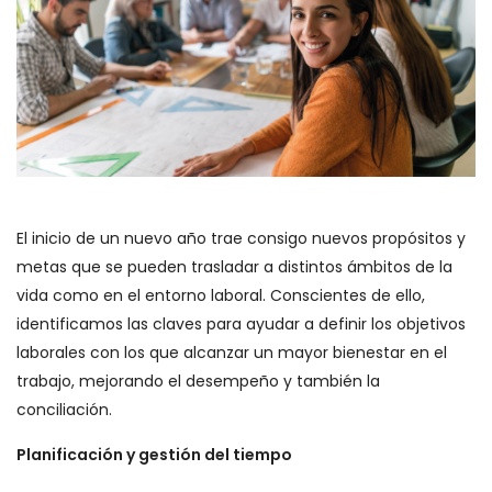
El inicio de un nuevo año trae consigo nuevos propósitos y
metas que se pueden trasladar a distintos ámbitos de la
vida como en el entorno laboral. Conscientes de ello,
identificamos las claves para ayudar a definir los objetivos
laborales con los que alcanzar un mayor bienestar en el
trabajo, mejorando el desempeño y también la
conciliación.
Planificación y gestión del tiempo