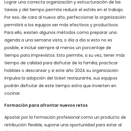
Lograr una correcta organización y estructuración de las
tareas y del tiempo permite reducir el estrés en el trabajo.
Por eso, de cara al nuevo año, perfeccionar la organización
permitirá a los equipos ser más efectivos y productivos.
Para ello, existen algunos métodos como preparar una
agenda a una semana vista, o día a día si esto no es
posible, e incluir siempre al menos un porcentaje de
tiempo para imprevistos. Esto permite, a su vez, tener más
tiempo de calidad para disfrutar de la familia, practicar
hobbies o descansar y si este año 2024 su organización
impulsa la adopción del ticket restaurante, sus equipos
podrán disfrutar de este tiempo extra que invierten en
cocinar.
Formación para afrontar nuevos retos
Apostar por la formación profesional como un producto de
retribución flexible, supone una oportunidad para estar al