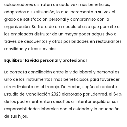
colaboradores disfruten de cada vez más beneficios,
adaptados a su situación, lo que incrementa a su vez el
grado de satisfacción personal y compromiso con la
organización. Se trata de un modelo al alza que permite a
los empleados disfrutar de un mayor poder adquisitivo a
través de descuentos y otras posibilidades en restaurantes,
movilidad y otros servicios.
Equilibrar la vida personal y profesional
La correcta conciliación entre la vida laboral y personal es
uno de los instrumentos más beneficiosos para favorecer
el rendimiento en el trabajo. De hecho, según el reciente
Estudio de Conciliación 2023 elaborado por Edenred, el 64%
de los padres enfrentan desafíos al intentar equilibrar sus
responsabilidades laborales con el cuidado y la educación
de sus hijos.