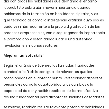
día con todas las habilidades que demanda el entorno
laboral. Esto cobra aún mayor importancia cuando
hablamos de la formación en habilidades digitales, y es
que tecnologías como la inteligencia artificial, cuyo uso es
cada vez más recurrente o la propia digitalización de los
procesos empresariales, van a seguir ganando importancia
el próximo año y están dando lugar a una auténtica
revolución en muchos sectores.
Mejorar las ‘soft skills’
Según el análisis de Edenred las llamadas ‘habilidades
blandas’ o ‘soft skills’ son igual de relevantes que las
mencionadas en el anterior punto. Perfeccionar aspectos
personales como la adaptabilidad a los cambios o la
capacidad de dar y recibir feedback de forma efectiva
resulta fundamental para afrontar situaciones desafiantes.
Asimismo, también resulta relevante potenciar habilidades