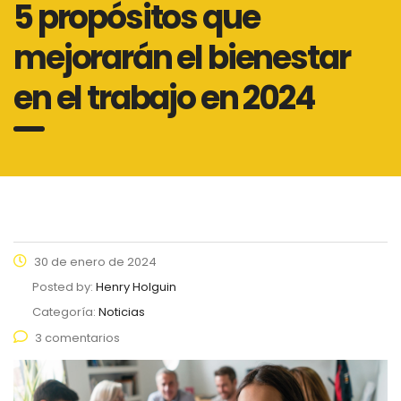
5 propósitos que
mejorarán el bienestar
en el trabajo en 2024
30 de enero de 2024
Posted by:
Henry Holguin
Categoría:
Noticias
3 comentarios