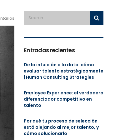
ntarios
Entradas recientes
De la intuición a la data: cómo
evaluar talento estratégicamente
| Human Consulting Strategies
Employee Experience: el verdadero
diferenciador competitivo en
talento
Por qué tu proceso de selección
está alejando al mejor talento, y
cómo solucionarlo