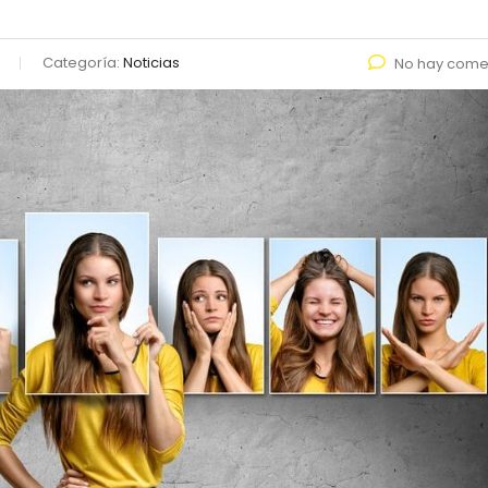
Categoría:
Noticias
No hay come