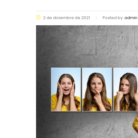
2 de diciembre de 2021
Posted by:
admin