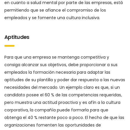
en cuanto a salud mental por parte de las empresas, está
permitiendo que se afiance el compromiso de los
empleados y se fomente una cultura inclusiva.
Aptitudes
Para que una empresa se mantenga competitiva y
consiga alcanzar sus objetivos, debe proporcionar a sus
empleados la formación necesaria para adaptar las
aptitudes de su plantilla y poder dar respuesta a las nuevas
necesidades del mercado. Un ejemplo claro es que, si un
candidato posee el 60 % de las competencias requeridas,
pero muestra una actitud proactiva y es afín a la cultura
corporativa, la compañía puede formarla para que
obtenga el 40 % restante poco a poco. El hecho de que las
organizaciones fomenten las oportunidades de