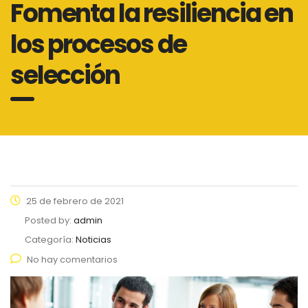
Fomenta la resiliencia en
los procesos de
selección
25 de febrero de 2021
Posted by:
admin
Categoría:
Noticias
No hay comentarios