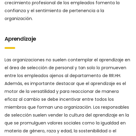
crecimiento profesional de los empleados fomenta la
confianza y el sentimiento de pertenencia a la
organización.
Aprendizaje
Las organizaciones no suelen contemplar el aprendizaje en
el área de selección de personal y tan solo lo promueven
entre los empleados ajenos al departamento de RR.HH.
Además, es importante destacar que el aprendizaje es el
motor de la versatilidad y para reaccionar de manera
eficaz al cambio se debe incentivar entre todos los
miembros que forman una organización. Los responsables
de selección suelen vender la cultura del aprendizaje en la
que se promulguen valores sociales como la igualdad en
materia de género, raza y edad, la sostenibilidad o el