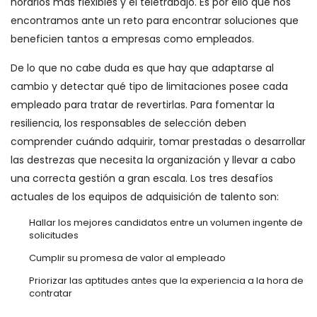
horarios más flexibles y el teletrabajo. Es por ello que nos
encontramos ante un reto para encontrar soluciones que
beneficien tantos a empresas como empleados.
De lo que no cabe duda es que hay que adaptarse al
cambio y detectar qué tipo de limitaciones posee cada
empleado para tratar de revertirlas. Para fomentar la
resiliencia, los responsables de selección deben
comprender cuándo adquirir, tomar prestadas o desarrollar
las destrezas que necesita la organización y llevar a cabo
una correcta gestión a gran escala. Los tres desafíos
actuales de los equipos de adquisición de talento son:
Hallar los mejores candidatos entre un volumen ingente de
solicitudes
Cumplir su promesa de valor al empleado
Priorizar las aptitudes antes que la experiencia a la hora de
contratar