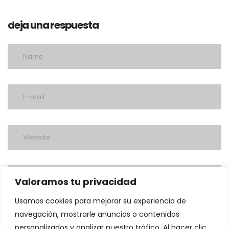
deja una respuesta
Valoramos tu privacidad
Usamos cookies para mejorar su experiencia de
navegación, mostrarle anuncios o contenidos
personalizados y analizar nuestro tráfico. Al hacer clic