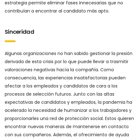
estrategia permite eliminar fases innecesarias que no
contribuían a encontrar al candidato más apto.
Sinceridad
Algunas organizaciones no han sabido gestionar la presión
derivada de esta crisis por lo que puede llevar a trasmitir
valoraciones negativas hacía la compañía. Como
consecuencia, las experiencias insatisfactorias pueden
afectar a los empleados y candidatos de cara a los
procesos de selección futuros. Junto con las altas
expectativas de candidatos y empleados, la pandemia ha
acelerado la necesidad de humanizar a los trabajadores y
proporcionarles una red de protección social. Estos quieren
encontrar nuevas maneras de mantenerse en contacto
con sus compañeros. Además, el ofrecimiento de ayuda