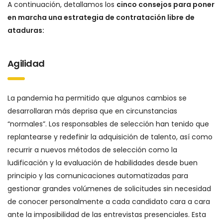
A continuación, detallamos los
cinco consejos para poner
en marcha una estrategia de contratación libre de
ataduras:
Agilidad
La pandemia ha permitido que algunos cambios se
desarrollaran más deprisa que en circunstancias
“normales”. Los responsables de selección han tenido que
replantearse y redefinir la adquisición de talento, así como
recurrir a nuevos métodos de selección como la
ludificación y la evaluación de habilidades desde buen
principio y las comunicaciones automatizadas para
gestionar grandes volúmenes de solicitudes sin necesidad
de conocer personalmente a cada candidato cara a cara
ante la imposibilidad de las entrevistas presenciales. Esta