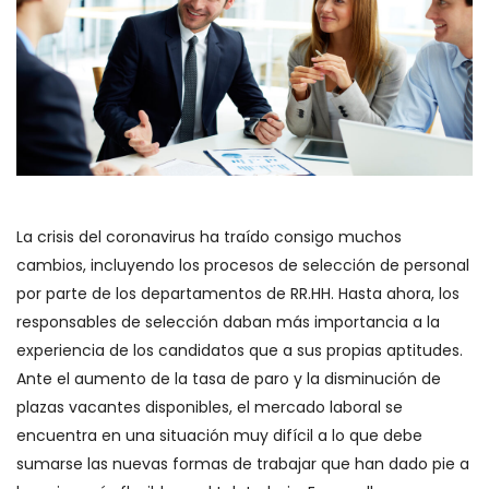
La crisis del coronavirus ha traído consigo muchos
cambios, incluyendo los procesos de selección de personal
por parte de los departamentos de RR.HH. Hasta ahora, los
responsables de selección daban más importancia a la
experiencia de los candidatos que a sus propias aptitudes.
Ante el aumento de la tasa de paro y la disminución de
plazas vacantes disponibles, el mercado laboral se
encuentra en una situación muy difícil a lo que debe
sumarse las nuevas formas de trabajar que han dado pie a