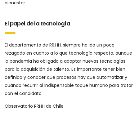
bienestar.
El papel de la tecnología
El departamento de RR.HH. siempre ha ido un poco
rezagado en cuanto a lo que tecnología respecta, aunque
la pandemia ha obligado a adoptar nuevas tecnologías
para la adquisición de talento. Es importante tener bien
definido y conocer qué procesos hay que automatizar y
cuándo recurrir al indispensable toque humano para tratar
con el candidato.
Observatorio RRHH de Chile