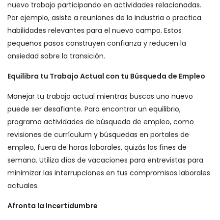
nuevo trabajo participando en actividades relacionadas.
Por ejemplo, asiste a reuniones de la industria o practica
habilidades relevantes para el nuevo campo. Estos
pequeños pasos construyen confianza y reducen la
ansiedad sobre la transición.
Equilibra tu Trabajo Actual con tu Búsqueda de Empleo
Manejar tu trabajo actual mientras buscas uno nuevo
puede ser desafiante. Para encontrar un equilibrio,
programa actividades de búsqueda de empleo, como
revisiones de currículum y búsquedas en portales de
empleo, fuera de horas laborales, quizás los fines de
semana. Utiliza días de vacaciones para entrevistas para
minimizar las interrupciones en tus compromisos laborales
actuales.
Afronta la Incertidumbre