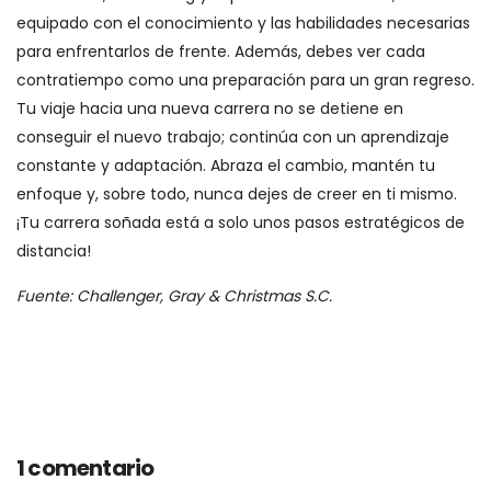
equipado con el conocimiento y las habilidades necesarias
para enfrentarlos de frente. Además, debes ver cada
contratiempo como una preparación para un gran regreso.
Tu viaje hacia una nueva carrera no se detiene en
conseguir el nuevo trabajo; continúa con un aprendizaje
constante y adaptación. Abraza el cambio, mantén tu
enfoque y, sobre todo, nunca dejes de creer en ti mismo.
¡Tu carrera soñada está a solo unos pasos estratégicos de
distancia!
Fuente: Challenger, Gray & Christmas S.C.
1 comentario