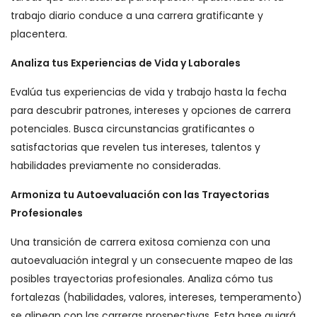
trabajo diario conduce a una carrera gratificante y
placentera.
Analiza tus Experiencias de Vida y Laborales
Evalúa tus experiencias de vida y trabajo hasta la fecha
para descubrir patrones, intereses y opciones de carrera
potenciales. Busca circunstancias gratificantes o
satisfactorias que revelen tus intereses, talentos y
habilidades previamente no consideradas.
Armoniza tu Autoevaluación con las Trayectorias
Profesionales
Una transición de carrera exitosa comienza con una
autoevaluación integral y un consecuente mapeo de las
posibles trayectorias profesionales. Analiza cómo tus
fortalezas (habilidades, valores, intereses, temperamento)
se alinean con las carreras prospectivas. Esta base guiará