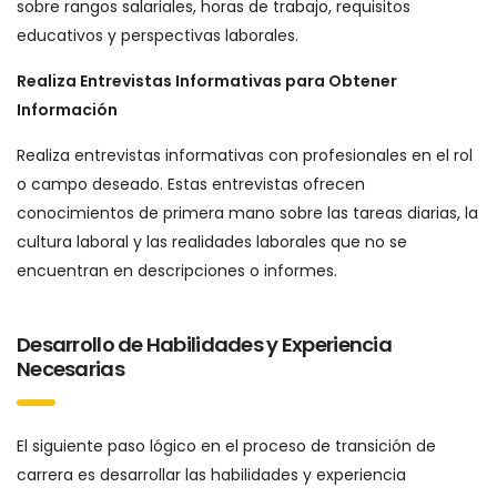
sobre rangos salariales, horas de trabajo, requisitos
educativos y perspectivas laborales.
Realiza Entrevistas Informativas para Obtener
Información
Realiza entrevistas informativas con profesionales en el rol
o campo deseado. Estas entrevistas ofrecen
conocimientos de primera mano sobre las tareas diarias, la
cultura laboral y las realidades laborales que no se
encuentran en descripciones o informes.
Desarrollo de Habilidades y Experiencia
Necesarias
El siguiente paso lógico en el proceso de transición de
carrera es desarrollar las habilidades y experiencia