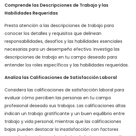
Comprende las Descripciones de Trabajo y las
Habilidades Requeridas
Presta atención a las descripciones de trabajo para
conocer los detalles y requisitos que delinean
responsabilidades, desafíos y las habilidades esenciales
necesarias para un desempeño efectivo. Investiga las
descripciones de trabajo en tu campo deseado para
entender los roles específicos y las habilidades requeridas.
Analiza las Calificaciones de Satisfacción Laboral
Considera las calificaciones de satisfacción laboral para
evaluar cómo perciben las personas en tu campo
profesional deseado sus trabajos. Las calificaciones altas
indican un trabajo gratificante y un buen equilibrio entre
trabajo y vida personal, mientras que las calificaciones
bajas pueden destacar la insatisfacción con factores