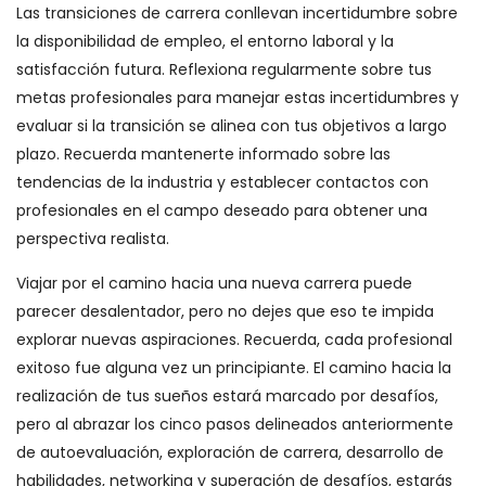
Las transiciones de carrera conllevan incertidumbre sobre
la disponibilidad de empleo, el entorno laboral y la
satisfacción futura. Reflexiona regularmente sobre tus
metas profesionales para manejar estas incertidumbres y
evaluar si la transición se alinea con tus objetivos a largo
plazo. Recuerda mantenerte informado sobre las
tendencias de la industria y establecer contactos con
profesionales en el campo deseado para obtener una
perspectiva realista.
Viajar por el camino hacia una nueva carrera puede
parecer desalentador, pero no dejes que eso te impida
explorar nuevas aspiraciones. Recuerda, cada profesional
exitoso fue alguna vez un principiante. El camino hacia la
realización de tus sueños estará marcado por desafíos,
pero al abrazar los cinco pasos delineados anteriormente
de autoevaluación, exploración de carrera, desarrollo de
habilidades, networking y superación de desafíos, estarás