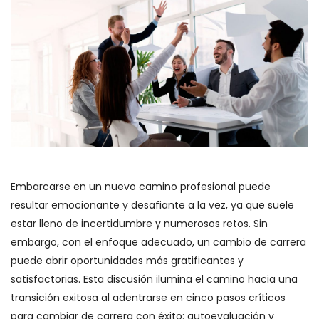
Embarcarse en un nuevo camino profesional puede
resultar emocionante y desafiante a la vez, ya que suele
estar lleno de incertidumbre y numerosos retos. Sin
embargo, con el enfoque adecuado, un cambio de carrera
puede abrir oportunidades más gratificantes y
satisfactorias. Esta discusión ilumina el camino hacia una
transición exitosa al adentrarse en cinco pasos críticos
para cambiar de carrera con éxito: autoevaluación y