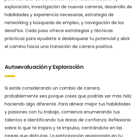
exploración, investigación de nuevas carreras, desarrollo de
habilidades y experiencia necesarias, estrategia de
networking y búsqueda de empleo, y navegación de los
desafíos. Cada paso ofrece estrategias y técnicas
prácticas para ayudarte a desbloquear tu potencial y abrir
el camino hacia una transición de carrera positiva.
Autoevaluación y Exploración
Si estás considerando un cambio de carrera,
probablemente sea porque crees que podrías ser más feliz
haciendo algo diferente. Para alinear mejor tus habilidades
y pasiones con tu trabajo, comienza enumerando tus
talentos e identificando tus áreas de confianza. Reflexiona
sobre lo que te inspira y te impulsa, centrándote en las
tareas que disfrutas. La participación apasionada en tu