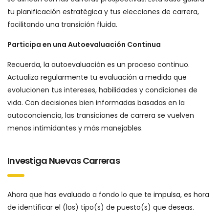
tu planificación estratégica y tus elecciones de carrera,
facilitando una transición fluida.
Participa en una Autoevaluación Continua
Recuerda, la autoevaluación es un proceso continuo.
Actualiza regularmente tu evaluación a medida que
evolucionen tus intereses, habilidades y condiciones de
vida. Con decisiones bien informadas basadas en la
autoconciencia, las transiciones de carrera se vuelven
menos intimidantes y más manejables.
Investiga Nuevas Carreras
Ahora que has evaluado a fondo lo que te impulsa, es hora
de identificar el (los) tipo(s) de puesto(s) que deseas.