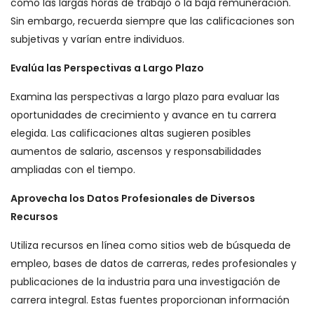
como las largas horas de trabajo o la baja remuneración.
Sin embargo, recuerda siempre que las calificaciones son
subjetivas y varían entre individuos.
Evalúa las Perspectivas a Largo Plazo
Examina las perspectivas a largo plazo para evaluar las
oportunidades de crecimiento y avance en tu carrera
elegida. Las calificaciones altas sugieren posibles
aumentos de salario, ascensos y responsabilidades
ampliadas con el tiempo.
Aprovecha los Datos Profesionales de Diversos
Recursos
Utiliza recursos en línea como sitios web de búsqueda de
empleo, bases de datos de carreras, redes profesionales y
publicaciones de la industria para una investigación de
carrera integral. Estas fuentes proporcionan información