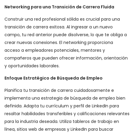
Networking para una Transición de Carrera Fluida
Construir una red profesional sólida es crucial para una
transición de carrera exitosa. Al ingresar a un nuevo
campo, tu red anterior puede disolverse, lo que te obliga a
crear nuevas conexiones. El networking proporciona
acceso a empleadores potenciales, mentores y
compañeros que pueden ofrecer información, orientación
y oportunidades laborales.
Enfoque Estratégico de Búsqueda de Empleo
Planifica tu transición de carrera cuidadosamente e
implementa una estrategia de búsqueda de empleo bien
definida. Adapta tu currículum y perfil de LinkedIn para
resaltar habilidades transferibles y calificaciones relevantes
para la industria deseada. Utiliza tableros de trabajo en
línea, sitios web de empresas y LinkedIn para buscar