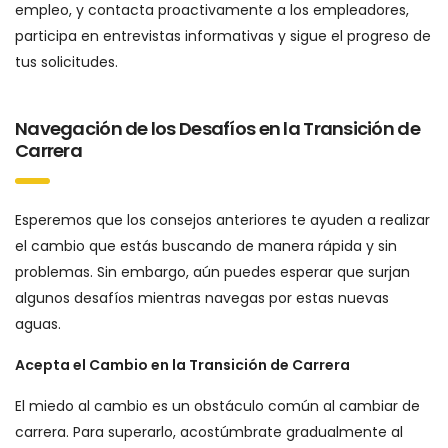
empleo, y contacta proactivamente a los empleadores,
participa en entrevistas informativas y sigue el progreso de
tus solicitudes.
Navegación de los Desafíos en la Transición de
Carrera
Esperemos que los consejos anteriores te ayuden a realizar
el cambio que estás buscando de manera rápida y sin
problemas. Sin embargo, aún puedes esperar que surjan
algunos desafíos mientras navegas por estas nuevas
aguas.
Acepta el Cambio en la Transición de Carrera
El miedo al cambio es un obstáculo común al cambiar de
carrera. Para superarlo, acostúmbrate gradualmente al