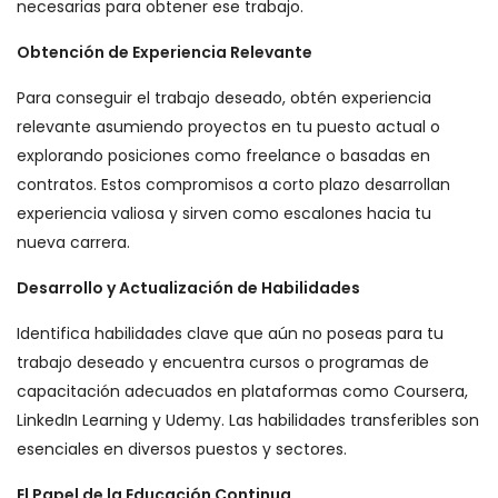
necesarias para obtener ese trabajo.
Obtención de Experiencia Relevante
Para conseguir el trabajo deseado, obtén experiencia
relevante asumiendo proyectos en tu puesto actual o
explorando posiciones como freelance o basadas en
contratos. Estos compromisos a corto plazo desarrollan
experiencia valiosa y sirven como escalones hacia tu
nueva carrera.
Desarrollo y Actualización de Habilidades
Identifica habilidades clave que aún no poseas para tu
trabajo deseado y encuentra cursos o programas de
capacitación adecuados en plataformas como Coursera,
LinkedIn Learning y Udemy. Las habilidades transferibles son
esenciales en diversos puestos y sectores.
El Papel de la Educación Continua