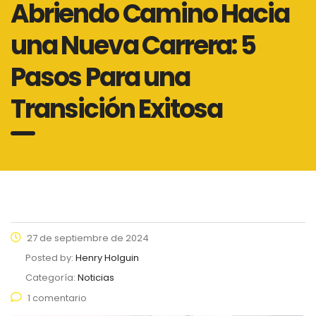
Abriendo Camino Hacia
una Nueva Carrera: 5
Pasos Para una
Transición Exitosa
27 de septiembre de 2024
Posted by:
Henry Holguin
Categoría:
Noticias
1 comentario