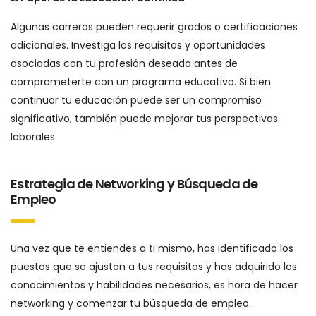
Algunas carreras pueden requerir grados o certificaciones
adicionales. Investiga los requisitos y oportunidades
asociadas con tu profesión deseada antes de
comprometerte con un programa educativo. Si bien
continuar tu educación puede ser un compromiso
significativo, también puede mejorar tus perspectivas
laborales.
Estrategia de Networking y Búsqueda de
Empleo
Una vez que te entiendes a ti mismo, has identificado los
puestos que se ajustan a tus requisitos y has adquirido los
conocimientos y habilidades necesarios, es hora de hacer
networking y comenzar tu búsqueda de empleo.