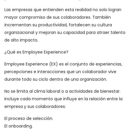
Las empresas que entienden esta realidad no solo logran
mayor compromiso de sus colaboradores. También
incrementan su productividad, fortalecen su cultura
organizacional y mejoran su capacidad para atraer talento
de alto impacto.
¿Qué es Employee Experience?
Employee Experience (EX) es el conjunto de experiencias,
percepciones e interacciones que un colaborador vive
durante todo su ciclo dentro de una organización.
No se limita al clima laboral o a actividades de bienestar.
Incluye cada momento que influye en la relación entre la
empresa y sus colaboradores:
El proceso de selección.
El onboarding.