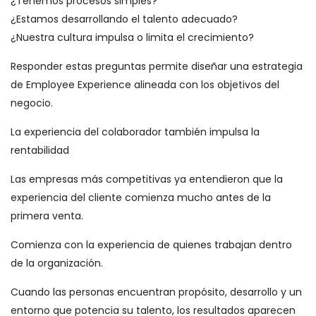
¿Tenemos procesos simples?
¿Estamos desarrollando el talento adecuado?
¿Nuestra cultura impulsa o limita el crecimiento?
Responder estas preguntas permite diseñar una estrategia
de Employee Experience alineada con los objetivos del
negocio.
La experiencia del colaborador también impulsa la
rentabilidad
Las empresas más competitivas ya entendieron que la
experiencia del cliente comienza mucho antes de la
primera venta.
Comienza con la experiencia de quienes trabajan dentro
de la organización.
Cuando las personas encuentran propósito, desarrollo y un
entorno que potencia su talento, los resultados aparecen