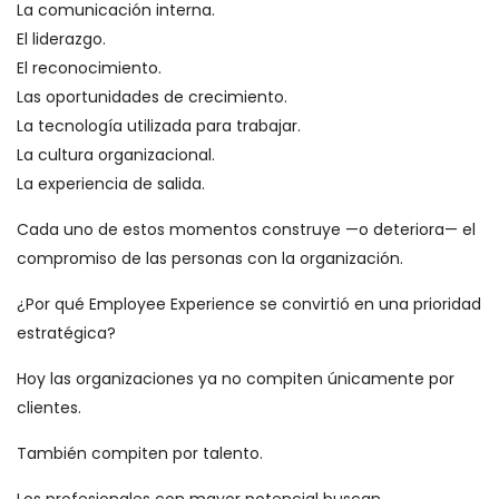
La comunicación interna.
El liderazgo.
El reconocimiento.
Las oportunidades de crecimiento.
La tecnología utilizada para trabajar.
La cultura organizacional.
La experiencia de salida.
Cada uno de estos momentos construye —o deteriora— el
compromiso de las personas con la organización.
¿Por qué Employee Experience se convirtió en una prioridad
estratégica?
Hoy las organizaciones ya no compiten únicamente por
clientes.
También compiten por talento.