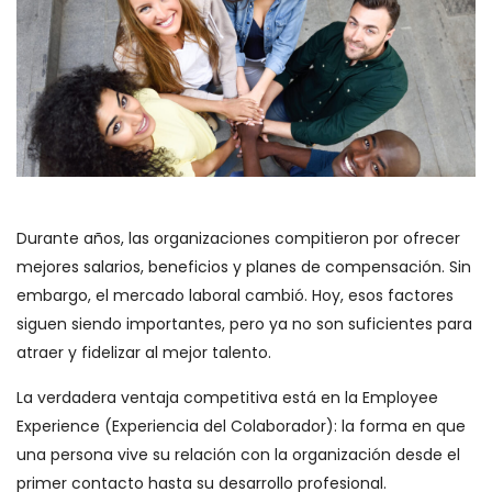
Durante años, las organizaciones compitieron por ofrecer
mejores salarios, beneficios y planes de compensación. Sin
embargo, el mercado laboral cambió. Hoy, esos factores
siguen siendo importantes, pero ya no son suficientes para
atraer y fidelizar al mejor talento.
La verdadera ventaja competitiva está en la Employee
Experience (Experiencia del Colaborador): la forma en que
una persona vive su relación con la organización desde el
primer contacto hasta su desarrollo profesional.