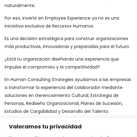
naturalmente.
Por eso, invertir en Employee Experience ya no es una
iniciativa exclusiva de Recursos Humanos.
Es una decisión estratégica para construir organizaciones
más productivas, innovadoras y preparadas para el futuro.
¿Está tu organización diseñando una experiencia que
impulse el compromiso y la competitividad?
En Human Consulting Strategies ayudamos a las empresas
a transformar la experiencia del colaborador mediante
soluciones en Gerenciamiento Cultural, Estrategia de
Personas, Rediseño Organizacional, Planes de Sucesión,
Estudios de Cargabilidad y Desarrollo del Talento.
Porque una gran experiencia no sucede por casualidad. Se
Valoramos tu privacidad
diseña.