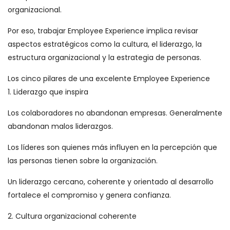
organizacional.
Por eso, trabajar Employee Experience implica revisar
aspectos estratégicos como la cultura, el liderazgo, la
estructura organizacional y la estrategia de personas.
Los cinco pilares de una excelente Employee Experience
1. Liderazgo que inspira
Los colaboradores no abandonan empresas. Generalmente
abandonan malos liderazgos.
Los líderes son quienes más influyen en la percepción que
las personas tienen sobre la organización.
Un liderazgo cercano, coherente y orientado al desarrollo
fortalece el compromiso y genera confianza.
2. Cultura organizacional coherente