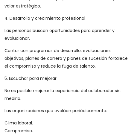
valor estratégico.
4. Desarrollo y crecimiento profesional
Las personas buscan oportunidades para aprender y
evolucionar.
Contar con programas de desarrollo, evaluaciones
objetivas, planes de carrera y planes de sucesión fortalece
el compromiso y reduce la fuga de talento.
5. Escuchar para mejorar
No es posible mejorar la experiencia del colaborador sin
medirla.
Las organizaciones que evalúan periódicamente:
Clima laboral.
Compromiso.