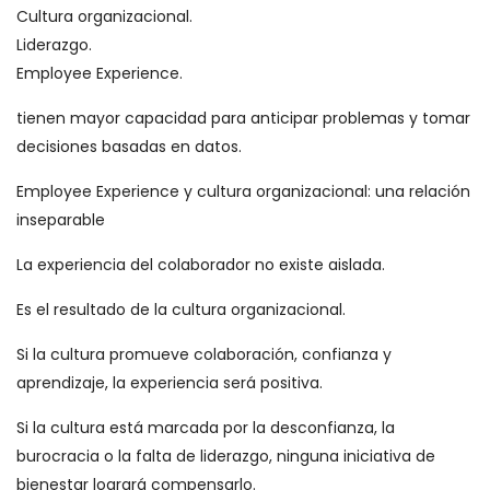
Cultura organizacional.
Liderazgo.
Employee Experience.
tienen mayor capacidad para anticipar problemas y tomar
decisiones basadas en datos.
Employee Experience y cultura organizacional: una relación
inseparable
La experiencia del colaborador no existe aislada.
Es el resultado de la cultura organizacional.
Si la cultura promueve colaboración, confianza y
aprendizaje, la experiencia será positiva.
Si la cultura está marcada por la desconfianza, la
burocracia o la falta de liderazgo, ninguna iniciativa de
bienestar logrará compensarlo.