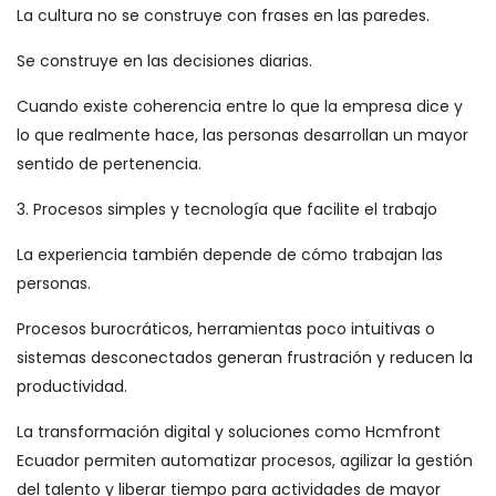
La cultura no se construye con frases en las paredes.
Se construye en las decisiones diarias.
Cuando existe coherencia entre lo que la empresa dice y
lo que realmente hace, las personas desarrollan un mayor
sentido de pertenencia.
3. Procesos simples y tecnología que facilite el trabajo
La experiencia también depende de cómo trabajan las
personas.
Procesos burocráticos, herramientas poco intuitivas o
sistemas desconectados generan frustración y reducen la
productividad.
La transformación digital y soluciones como Hcmfront
Ecuador permiten automatizar procesos, agilizar la gestión
del talento y liberar tiempo para actividades de mayor