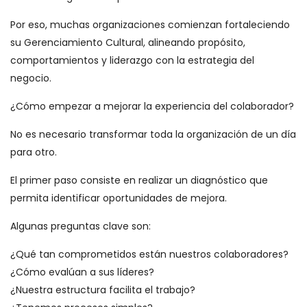
Por eso, muchas organizaciones comienzan fortaleciendo
su Gerenciamiento Cultural, alineando propósito,
comportamientos y liderazgo con la estrategia del
negocio.
¿Cómo empezar a mejorar la experiencia del colaborador?
No es necesario transformar toda la organización de un día
para otro.
El primer paso consiste en realizar un diagnóstico que
permita identificar oportunidades de mejora.
Algunas preguntas clave son:
¿Qué tan comprometidos están nuestros colaboradores?
¿Cómo evalúan a sus líderes?
¿Nuestra estructura facilita el trabajo?