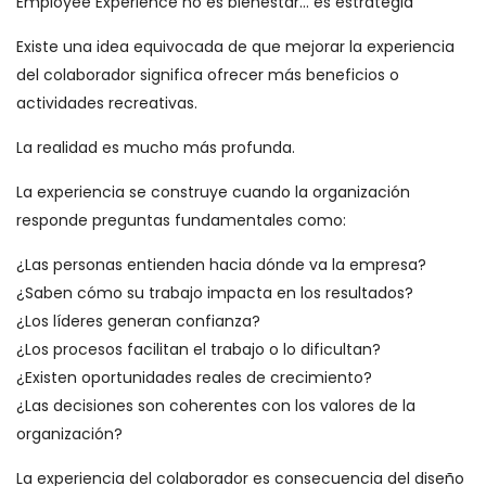
Employee Experience no es bienestar… es estrategia
Existe una idea equivocada de que mejorar la experiencia
del colaborador significa ofrecer más beneficios o
actividades recreativas.
La realidad es mucho más profunda.
La experiencia se construye cuando la organización
responde preguntas fundamentales como:
¿Las personas entienden hacia dónde va la empresa?
¿Saben cómo su trabajo impacta en los resultados?
¿Los líderes generan confianza?
¿Los procesos facilitan el trabajo o lo dificultan?
¿Existen oportunidades reales de crecimiento?
¿Las decisiones son coherentes con los valores de la
organización?
La experiencia del colaborador es consecuencia del diseño