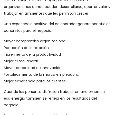
Los profesionales con mayor potencial buscan
organizaciones donde puedan desarrollarse, aportar valor y
trabajar en ambientes que les permitan crecer.
Una experiencia positiva del colaborador genera beneficios
concretos para el negocio:
Mayor compromiso organizacional.
Reducción de la rotación.
Incremento de la productividad.
Mejor clima laboral.
Mayor capacidad de innovación.
Fortalecimiento de la marca empleadora.
Mejor experiencia para los clientes.
Cuando las personas disfrutan trabajar en una empresa,
esa energía también se refleja en los resultados del
negocio.