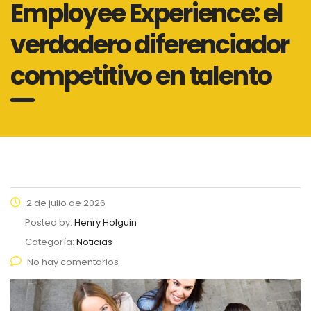
Employee Experience: el
verdadero diferenciador
competitivo en talento
2 de julio de 2026
Posted by:
Henry Holguin
Categoría:
Noticias
No hay comentarios