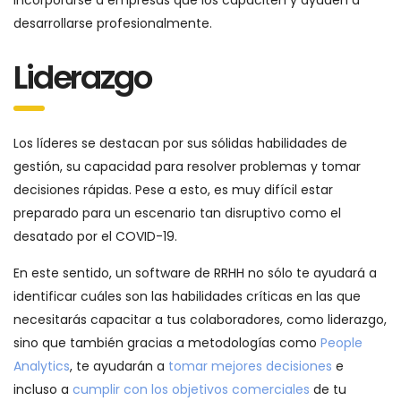
incorporarse a empresas que los capaciten y ayuden a
desarrollarse profesionalmente.
Liderazgo
Los líderes se destacan por sus sólidas habilidades de
gestión, su capacidad para resolver problemas y tomar
decisiones rápidas. Pese a esto, es muy difícil estar
preparado para un escenario tan disruptivo como el
desatado por el COVID-19.
En este sentido, un software de RRHH no sólo te ayudará a
identificar cuáles son las habilidades críticas en las que
necesitarás capacitar a tus colaboradores, como liderazgo,
sino que también gracias a metodologías como
People
Analytics
, te ayudarán a
tomar mejores decisiones
e
incluso a
cumplir con los objetivos comerciales
de tu