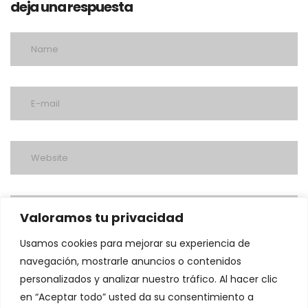
deja una respuesta
Valoramos tu privacidad
Usamos cookies para mejorar su experiencia de
navegación, mostrarle anuncios o contenidos
personalizados y analizar nuestro tráfico. Al hacer clic
en “Aceptar todo” usted da su consentimiento a