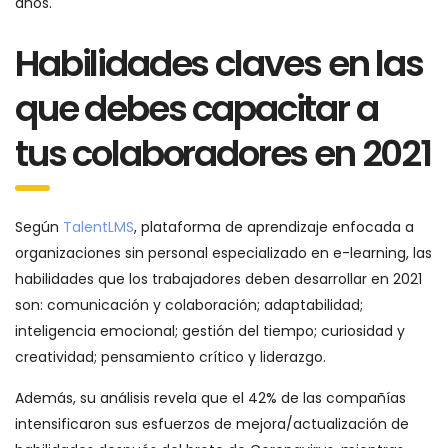
años.
Habilidades claves en las
que debes capacitar a
tus colaboradores en 2021
Según
TalentLMS
, plataforma de aprendizaje enfocada a
organizaciones sin personal especializado en e-learning, las
habilidades que los trabajadores deben desarrollar en 2021
son: comunicación y colaboración; adaptabilidad;
inteligencia emocional; gestión del tiempo; curiosidad y
creatividad; pensamiento crítico y liderazgo.
Además, su análisis revela que el 42% de las compañías
intensificaron sus esfuerzos de mejora/actualización de