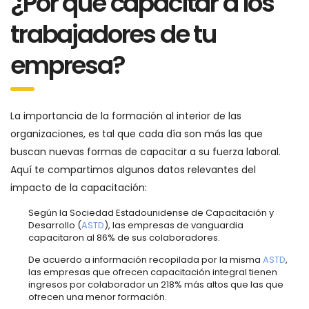
¿Por qué capacitar a los
trabajadores de tu
empresa?
La importancia de la formación al interior de las
organizaciones, es tal que cada día son más las que
buscan nuevas formas de capacitar a su fuerza laboral.
Aquí te compartimos algunos datos relevantes del
impacto de la capacitación:
Según la Sociedad Estadounidense de Capacitación y
Desarrollo (
ASTD
), las empresas de vanguardia
capacitaron al 86% de sus colaboradores.
De acuerdo a información recopilada por la misma
ASTD
,
las empresas que ofrecen capacitación integral tienen
ingresos por colaborador un 218% más altos que las que
ofrecen una menor formación.