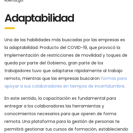
liderazgo.
Adaptabilidad
Una de las habilidades más buscadas por las empresas es
la adaptabilidad. Producto del COVID-19, que provocó la
implementación de restricciones de movilidad y toques de
queda por parte del Gobierno, gran parte de los
trabajadores tuvo que adaptarse rápidamente al trabajo
remoto, mientras que las empresas buscaron
formas para
apoyar a sus colaboradores en tiempos de incertidumbre
.
En este sentido, la capacitación es fundamental para
entregar a los colaboradores las herramientas y
conocimientos necesarios para que operen de forma
remota. Una plataforma para la gestión de personas te
permitirá gestionar tus cursos de formación, estableciendo