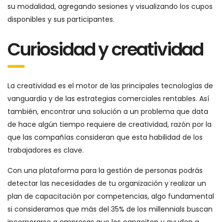
su modalidad, agregando sesiones y visualizando los cupos
disponibles y sus participantes.
Curiosidad y creatividad
La creatividad es el motor de las principales tecnologías de
vanguardia y de las estrategias comerciales rentables. Así
también, encontrar una solución a un problema que data
de hace algún tiempo requiere de creatividad, razón por la
que las compañías consideran que esta habilidad de los
trabajadores es clave.
Con una plataforma para la gestión de personas podrás
detectar las necesidades de tu organización y realizar un
plan de capacitación por competencias, algo fundamental
si consideramos que más del 35% de los millennials buscan