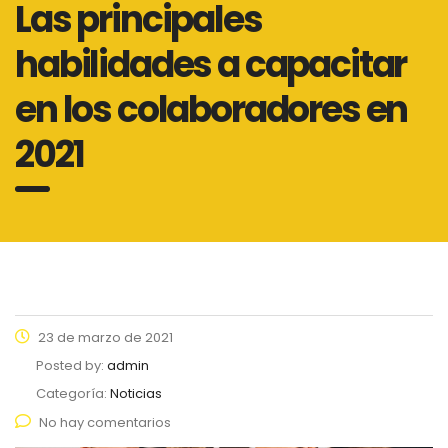
Las principales
habilidades a capacitar
en los colaboradores en
2021
23 de marzo de 2021
Posted by:
admin
Categoría:
Noticias
No hay comentarios