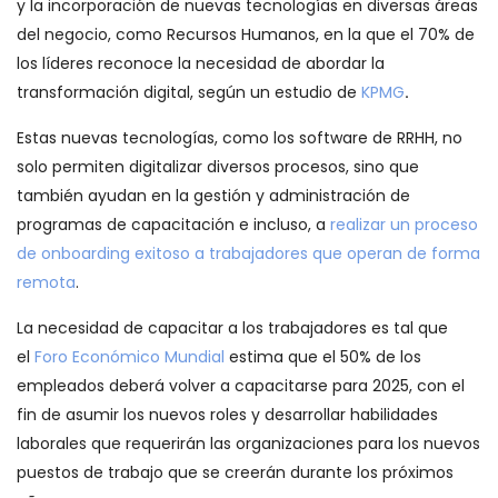
y la incorporación de nuevas tecnologías en diversas áreas
del negocio, como Recursos Humanos, en la que el 70% de
los líderes reconoce la necesidad de abordar la
transformación digital, según un estudio de
KPMG
.
Estas nuevas tecnologías, como los software de RRHH, no
solo permiten digitalizar diversos procesos, sino que
también ayudan en la gestión y administración de
programas de capacitación e incluso, a
realizar un proceso
de onboarding exitoso a trabajadores que operan de forma
remota
.
La necesidad de capacitar a los trabajadores es tal que
el
Foro Económico Mundial
estima que el 50% de los
empleados deberá volver a capacitarse para 2025, con el
fin de asumir los nuevos roles y desarrollar habilidades
laborales que requerirán las organizaciones para los nuevos
puestos de trabajo que se creerán durante los próximos