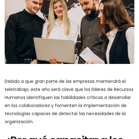
Debido a que gran parte de las empresas mantendrá el
teletrabajo, este año será clave que los líderes de Recursos
Humanos identifiquen las habilidades críticas a desarrollar
en los colaboradores y fomenten la implementación de
tecnologías capaces de detectar las necesidades de la
organización.