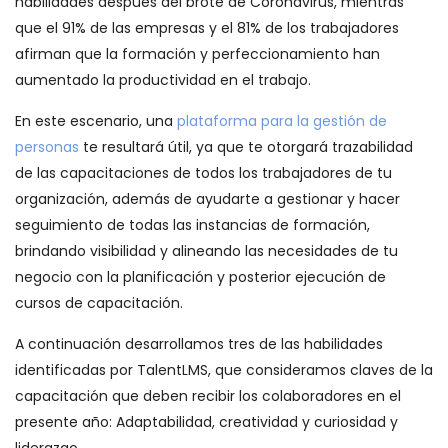
habilidades después del brote de Coronavirus, mientras
que el 91% de las empresas y el 81% de los trabajadores
afirman que la formación y perfeccionamiento han
aumentado la productividad en el trabajo.
En este escenario, una
plataforma para la gestión de
personas
te resultará útil, ya que te otorgará trazabilidad
de las capacitaciones de todos los trabajadores de tu
organización, además de ayudarte a gestionar y hacer
seguimiento de todas las instancias de formación,
brindando visibilidad y alineando las necesidades de tu
negocio con la planificación y posterior ejecución de
cursos de capacitación.
A continuación desarrollamos tres de las habilidades
identificadas por TalentLMS, que consideramos claves de la
capacitación que deben recibir los colaboradores en el
presente año: Adaptabilidad, creatividad y curiosidad y