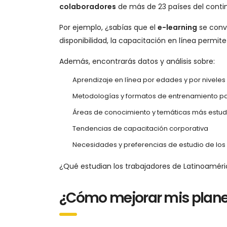
colaboradores
de más de 23 países del conti
Por ejemplo, ¿sabías que el
e-learning
se convi
disponibilidad, la capacitación en línea permit
Además, encontrarás datos y análisis sobre:
Aprendizaje en línea por edades y por niveles
Metodologías y formatos de entrenamiento 
Áreas de conocimiento y temáticas más estu
Tendencias de capacitación corporativa
Necesidades y preferencias de estudio de lo
¿Qué estudian los trabajadores de Latinoamér
¿Cómo mejorar mis plane