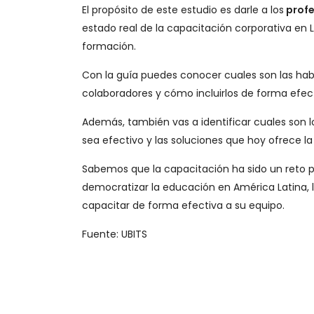
El propósito de este estudio es darle a los
profe
estado real de la capacitación corporativa en L
formación.
Con la guía puedes conocer cuales son las ha
colaboradores y cómo incluirlos de forma efec
Además, también vas a identificar cuales son 
sea efectivo y las soluciones que hoy ofrece l
Sabemos que la capacitación ha sido un reto 
democratizar la educación en América Latina, 
capacitar de forma efectiva a su equipo.
Fuente: UBITS