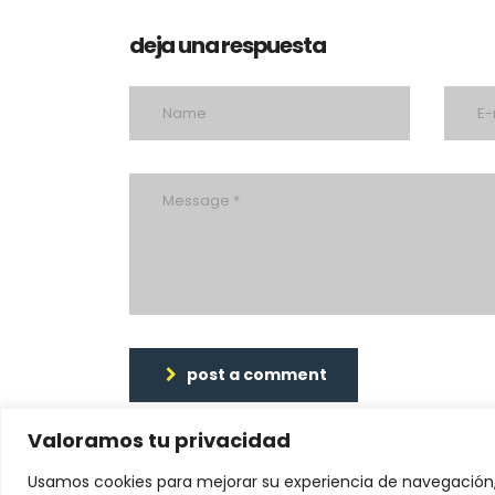
deja una respuesta
post a comment
Valoramos tu privacidad
Usamos cookies para mejorar su experiencia de navegación,