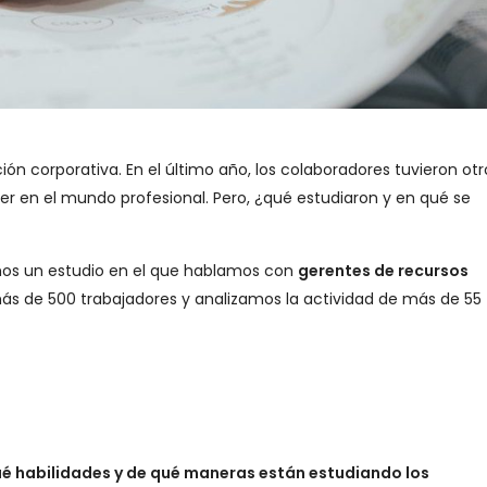
ón corporativa. En el último año, los colaboradores tuvieron otr
cer en el mundo profesional. Pero, ¿qué estudiaron y en qué se
mos un estudio en el que hablamos con
gerentes de recursos
ás de 500 trabajadores y analizamos la actividad de más de 55
é habilidades y de qué maneras están estudiando los