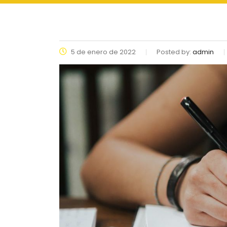
5 de enero de 2022
Posted by:
admin