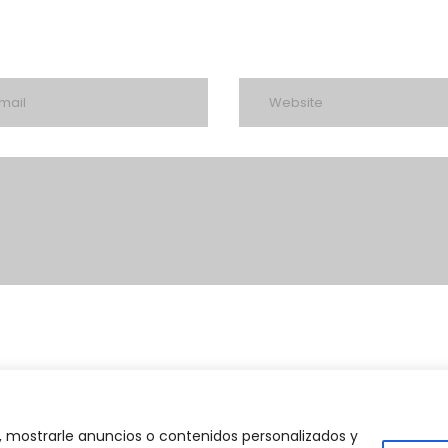
 mostrarle anuncios o contenidos personalizados y