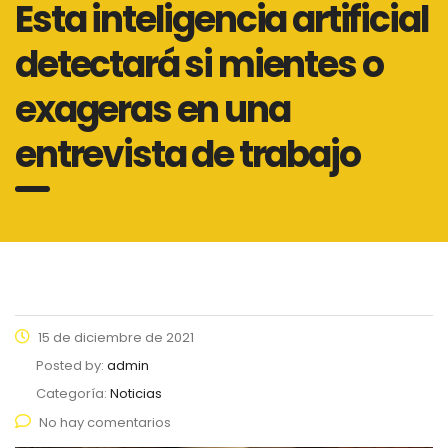
Esta inteligencia artificial
detectará si mientes o
exageras en una
entrevista de trabajo
15 de diciembre de 2021
Posted by:
admin
Categoría:
Noticias
No hay comentarios