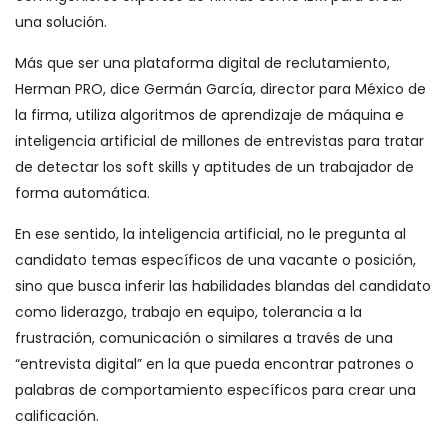
una solución.
Más que ser una plataforma digital de reclutamiento,
Herman PRO, dice Germán García, director para México de
la firma, utiliza algoritmos de aprendizaje de máquina e
inteligencia artificial de millones de entrevistas para tratar
de detectar los soft skills y aptitudes de un trabajador de
forma automática.
En ese sentido, la inteligencia artificial, no le pregunta al
candidato temas específicos de una vacante o posición,
sino que busca inferir las habilidades blandas del candidato
como liderazgo, trabajo en equipo, tolerancia a la
frustración, comunicación o similares a través de una
“entrevista digital” en la que pueda encontrar patrones o
palabras de comportamiento específicos para crear una
calificación.