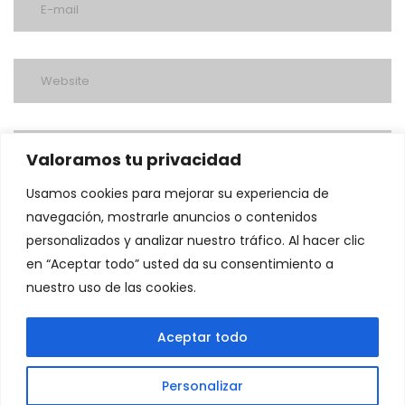
Valoramos tu privacidad
Usamos cookies para mejorar su experiencia de
navegación, mostrarle anuncios o contenidos
personalizados y analizar nuestro tráfico. Al hacer clic
en “Aceptar todo” usted da su consentimiento a
nuestro uso de las cookies.
post a comment
Aceptar todo
Personalizar