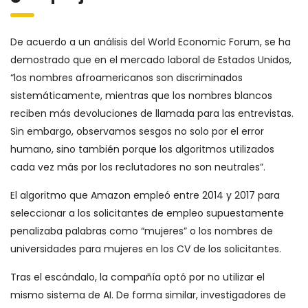
De acuerdo a un análisis del World Economic Forum, se ha
demostrado que en el mercado laboral de Estados Unidos,
“los nombres afroamericanos son discriminados
sistemáticamente, mientras que los nombres blancos
reciben más devoluciones de llamada para las entrevistas.
Sin embargo, observamos sesgos no solo por el error
humano, sino también porque los algoritmos utilizados
cada vez más por los reclutadores no son neutrales”.
El algoritmo que Amazon empleó entre 2014 y 2017 para
seleccionar a los solicitantes de empleo supuestamente
penalizaba palabras como “mujeres” o los nombres de
universidades para mujeres en los CV de los solicitantes.
Tras el escándalo, la compañía optó por no utilizar el
mismo sistema de AI. De forma similar, investigadores de