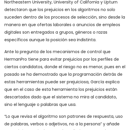
Northeastern University, University of California y Upturn
detectaron que los prejuicios en los algoritmos no solo
suceden dentro de los procesos de selección, sino desde la
manera en que ofertas laborales o anuncios de empleos
digitales son entregados a grupos, géneros o razas
específicos aunque la posición sea indistinta.
Ante la pregunta de los mecanismos de control que
HermanPro tiene para evitar prejuicios por los perfiles de
ciertos candidatos, donde el riesgo no es menor, pues en el
pasado se ha demostrado que la programación detrás de
estas herramientas puede ser prejuiciosa, García explica
que en el caso de esta herramienta los prejuicios están
descartados dado que el sistema no mira al candidato,
sino el lenguaje o palabras que usa.
“Lo que revisa el algoritmo son patrones de respuesta, uso
de palabras, verbos o adjetivos, no a la persona” y añade