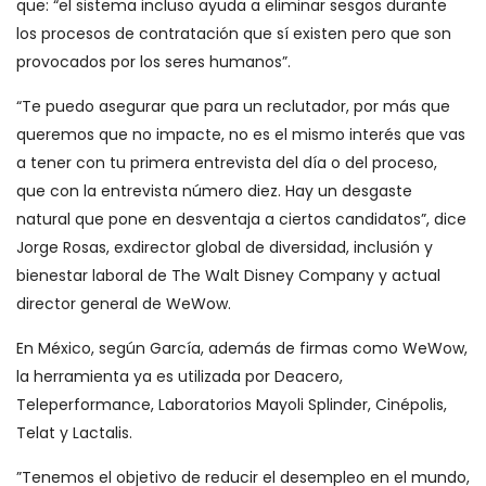
que: “el sistema incluso ayuda a eliminar sesgos durante
los procesos de contratación que sí existen pero que son
provocados por los seres humanos”.
“Te puedo asegurar que para un reclutador, por más que
queremos que no impacte, no es el mismo interés que vas
a tener con tu primera entrevista del día o del proceso,
que con la entrevista número diez. Hay un desgaste
natural que pone en desventaja a ciertos candidatos”, dice
Jorge Rosas, exdirector global de diversidad, inclusión y
bienestar laboral de The Walt Disney Company y actual
director general de WeWow.
En México, según García, además de firmas como WeWow,
la herramienta ya es utilizada por Deacero,
Teleperformance, Laboratorios Mayoli Splinder, Cinépolis,
Telat y Lactalis.
”Tenemos el objetivo de reducir el desempleo en el mundo,