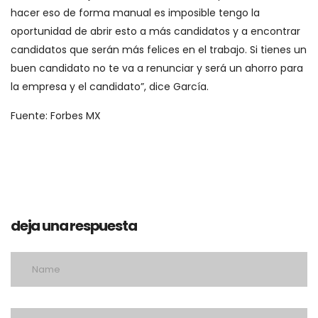
hacer eso de forma manual es imposible tengo la
oportunidad de abrir esto a más candidatos y a encontrar
candidatos que serán más felices en el trabajo. Si tienes un
buen candidato no te va a renunciar y será un ahorro para
la empresa y el candidato”, dice García.
Fuente: Forbes MX
deja una respuesta