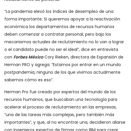
“La pandemia elevó los índices de desempleo de una
forma importante. Si queremos apoyar a la reactivación
económica los departamentos de recursos humanos
deben comenzar a contratar personal, pero bajo los
mecanismos actuales de reclutamiento no lo van a lograr
o el candidato puede no ser el ideal”, dice en entrevista
con
Forbes México
Cory Rieken, directora de Expansión de
Herman PRO y agrega: “Estamos por entrar en un mundo
postpandemia, ninguno de los que vivimos actualmente
sabemos cómo es eso”.
Herman Pro fue creado por expertos del mundo de los
recursos humanos, que buscaban una tecnología para
acelerar el proceso de reclutamiento en las empresas,
“una de las tareas más complejas, pero también más
importantes”, y que, al no encontrar una, decidieron aliarse
con ingenieros expertos de firmas como IBM para crear