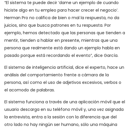
“El sistema te puede decir ‘dame un ejemplo de cuando
hiciste algo en tu empleo para hacer crecer el negocio’.
Herman Pro no califica de bien o mal la respuesta, no da
juicios, sino que busca patrones en tu respuesta. Por
ejemplo, hemos detectado que las personas que tienden a
mentir, tienden a hablar en presente, mientras que una
persona que realmente está dando un ejemplo habla en
pasado porque está recordando el evento”, dice García.
El sistema de inteligencia artificial, dice el experto, hace un
análisis del comportamiento frente a cámara de la
persona, así como el uso de adjetivos excesivos, verbos o
el acomodo de palabras.
El sistema funciona a través de una aplicación móvil que el
usuario descarga en su teléfono móvil y, una vez asignada
la entrevista, entra a la sesión con la diferencia que del
otro lado no hay ningún ser humano, sólo una máquina