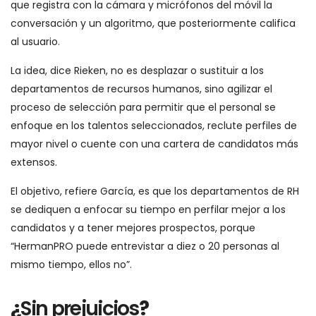
que registra con la cámara y micrófonos del móvil la
conversación y un algoritmo, que posteriormente califica
al usuario.
La idea, dice Rieken, no es desplazar o sustituir a los
departamentos de recursos humanos, sino agilizar el
proceso de selección para permitir que el personal se
enfoque en los talentos seleccionados, reclute perfiles de
mayor nivel o cuente con una cartera de candidatos más
extensos.
El objetivo, refiere García, es que los departamentos de RH
se dediquen a enfocar su tiempo en perfilar mejor a los
candidatos y a tener mejores prospectos, porque
“HermanPRO puede entrevistar a diez o 20 personas al
mismo tiempo, ellos no”.
¿
Sin prejuicios
?