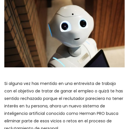
Si alguna vez has mentido en una entrevista de trabajo
con el objetivo de tratar de ganar el empleo o quizá te has
sentido rechazado porque el reclutador pareciera no tener
interés en tu persona, ahora un nuevo sistema de
inteligencia artificial conocido como Herman PRO busca
eliminar parte de esos vicios o retos en el proceso de
reclutamiento de personal.