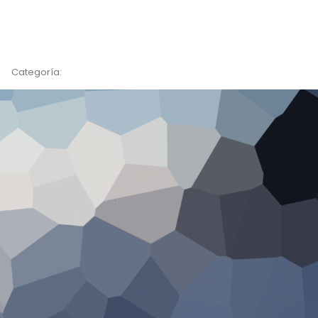
Categoría: