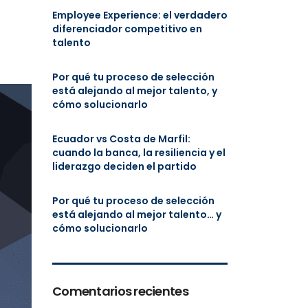
Employee Experience: el verdadero
diferenciador competitivo en
talento
Por qué tu proceso de selección
está alejando al mejor talento, y
cómo solucionarlo
Ecuador vs Costa de Marfil:
cuando la banca, la resiliencia y el
liderazgo deciden el partido
Por qué tu proceso de selección
está alejando al mejor talento… y
cómo solucionarlo
Comentarios recientes