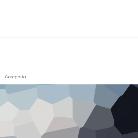
Categoría: