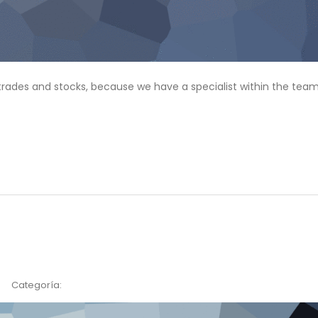
f trades and stocks, because we have a specialist within the team
Categoría: