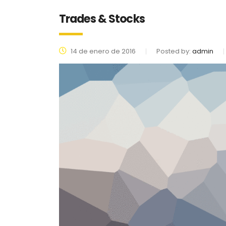
Trades & Stocks
14 de enero de 2016
Posted by:
admin