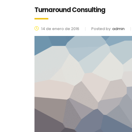
Turnaround Consulting
14 de enero de 2016
Posted by:
admin