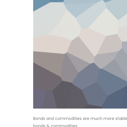
Bonds and commodities are much more stable tha
bonds & commodities.