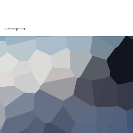
Categoría: