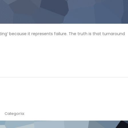
ng’ because it represents failure. The truth is that turnaround
Categoría: