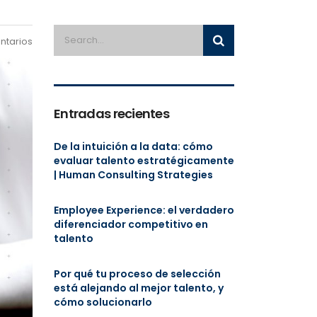
ntarios
Entradas recientes
De la intuición a la data: cómo
evaluar talento estratégicamente
| Human Consulting Strategies
Employee Experience: el verdadero
diferenciador competitivo en
talento
Por qué tu proceso de selección
está alejando al mejor talento, y
cómo solucionarlo