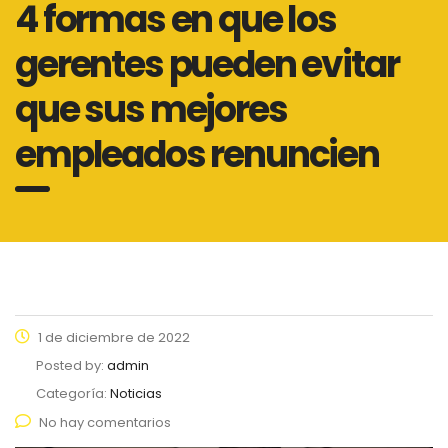
4 formas en que los
gerentes pueden evitar
que sus mejores
empleados renuncien
1 de diciembre de 2022
Posted by:
admin
Categoría:
Noticias
No hay comentarios