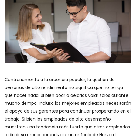
Contrariamente a la creencia popular, la gestión de
personas de alto rendimiento no significa que no tenga
que hacer nada. Si bien podría dejarlos volar solos durante
mucho tiempo, incluso los mejores empleados necesitarán
el apoyo de sus gerentes para continuar prosperando en el
trabajo. Si bien los empleados de alto desempeño
muestran una tendencia más fuerte que otros empleados
a dirigir su propio aprendizaje, un artículo de Harvard