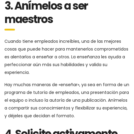
3. Anímelos a ser
maestros
Cuando tiene empleados increíbles, una de las mejores
cosas que puede hacer para mantenerlos comprometidos
es alentarlos a enseñar a otros. La enseñanza les ayuda a
perfeccionar aún más sus habilidades y valida su
experiencia.
Hay muchas maneras de «enseñar», ya sea en forma de un
programa de tutoría de empleados, una presentación para
el equipo o incluso la autoría de una publicación. Anímelos
a compartir sus conocimientos y flexibilizar su experiencia,
y déjeles que decidan el formato.
4. Solicite activamente