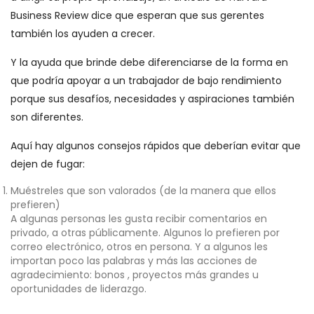
Business Review dice que esperan que sus gerentes
también los ayuden a crecer.
Y la ayuda que brinde debe diferenciarse de la forma en
que podría apoyar a un trabajador de bajo rendimiento
porque sus desafíos, necesidades y aspiraciones también
son diferentes.
Aquí hay algunos consejos rápidos que deberían evitar que
dejen de fugar:
Muéstreles que son valorados (de la manera que ellos
prefieren)
A algunas personas les gusta recibir comentarios en
privado, a otras públicamente. Algunos lo prefieren por
correo electrónico, otros en persona. Y a algunos les
importan poco las palabras y más las acciones de
agradecimiento: bonos , proyectos más grandes u
oportunidades de liderazgo.