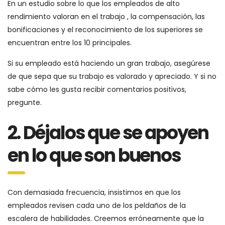
En un estudio sobre lo que los empleados de alto
rendimiento valoran en el trabajo , la compensación, las
bonificaciones y el reconocimiento de los superiores se
encuentran entre los 10 principales.
Si su empleado está haciendo un gran trabajo, asegúrese
de que sepa que su trabajo es valorado y apreciado. Y si no
sabe cómo les gusta recibir comentarios positivos,
pregunte.
2. Déjalos que se apoyen
en lo que son buenos
Con demasiada frecuencia, insistimos en que los
empleados revisen cada uno de los peldaños de la
escalera de habilidades. Creemos erróneamente que la