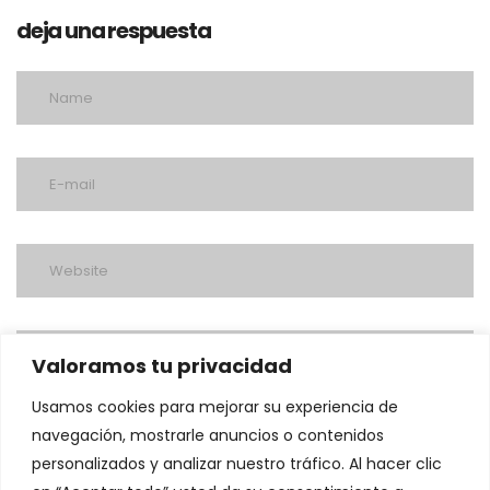
deja una respuesta
Valoramos tu privacidad
Usamos cookies para mejorar su experiencia de
navegación, mostrarle anuncios o contenidos
personalizados y analizar nuestro tráfico. Al hacer clic