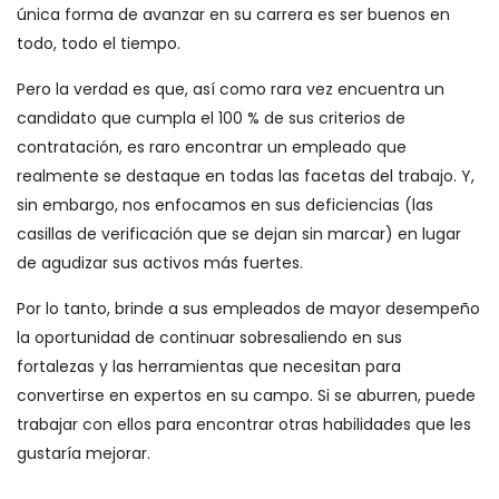
única forma de avanzar en su carrera es ser buenos en
todo, todo el tiempo.
Pero la verdad es que, así como rara vez encuentra un
candidato que cumpla el 100 % de sus criterios de
contratación, es raro encontrar un empleado que
realmente se destaque en todas las facetas del trabajo. Y,
sin embargo, nos enfocamos en sus deficiencias (las
casillas de verificación que se dejan sin marcar) en lugar
de agudizar sus activos más fuertes.
Por lo tanto, brinde a sus empleados de mayor desempeño
la oportunidad de continuar sobresaliendo en sus
fortalezas y las herramientas que necesitan para
convertirse en expertos en su campo. Si se aburren, puede
trabajar con ellos para encontrar otras habilidades que les
gustaría mejorar.