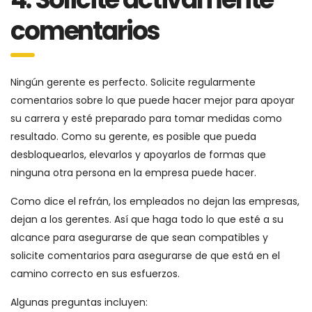
comentarios
Ningún gerente es perfecto. Solicite regularmente
comentarios sobre lo que puede hacer mejor para apoyar
su carrera y esté preparado para tomar medidas como
resultado. Como su gerente, es posible que pueda
desbloquearlos, elevarlos y apoyarlos de formas que
ninguna otra persona en la empresa puede hacer.
Como dice el refrán, los empleados no dejan las empresas,
dejan a los gerentes. Así que haga todo lo que esté a su
alcance para asegurarse de que sean compatibles y
solicite comentarios para asegurarse de que está en el
camino correcto en sus esfuerzos.
Algunas preguntas incluyen: