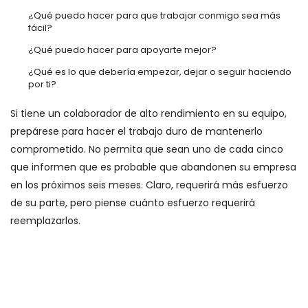
¿Qué puedo hacer para que trabajar conmigo sea más
fácil?
¿Qué puedo hacer para apoyarte mejor?
¿Qué es lo que debería empezar, dejar o seguir haciendo
por ti?
Si tiene un colaborador de alto rendimiento en su equipo,
prepárese para hacer el trabajo duro de mantenerlo
comprometido. No permita que sean uno de cada cinco
que informen que es probable que abandonen su empresa
en los próximos seis meses. Claro, requerirá más esfuerzo
de su parte, pero piense cuánto esfuerzo requerirá
reemplazarlos.