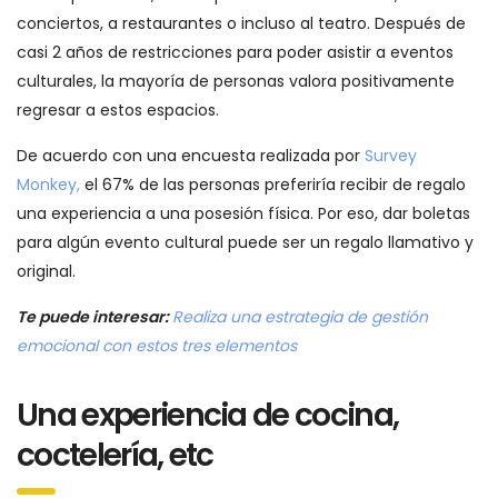
conciertos, a restaurantes o incluso al teatro. Después de
casi 2 años de restricciones para poder asistir a eventos
culturales, la mayoría de personas valora positivamente
regresar a estos espacios.
De acuerdo con una encuesta realizada por
Survey
Monkey,
el 67% de las personas preferiría recibir de regalo
una experiencia a una posesión física. Por eso, dar boletas
para algún evento cultural puede ser un regalo llamativo y
original.
Te puede interesar:
Realiza una estrategia de gestión
emocional con estos tres elementos
Una experiencia de cocina,
coctelería, etc