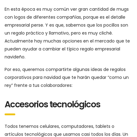
En esta época es muy común ver gran cantidad de mugs
con logos de diferentes compañías, porque es el detalle
empresarial perse. Y es que, sabemos que los pocillos son
un regalo práctico y llamativo, pero es muy cliché.
Actualmente hay muchas opciones en el mercado que te
pueden ayudar a cambiar el típico regalo empresarial
navideño.
Por eso, queremos compartirte algunas ideas de regalos
corporativos para navidad que te harán quedar “como un
rey” frente a tus colaboradores:
Accesorios tecnológicos
Todos tenemos celulares, computadores, tablets o
artículos tecnológicos que usamos casi todos los días. Un