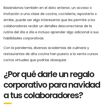
Basándonos también en el dato anterior, un acceso o
invitación a una clase de cocina, coctelería, repostería o
similar, puede ser algo interesante que les permite a los
colaboradores recibir un detalles desconectarse de la
rutina del día a día e incluso aprender algo adicional a sus
habilidades corporativas.
Con la pandemia, diversas academias de culinaria y
restaurantes de alta cocina han puesto a la venta cursos
cortos virtuales que podrías obsequiar.
¿Por qué darle un regalo
corporativo para navidad
a tus colaboradores?