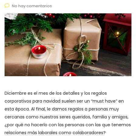
No hay comentarios
Diciembre es el mes de los detalles y los regalos
corporativos para navidad suelen ser un “must have” en
esta época. Al final, le damos regalos a personas muy
cercanas como nuestros seres queridos, familia y amigos,
¿por qué no hacerlo con las personas con las que tenemos
relaciones más laborales como colaboradores?