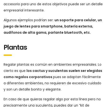
accesorio para uno de estos objetivos puede ser un detalle
empresarial interesante.
Algunos ejemplos podrían ser:
un soporte para celular, un
juego de lentes para smartphone, batería externa,
audífonos de alta gama, parlante bluetooth, etc.
Plantas
Regalar plantas es común en ambientes empresariales. Lo
cierto es que
los cactus y suculentas suelen ser elegidas
como regalos corporativos
pues se adaptan fácilmente
a diferentes ambientes, no requieren de excesivo cuidado
y son un detalle bonito y elegante.
En caso de que quieras regalar algo por esta línea pero no
precisamente una suculenta, puedes dar un “kit de