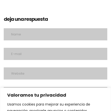
deja una respuesta
Valoramos tu privacidad
Usamos cookies para mejorar su experiencia de
navegación, mostrarle anuncios o contenidos