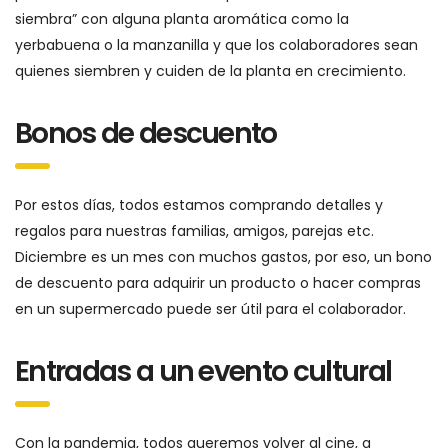
siembra” con alguna planta aromática como la
yerbabuena o la manzanilla y que los colaboradores sean
quienes siembren y cuiden de la planta en crecimiento.
Bonos de descuento
Por estos días, todos estamos comprando detalles y
regalos para nuestras familias, amigos, parejas etc.
Diciembre es un mes con muchos gastos, por eso, un bono
de descuento para adquirir un producto o hacer compras
en un supermercado puede ser útil para el colaborador.
Entradas a un evento cultural
Con la pandemia, todos queremos volver al cine, a