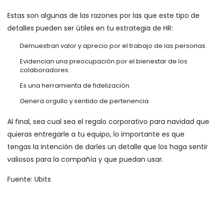
Estas son algunas de las razones por las que este tipo de
detalles pueden ser útiles en tu estrategia de HR:
Demuestran valor y aprecio por el trabajo de las personas.
Evidencian una preocupación por el bienestar de los
colaboradores.
Es una herramienta de fidelización.
Genera orgullo y sentido de pertenencia
Al final, sea cual sea el regalo corporativo para navidad que
quieras entregarle a tu equipo, lo importante es que
tengas la intención de darles un detalle que los haga sentir
valiosos para la compañía y que puedan usar.
Fuente: Ubits