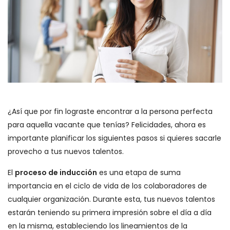
¿Así que por fin lograste encontrar a la persona perfecta
para aquella vacante que tenías? Felicidades, ahora es
importante planificar los siguientes pasos si quieres sacarle
provecho a tus nuevos talentos.
El
proceso de inducción
es una etapa de suma
importancia en el ciclo de vida de los colaboradores de
cualquier organización. Durante esta, tus nuevos talentos
estarán teniendo su primera impresión sobre el día a día
en la misma, estableciendo los lineamientos de la