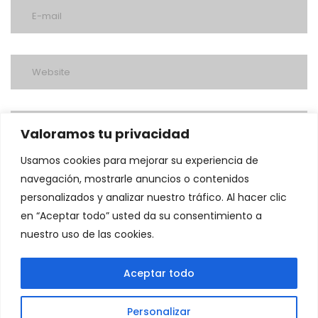
Valoramos tu privacidad
Usamos cookies para mejorar su experiencia de
navegación, mostrarle anuncios o contenidos
personalizados y analizar nuestro tráfico. Al hacer clic
en “Aceptar todo” usted da su consentimiento a
nuestro uso de las cookies.
post a comment
Aceptar todo
Personalizar