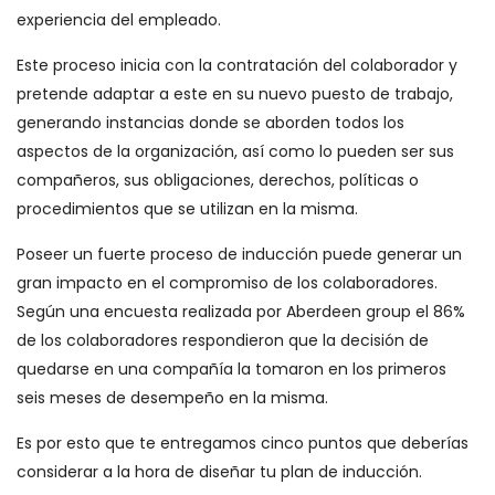
experiencia del empleado.
Este proceso inicia con la contratación del colaborador y
pretende adaptar a este en su nuevo puesto de trabajo,
generando instancias donde se aborden todos los
aspectos de la organización, así como lo pueden ser sus
compañeros, sus obligaciones, derechos, políticas o
procedimientos que se utilizan en la misma.
Poseer un fuerte proceso de inducción puede generar un
gran impacto en el compromiso de los colaboradores.
Según una encuesta realizada por Aberdeen group el 86%
de los colaboradores respondieron que la decisión de
quedarse en una compañía la tomaron en los primeros
seis meses de desempeño en la misma.
Es por esto que te entregamos cinco puntos que deberías
considerar a la hora de diseñar tu plan de inducción.