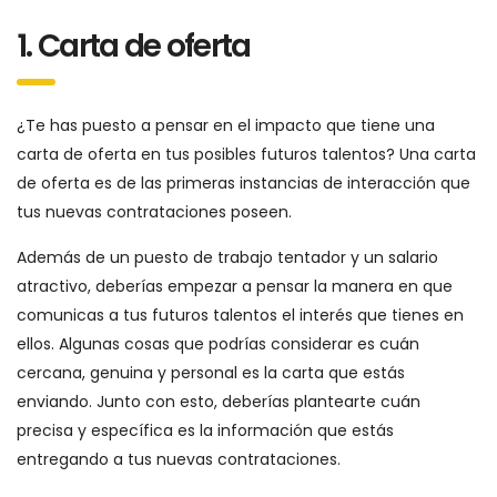
1. Carta de oferta
¿Te has puesto a pensar en el impacto que tiene una
carta de oferta en tus posibles futuros talentos? Una carta
de oferta es de las primeras instancias de interacción que
tus nuevas contrataciones poseen.
Además de un puesto de trabajo tentador y un salario
atractivo, deberías empezar a pensar la manera en que
comunicas a tus futuros talentos el interés que tienes en
ellos. Algunas cosas que podrías considerar es cuán
cercana, genuina y personal es la carta que estás
enviando. Junto con esto, deberías plantearte cuán
precisa y específica es la información que estás
entregando a tus nuevas contrataciones.