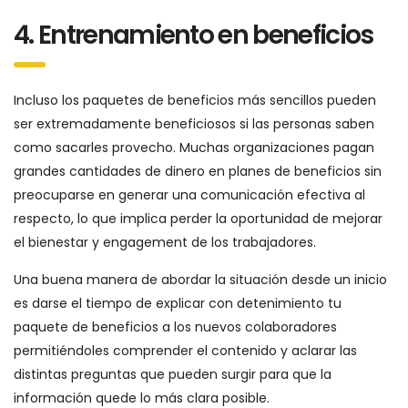
4. Entrenamiento en beneficios
Incluso los paquetes de beneficios más sencillos pueden
ser extremadamente beneficiosos si las personas saben
como sacarles provecho. Muchas organizaciones pagan
grandes cantidades de dinero en planes de beneficios sin
preocuparse en generar una comunicación efectiva al
respecto, lo que implica perder la oportunidad de mejorar
el bienestar y engagement de los trabajadores.
Una buena manera de abordar la situación desde un inicio
es darse el tiempo de explicar con detenimiento tu
paquete de beneficios a los nuevos colaboradores
permitiéndoles comprender el contenido y aclarar las
distintas preguntas que pueden surgir para que la
información quede lo más clara posible.