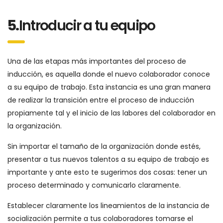
5.
Introducir a tu equipo
Una de las etapas más importantes del proceso de
inducción, es aquella donde el nuevo colaborador conoce
a su equipo de trabajo. Esta instancia es una gran manera
de realizar la transición entre el proceso de inducción
propiamente tal y el inicio de las labores del colaborador en
la organización.
Sin importar el tamaño de la organización donde estés,
presentar a tus nuevos talentos a su equipo de trabajo es
importante y ante esto te sugerimos dos cosas: tener un
proceso determinado y comunicarlo claramente.
Establecer claramente los lineamientos de la instancia de
socialización permite a tus colaboradores tomarse el