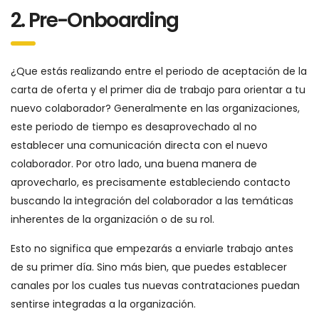
2. Pre-Onboarding
¿Que estás realizando entre el periodo de aceptación de la
carta de oferta y el primer dia de trabajo para orientar a tu
nuevo colaborador? Generalmente en las organizaciones,
este periodo de tiempo es desaprovechado al no
establecer una comunicación directa con el nuevo
colaborador. Por otro lado, una buena manera de
aprovecharlo, es precisamente estableciendo contacto
buscando la integración del colaborador a las temáticas
inherentes de la organización o de su rol.
Esto no significa que empezarás a enviarle trabajo antes
de su primer día. Sino más bien, que puedes establecer
canales por los cuales tus nuevas contrataciones puedan
sentirse integradas a la organización.