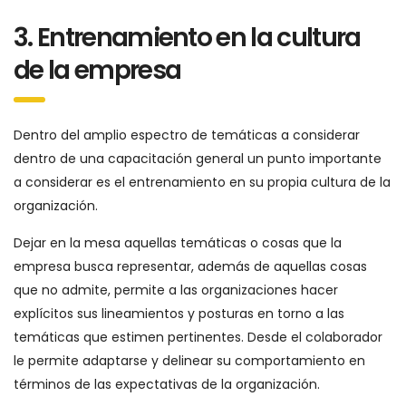
3. Entrenamiento en la cultura
de la empresa
Dentro del amplio espectro de temáticas a considerar
dentro de una capacitación general un punto importante
a considerar es el entrenamiento en su propia cultura de la
organización.
Dejar en la mesa aquellas temáticas o cosas que la
empresa busca representar, además de aquellas cosas
que no admite, permite a las organizaciones hacer
explícitos sus lineamientos y posturas en torno a las
temáticas que estimen pertinentes. Desde el colaborador
le permite adaptarse y delinear su comportamiento en
términos de las expectativas de la organización.