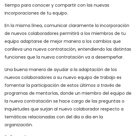
tiempo para conocer y compartir con las nuevas
incorporaciones de tu equipo.
En la misma línea, comunicar claramente la incorporación
de nuevos colaboradores permitirá a los miembros de tu
equipo adaptarse de mejor manera a los cambios que
conlleva una nueva contratación, entendiendo las distintas
funciones que la nueva contratación va a desempeñar.
Una buena manera de ayudar a la adaptación de los
nuevos colaboradores a su nuevo equipo de trabajo es
fomentar la participación de estos últimos a través de
programas de mentorías, donde un miembro del equipo de
la nueva contratación se hace cargo de las preguntas o
inquietudes que surjan al nuevo colaborador respecto a
temáticas relacionadas con del dia a dia en la
organización.