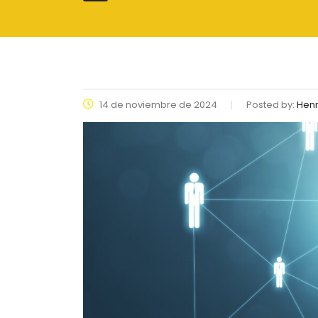
14 de noviembre de 2024
Posted by:
Henr