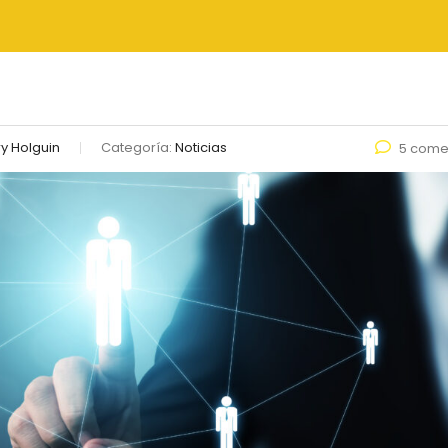
y Holguin
Categoría:
Noticias
5 come