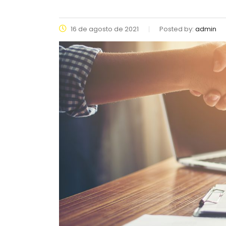
16 de agosto de 2021
Posted by:
admin