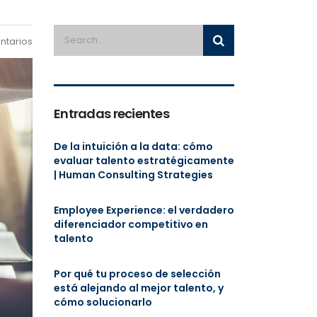
ntarios
Entradas recientes
De la intuición a la data: cómo
evaluar talento estratégicamente
| Human Consulting Strategies
Employee Experience: el verdadero
diferenciador competitivo en
talento
Por qué tu proceso de selección
está alejando al mejor talento, y
cómo solucionarlo