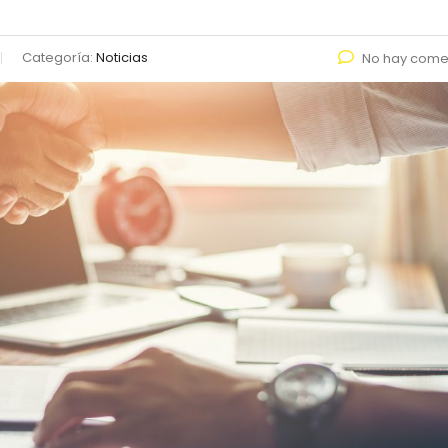
Categoría:
Noticias
No hay come