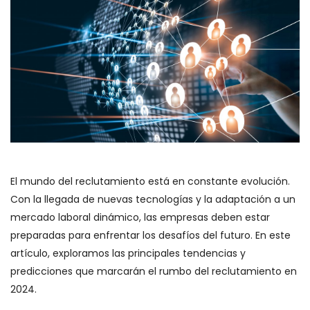
El mundo del reclutamiento está en constante evolución.
Con la llegada de nuevas tecnologías y la adaptación a un
mercado laboral dinámico, las empresas deben estar
preparadas para enfrentar los desafíos del futuro. En este
artículo, exploramos las principales tendencias y
predicciones que marcarán el rumbo del reclutamiento en
2024.