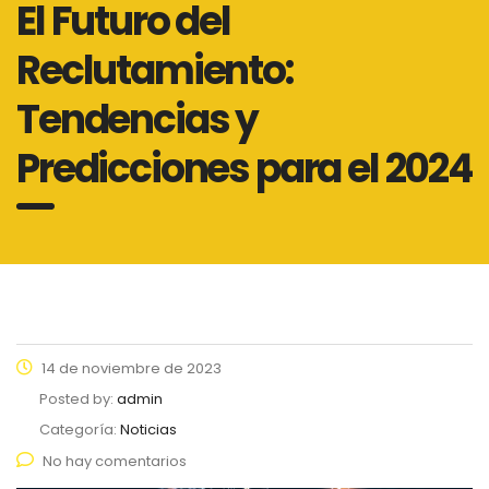
El Futuro del
Reclutamiento:
Tendencias y
Predicciones para el 2024
14 de noviembre de 2023
Posted by:
admin
Categoría:
Noticias
No hay comentarios