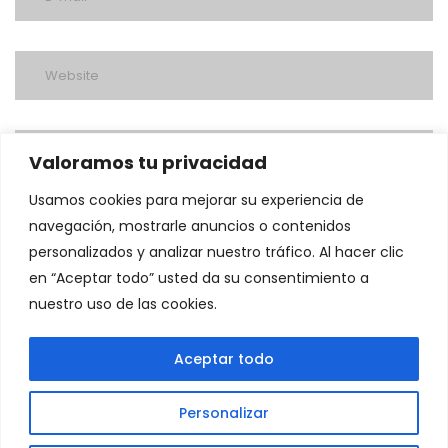
Valoramos tu privacidad
Usamos cookies para mejorar su experiencia de
navegación, mostrarle anuncios o contenidos
personalizados y analizar nuestro tráfico. Al hacer clic
en “Aceptar todo” usted da su consentimiento a
nuestro uso de las cookies.
post a comment
Aceptar todo
Personalizar