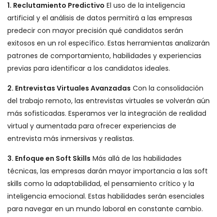
1. Reclutamiento Predictivo
El uso de la inteligencia
artificial y el análisis de datos permitirá a las empresas
predecir con mayor precisión qué candidatos serán
exitosos en un rol específico. Estas herramientas analizarán
patrones de comportamiento, habilidades y experiencias
previas para identificar a los candidatos ideales.
2. Entrevistas Virtuales Avanzadas
Con la consolidación
del trabajo remoto, las entrevistas virtuales se volverán aún
más sofisticadas. Esperamos ver la integración de realidad
virtual y aumentada para ofrecer experiencias de
entrevista más inmersivas y realistas.
3. Enfoque en Soft Skills
Más allá de las habilidades
técnicas, las empresas darán mayor importancia a las soft
skills como la adaptabilidad, el pensamiento crítico y la
inteligencia emocional. Estas habilidades serán esenciales
para navegar en un mundo laboral en constante cambio.