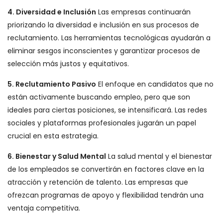
4. Diversidad e Inclusión
Las empresas continuarán
priorizando la diversidad e inclusión en sus procesos de
reclutamiento. Las herramientas tecnológicas ayudarán a
eliminar sesgos inconscientes y garantizar procesos de
selección más justos y equitativos.
5. Reclutamiento Pasivo
El enfoque en candidatos que no
están activamente buscando empleo, pero que son
ideales para ciertas posiciones, se intensificará. Las redes
sociales y plataformas profesionales jugarán un papel
crucial en esta estrategia.
6. Bienestar y Salud Mental
La salud mental y el bienestar
de los empleados se convertirán en factores clave en la
atracción y retención de talento. Las empresas que
ofrezcan programas de apoyo y flexibilidad tendrán una
ventaja competitiva.