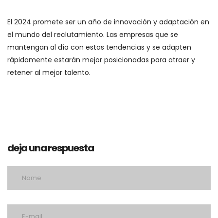
El 2024 promete ser un año de innovación y adaptación en
el mundo del reclutamiento. Las empresas que se
mantengan al día con estas tendencias y se adapten
rápidamente estarán mejor posicionadas para atraer y
retener al mejor talento.
deja una respuesta