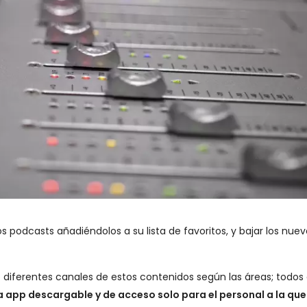
podcasts añadiéndolos a su lista de favoritos, y bajar los nuev
ferentes canales de estos contenidos según las áreas; todos
a app descargable y de acceso solo para el personal a la que