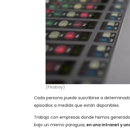
(Pixabay)
Cada persona puede suscribirse a determinados 
episodios a medida que están disponibles.
Trabajo con empresas donde hemos generado di
bajo un mismo paraguas,
en una intranet y un