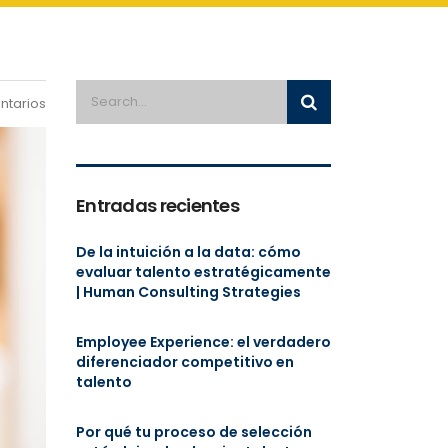
ntarios
Entradas recientes
De la intuición a la data: cómo
evaluar talento estratégicamente
| Human Consulting Strategies
Employee Experience: el verdadero
diferenciador competitivo en
talento
Por qué tu proceso de selección