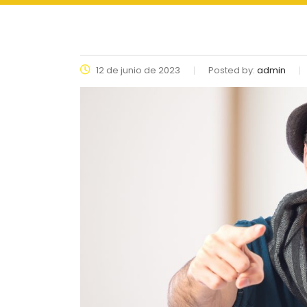
12 de junio de 2023
Posted by:
admin