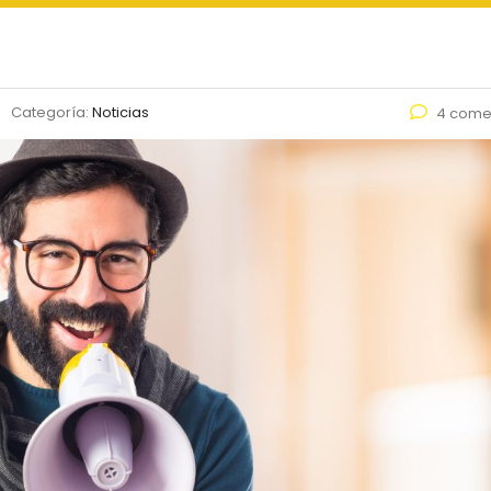
Categoría:
Noticias
4 come