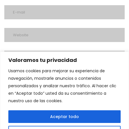
Valoramos tu privacidad
Usamos cookies para mejorar su experiencia de
navegación, mostrarle anuncios o contenidos
personalizados y analizar nuestro tráfico. Al hacer clic
en “Aceptar todo” usted da su consentimiento a
nuestro uso de las cookies.
post a comment
Aceptar todo