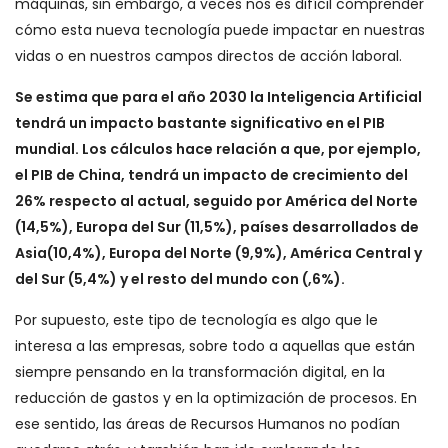
máquinas, sin embargo, a veces nos es difícil comprender
cómo esta nueva tecnología puede impactar en nuestras
vidas o en nuestros campos directos de acción laboral.
Se estima que para el año 2030 la Inteligencia Artificial
tendrá un impacto bastante significativo en el PIB
mundial. Los cálculos hace relación a que, por ejemplo,
el PIB de China, tendrá un impacto de crecimiento del
26% respecto al actual, seguido por América del Norte
(14,5%), Europa del Sur (11,5%), países desarrollados de
Asia(10,4%), Europa del Norte (9,9%), América Central y
del Sur (5,4%) y el resto del mundo con (,6%).
Por supuesto, este tipo de tecnología es algo que le
interesa a las empresas, sobre todo a aquellas que están
siempre pensando en la transformación digital, en la
reducción de gastos y en la optimización de procesos. En
ese sentido, las áreas de Recursos Humanos no podían