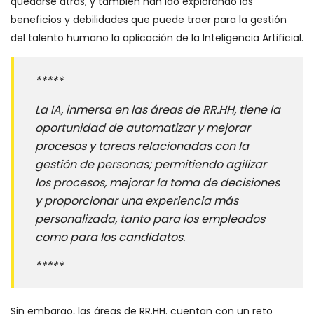
quedarse atrás, y también han ido explorando los
beneficios y debilidades que puede traer para la gestión
del talento humano la aplicación de la Inteligencia Artificial.
*****
La IA, inmersa en las áreas de RR.HH, tiene la
oportunidad de automatizar y mejorar
procesos y tareas relacionadas con la
gestión de personas; permitiendo agilizar
los procesos, mejorar la toma de decisiones
y proporcionar una experiencia más
personalizada, tanto para los empleados
como para los candidatos.
*****
Sin embargo, las áreas de RR.HH. cuentan con un reto