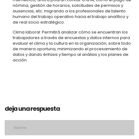
nómina, gestión de horarios, solicitudes de permisos y
ausencias, etc. migrando a los profesionales de talento
humano del trabajo operativo hacia el trabajo analítico y
de real socio estratégico.
Clima laboral: Permitirá analizar cómo se encuentran los
trabajadores a través de encuestas y datos internos para
evaluar el clima y la cultura en la organización, sobre todo
de manera oportuna, minimizando el procesamiento de
datos y dando énfasis y tiempo al análisis y los planes de
acción.
deja una respuesta