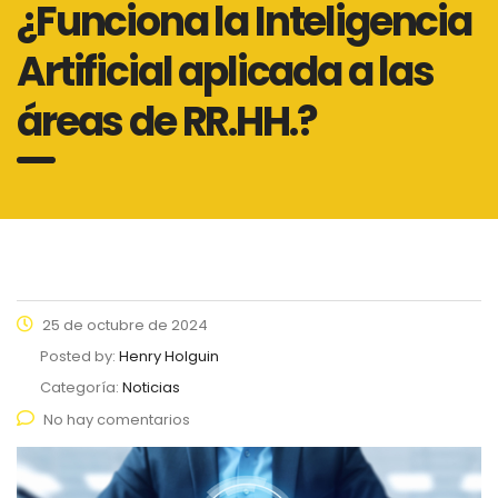
¿Funciona la Inteligencia
Artificial aplicada a las
áreas de RR.HH.?
25 de octubre de 2024
Posted by:
Henry Holguin
Categoría:
Noticias
No hay comentarios