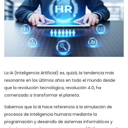
La IA (Inteligencia Artificial) es, quizá, la tendencia más
resonante en los últimos años en todo el mundo desde
que la revolución tecnológica, revolución 4.0, ha
comenzado a transformar el planeta.
Sabemos que la IA hace referencia a la simulación de
procesos de inteligencia humana mediante la
programación y desarrollo de sistemas informáticos y