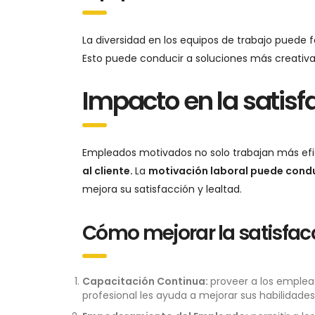
La diversidad en los equipos de trabajo puede f
Esto puede conducir a soluciones más creativas
Impacto en la satisf
Empleados motivados no solo trabajan más ef
al cliente.
La
motivación laboral puede cond
mejora su satisfacción y lealtad.
Cómo mejorar la satisfacc
Capacitación Continua:
proveer a los emplea
profesional les ayuda a mejorar sus habilidades 