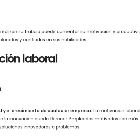
realizan su trabajo puede aumentar su motivación y productivid
lorados y confiados en sus habilidades.
ción laboral
n
 y el crecimiento de cualquier empresa.
La motivación labora
e la innovación pueda florecer. Empleados motivados son más
soluciones innovadoras a problemas.