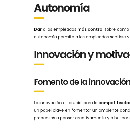
Autonomía
Dar
a los empleados
más control
sobre cómo 
autonomía permite a los empleados sentirse va
Innovación y motiva
Fomento de la innovació
La innovación es crucial para la
competitividad
un papel clave en fomentar un ambiente dond
propensos a pensar creativamente y a buscar 