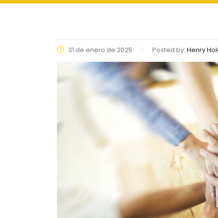
31 de enero de 2025
Posted by:
Henry Hol