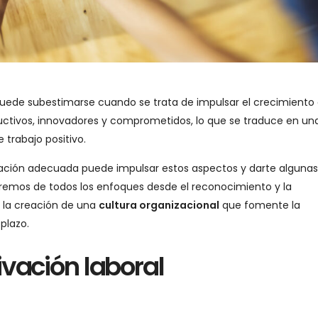
uede subestimarse cuando se trata de impulsar el crecimiento 
tivos, innovadores y comprometidos, lo que se traduce en un
 trabajo positivo.
ción adecuada puede impulsar estos aspectos y darte algunas
laremos de todos los enfoques desde el reconocimiento y la
 la creación de una
cultura organizacional
que fomente la
plazo.
vación laboral