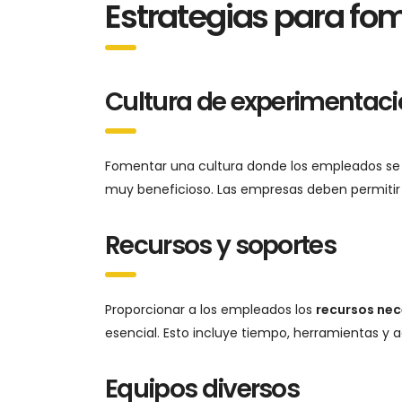
Estrategias para fo
Cultura de experimentac
Fomentar una cultura donde los empleados se 
muy beneficioso. Las empresas deben permitir 
Recursos y soportes
Proporcionar a los empleados los
recursos nec
esencial. Esto incluye tiempo, herramientas y 
Equipos diversos