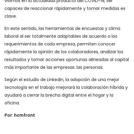
vivimos en la actualidad producto del COVID-19, ser
capaces de reaccionar rápidamente y tomar medidas es
clave.
En este sentido, las herramientas de encuestas y clima
laboral al ser totalmente adaptables de acuerdo a los
requerimientos de cada empresa, permiten conocer
rápidamente la opinión de los colaboradores, analizar los
resultados y tomar acciones oportunas alineadas al capital
más importante de las empresas: las personas.
Según el estudio de Linkedin, la adopción de una mejor
tecnología en el trabajo mejorará la colaboración híbrida y
ayudará a cerrar la brecha digital entre el hogar y la
oficina.
Por: hcmfront