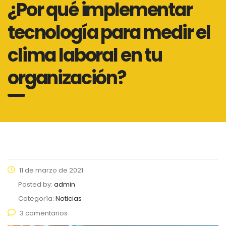
¿Por qué implementar
tecnología para medir el
clima laboral en tu
organización?
11 de marzo de 2021
Posted by:
admin
Categoría:
Noticias
3 comentarios