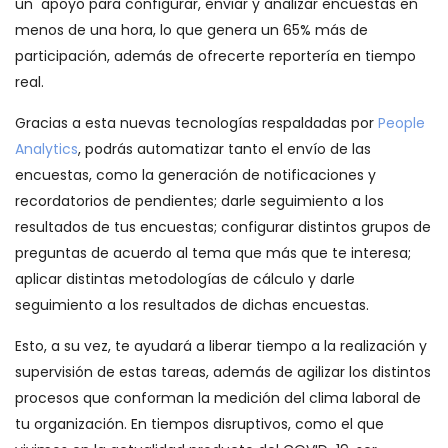
un apoyo para configurar, enviar y analizar encuestas en
menos de una hora, lo que genera un 65% más de
participación, además de ofrecerte reportería en tiempo
real.
Gracias a esta nuevas tecnologías respaldadas por
People
Analytics
, podrás automatizar tanto el envío de las
encuestas, como la generación de notificaciones y
recordatorios de pendientes; darle seguimiento a los
resultados de tus encuestas; configurar distintos grupos de
preguntas de acuerdo al tema que más que te interesa;
aplicar distintas metodologías de cálculo y darle
seguimiento a los resultados de dichas encuestas.
Esto, a su vez, te ayudará a liberar tiempo a la realización y
supervisión de estas tareas, además de agilizar los distintos
procesos que conforman la medición del clima laboral de
tu organización. En tiempos disruptivos, como el que