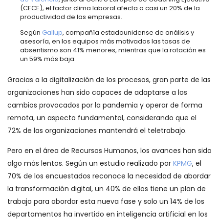
(CECE), el factor clima laboral afecta a casi un 20% de la
productividad de las empresas.
Según
Gallup
, compañía estadounidense de análisis y
asesoría, en los equipos más motivados las tasas de
absentismo son 41% menores, mientras que la rotación es
un 59% más baja.
Gracias a la digitalización de los procesos, gran parte de las
organizaciones han sido capaces de adaptarse a los
cambios provocados por la pandemia y operar de forma
remota, un aspecto fundamental, considerando que el
72% de las organizaciones mantendrá el teletrabajo.
Pero en el área de Recursos Humanos, los avances han sido
algo más lentos. Según un estudio realizado por
KPMG
, el
70% de los encuestados reconoce la necesidad de abordar
la transformación digital, un 40% de ellos tiene un plan de
trabajo para abordar esta nueva fase y solo un 14% de los
departamentos ha invertido en inteligencia artificial en los