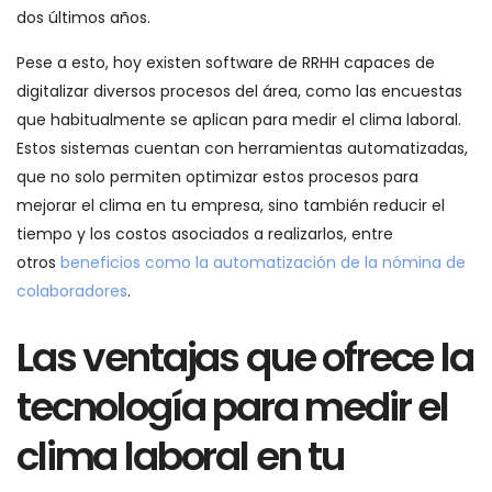
dos últimos años.
Pese a esto, hoy existen software de RRHH capaces de
digitalizar diversos procesos del área, como las encuestas
que habitualmente se aplican para medir el clima laboral.
Estos sistemas cuentan con herramientas automatizadas,
que no solo permiten optimizar estos procesos para
mejorar el clima en tu empresa, sino también reducir el
tiempo y los costos asociados a realizarlos, entre
otros
beneficios como la automatización de la nómina de
colaboradores
.
Las ventajas que ofrece la
tecnología para medir el
clima laboral en tu