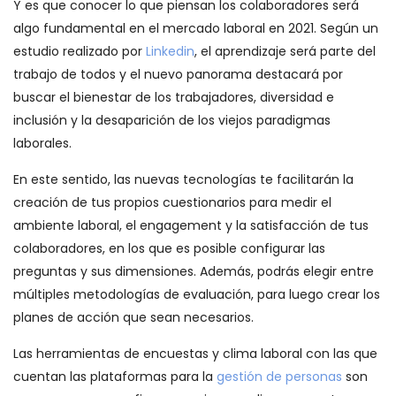
Y es que conocer lo que piensan los colaboradores será
algo fundamental en el mercado laboral en 2021. Según un
estudio realizado por
Linkedin
, el aprendizaje será parte del
trabajo de todos y el nuevo panorama destacará por
buscar el bienestar de los trabajadores, diversidad e
inclusión y la desaparición de los viejos paradigmas
laborales.
En este sentido, las nuevas tecnologías te facilitarán la
creación de tus propios cuestionarios para medir el
ambiente laboral, el engagement y la satisfacción de tus
colaboradores, en los que es posible configurar las
preguntas y sus dimensiones. Además, podrás elegir entre
múltiples metodologías de evaluación, para luego crear los
planes de acción que sean necesarios.
Las herramientas de encuestas y clima laboral con las que
cuentan las plataformas para la
gestión de personas
son