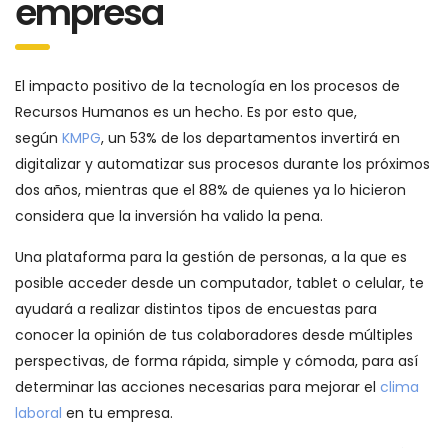
empresa
El impacto positivo de la tecnología en los procesos de
Recursos Humanos es un hecho. Es por esto que,
según
KMPG
, un 53% de los departamentos invertirá en
digitalizar y automatizar sus procesos durante los próximos
dos años, mientras que el 88% de quienes ya lo hicieron
considera que la inversión ha valido la pena.
Una plataforma para la gestión de personas, a la que es
posible acceder desde un computador, tablet o celular, te
ayudará a realizar distintos tipos de encuestas para
conocer la opinión de tus colaboradores desde múltiples
perspectivas, de forma rápida, simple y cómoda, para así
determinar las acciones necesarias para mejorar el
clima
laboral
en tu empresa.