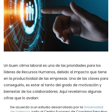
Un buen clima laboral es una de las prioridades para los
líderes de Recursos Humanos, debido al impacto que tiene
en la productividad de las empresas. Una de las claves para
conseguirlo, es estar al tanto del grado de motivación y
bienestar de los colaboradores. Aquí revelamos algunas
cifras que lo avalan:
De acuerdo a un estudio desarrollado por la
Universidad
de Valencia
, junto al Centro Europeo de Coaching Ejecutivo