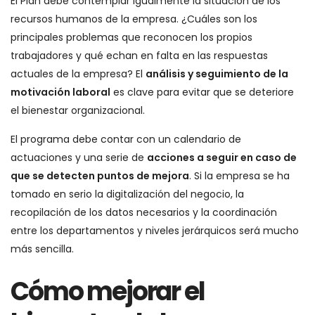
El Plan debe contemplar igualmente la situación de los
recursos humanos de la empresa. ¿Cuáles son los
principales problemas que reconocen los propios
trabajadores y qué echan en falta en las respuestas
actuales de la empresa? El
análisis y seguimiento de la
motivación laboral
es clave para evitar que se deteriore
el bienestar organizacional.
El programa debe contar con un calendario de
actuaciones y una serie de
acciones a seguir en caso de
que se detecten puntos de mejora
. Si la empresa se ha
tomado en serio la digitalización del negocio, la
recopilación de los datos necesarios y la coordinación
entre los departamentos y niveles jerárquicos será mucho
más sencilla.
Cómo mejorar el