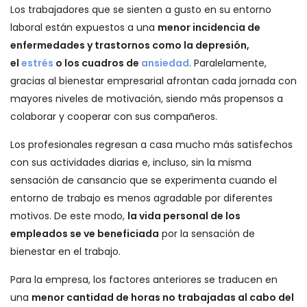
Los trabajadores que se sienten a gusto en su entorno
laboral están expuestos a una
menor incidencia de
enfermedades y trastornos como la depresión,
el
estrés
o los cuadros de
ansiedad
. Paralelamente,
gracias al bienestar empresarial afrontan cada jornada con
mayores niveles de motivación, siendo más propensos a
colaborar y cooperar con sus compañeros.
Los profesionales regresan a casa mucho más satisfechos
con sus actividades diarias e, incluso, sin la misma
sensación de cansancio que se experimenta cuando el
entorno de trabajo es menos agradable por diferentes
motivos. De este modo,
la vida personal de los
empleados se ve beneficiada
por la sensación de
bienestar en el trabajo.
Para la empresa, los factores anteriores se traducen en
una
menor cantidad de horas no trabajadas al cabo del