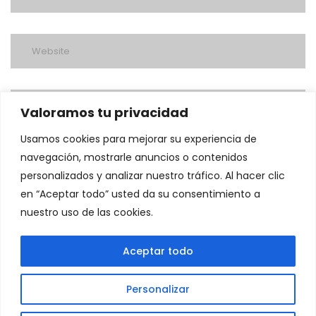
Valoramos tu privacidad
Usamos cookies para mejorar su experiencia de
navegación, mostrarle anuncios o contenidos
personalizados y analizar nuestro tráfico. Al hacer clic
en “Aceptar todo” usted da su consentimiento a
nuestro uso de las cookies.
post a comment
Aceptar todo
Personalizar