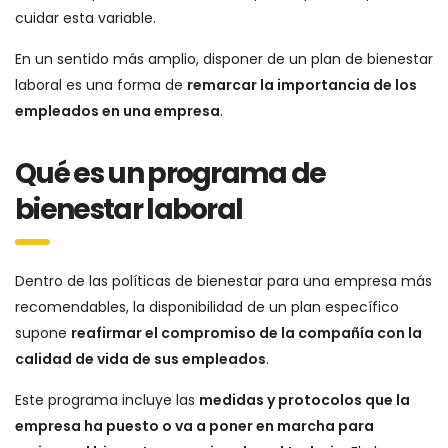
cuidar esta variable.
En un sentido más amplio, disponer de un plan de bienestar
laboral es una forma de
remarcar la importancia de los
empleados en una empresa
.
Qué es un programa de
bienestar laboral
Dentro de las políticas de bienestar para una empresa más
recomendables, la disponibilidad de un plan específico
supone
reafirmar el compromiso de la compañía con la
calidad de vida de sus empleados
.
Este programa incluye las
medidas y protocolos que la
empresa ha puesto o va a poner en marcha para