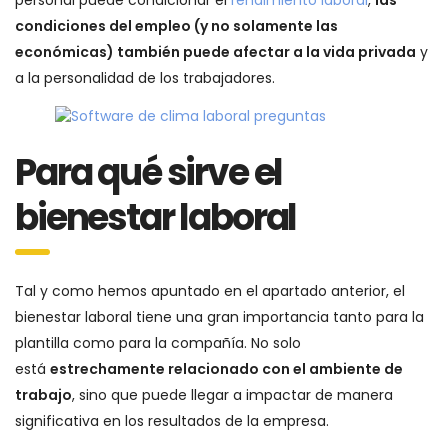
personal puede condicionar el
rendimiento laboral
,
las
condiciones del empleo (y no solamente las
económicas) también puede afectar a la vida privada
y
a la personalidad de los trabajadores.
Para qué sirve el
bienestar laboral
Tal y como hemos apuntado en el apartado anterior, el
bienestar laboral tiene una gran importancia tanto para la
plantilla como para la compañía. No solo
está
estrechamente relacionado con el ambiente de
trabajo
, sino que puede llegar a impactar de manera
significativa en los resultados de la empresa.