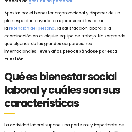
modelo de
gestión de personal
.
Apostar por el bienestar organizacional y disponer de un
plan específico ayuda a mejorar variables como
la
retención del personal
, la satisfacción laboral o la
coordinación en cualquier equipo de trabajo. No sorprende
que algunas de las grandes corporaciones
internacionales
lleven años preocupándose por esta
cuestión
.
Qué es bienestar social
laboral y cuáles son sus
características
La actividad laboral supone una parte muy importante de