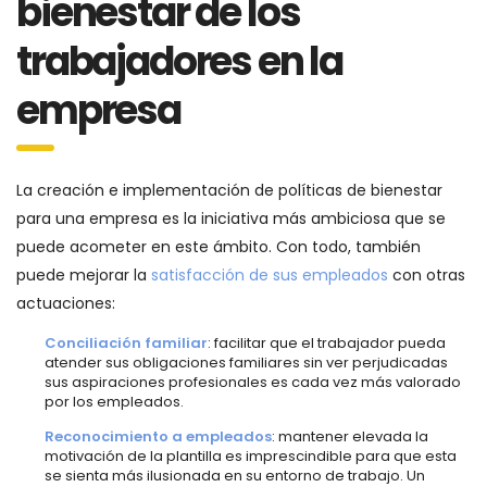
bienestar de los
trabajadores en la
empresa
La creación e implementación de políticas de bienestar
para una empresa es la iniciativa más ambiciosa que se
puede acometer en este ámbito. Con todo, también
puede mejorar la
satisfacción de sus empleados
con otras
actuaciones:
Conciliación familiar
: facilitar que el trabajador pueda
atender sus obligaciones familiares sin ver perjudicadas
sus aspiraciones profesionales es cada vez más valorado
por los empleados.
Reconocimiento a empleados
: mantener elevada la
motivación de la plantilla es imprescindible para que esta
se sienta más ilusionada en su entorno de trabajo. Un