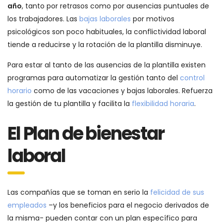
año
, tanto por retrasos como por ausencias puntuales de
los trabajadores. Las
bajas laborales
por motivos
psicológicos son poco habituales, la conflictividad laboral
tiende a reducirse y la rotación de la plantilla disminuye.
Para estar al tanto de las ausencias de la plantilla existen
programas para automatizar la gestión tanto del
control
horario
como de las vacaciones y bajas laborales. Refuerza
la gestión de tu plantilla y facilita la
flexibilidad horaria
.
El Plan de bienestar
laboral
Las compañías que se toman en serio la
felicidad de sus
empleados
–y los beneficios para el negocio derivados de
la misma- pueden contar con un plan específico para