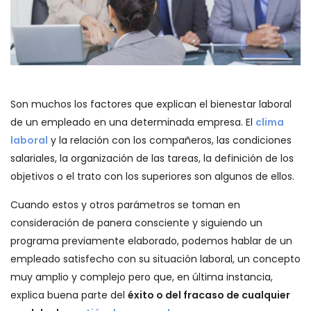
Son muchos los factores que explican el bienestar laboral
de un empleado en una determinada empresa. El
clima
laboral
y la relación con los compañeros, las condiciones
salariales, la organización de las tareas, la definición de los
objetivos o el trato con los superiores son algunos de ellos.
Cuando estos y otros parámetros se toman en
consideración de panera consciente y siguiendo un
programa previamente elaborado, podemos hablar de un
empleado satisfecho con su situación laboral, un concepto
muy amplio y complejo pero que, en última instancia,
explica buena parte del
éxito o del fracaso de cualquier