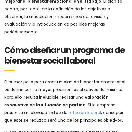
mejorar el bienestar emocional en el trabajo
. El plan se
centra, por tanto, en la definición de los objetivos a
observar, la articulación mecanismos de revisión y
evaluación y la introducción de posibles mejoras
periódicamente.
Cómo diseñar un programa de
bienestar social laboral
El primer paso para crear un plan de bienestar empresarial
es definir con la mayor precisión los objetivos del mismo.
Para ello, resulta ineludible realizar una
valoración
exhaustiva de la situación de partida
. Si la empresa
presenta un elevado índice de
rotación laboral
, conseguir
que este se reduzca será uno de los principales objetivos.