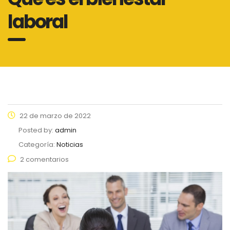
laboral
22 de marzo de 2022
Posted by:
admin
Categoría:
Noticias
2 comentarios