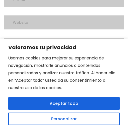
Valoramos tu privacidad
Usamos cookies para mejorar su experiencia de
navegación, mostrarle anuncios o contenidos
personalizados y analizar nuestro tráfico. Al hacer clic
en “Aceptar todo” usted da su consentimiento a
nuestro uso de las cookies.
post a comment
Aceptar todo
Personalizar