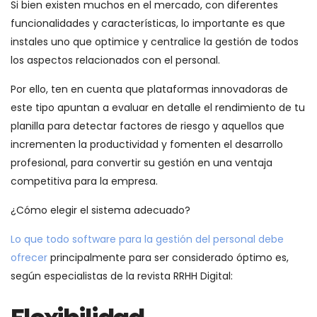
Si bien existen muchos en el mercado, con diferentes
funcionalidades y características, lo importante es que
instales uno que optimice y centralice la gestión de todos
los aspectos relacionados con el personal.
Por ello, ten en cuenta que plataformas innovadoras de
este tipo apuntan a evaluar en detalle el rendimiento de tu
planilla para detectar factores de riesgo y aquellos que
incrementen la productividad y fomenten el desarrollo
profesional, para convertir su gestión en una ventaja
competitiva para la empresa.
¿Cómo elegir el sistema adecuado?
Lo que todo software para la gestión del personal debe
ofrecer
principalmente para ser considerado óptimo es,
según especialistas de la revista RRHH Digital: