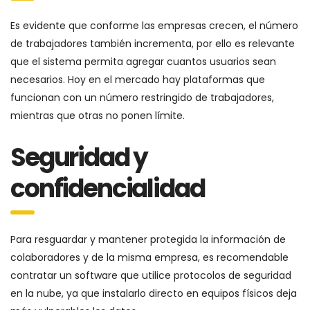
Es evidente que conforme las empresas crecen, el número
de trabajadores también incrementa, por ello es relevante
que el sistema permita agregar cuantos usuarios sean
necesarios. Hoy en el mercado hay plataformas que
funcionan con un número restringido de trabajadores,
mientras que otras no ponen límite.
Seguridad y
confidencialidad
Para resguardar y mantener protegida la información de
colaboradores y de la misma empresa, es recomendable
contratar un software que utilice protocolos de seguridad
en la nube, ya que instalarlo directo en equipos físicos deja