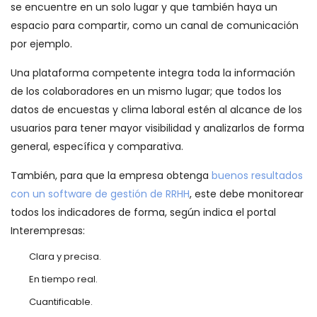
se encuentre en un solo lugar y que también haya un
espacio para compartir, como un canal de comunicación
por ejemplo.
Una plataforma competente integra toda la información
de los colaboradores en un mismo lugar; que todos los
datos de encuestas y clima laboral estén al alcance de los
usuarios para tener mayor visibilidad y analizarlos de forma
general, específica y comparativa.
También, para que la empresa obtenga
buenos resultados
con un software de gestión de RRHH
, este debe monitorear
todos los indicadores de forma, según indica el portal
Interempresas:
Clara y precisa.
En tiempo real.
Cuantificable.