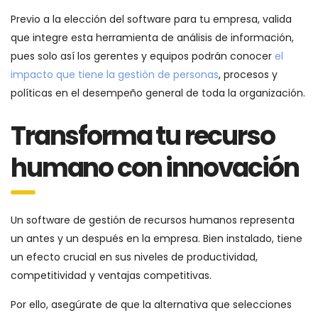
Previo a la elección del software para tu empresa, valida
que integre esta herramienta de análisis de información,
pues solo así los gerentes y equipos podrán conocer
el
impacto que tiene la gestión de personas
, procesos y
políticas en el desempeño general de toda la organización.
Transforma tu recurso
humano con innovación
Un software de gestión de recursos humanos representa
un antes y un después en la empresa. Bien instalado, tiene
un efecto crucial en sus niveles de productividad,
competitividad y ventajas competitivas.
Por ello, asegúrate de que la alternativa que selecciones