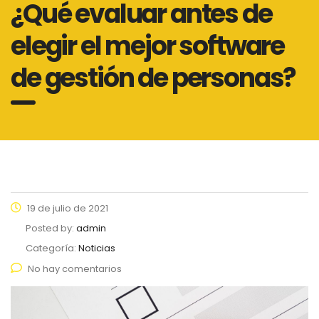
¿Qué evaluar antes de
elegir el mejor software
de gestión de personas?
19 de julio de 2021
Posted by:
admin
Categoría:
Noticias
No hay comentarios