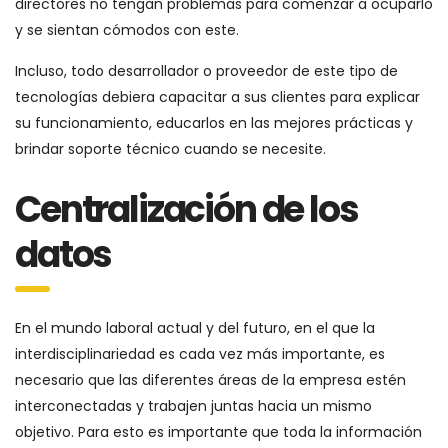
directores no tengan problemas para comenzar a ocuparlo
y se sientan cómodos con este.
Incluso, todo desarrollador o proveedor de este tipo de
tecnologías debiera capacitar a sus clientes para explicar
su funcionamiento, educarlos en las mejores prácticas y
brindar soporte técnico cuando se necesite.
Centralización de los
datos
En el mundo laboral actual y del futuro, en el que la
interdisciplinariedad es cada vez más importante, es
necesario que las diferentes áreas de la empresa estén
interconectadas y trabajen juntas hacia un mismo
objetivo. Para esto es importante que toda la información