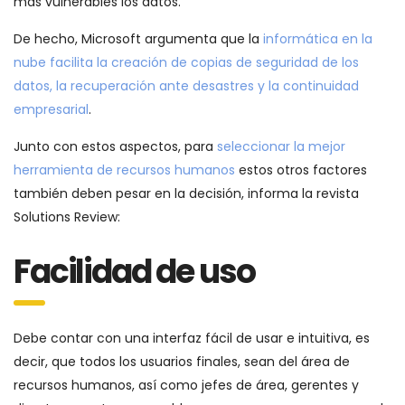
más vulnerables los datos.
De hecho, Microsoft argumenta que la
informática en la
nube facilita la creación de copias de seguridad de los
datos, la recuperación ante desastres y la continuidad
empresarial
.
Junto con estos aspectos, para
seleccionar la mejor
herramienta de recursos humanos
estos otros factores
también deben pesar en la decisión, informa la revista
Solutions Review:
Facilidad de uso
Debe contar con una interfaz fácil de usar e intuitiva, es
decir, que todos los usuarios finales, sean del área de
recursos humanos, así como jefes de área, gerentes y