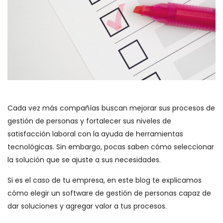
Cada vez más compañías buscan mejorar sus procesos de
gestión de personas y fortalecer sus niveles de
satisfacción laboral con la ayuda de herramientas
tecnológicas. Sin embargo, pocas saben cómo seleccionar
la solución que se ajuste a sus necesidades.
Si es el caso de tu empresa, en este blog te explicamos
cómo elegir un software de gestión de personas capaz de
dar soluciones y agregar valor a tus procesos.