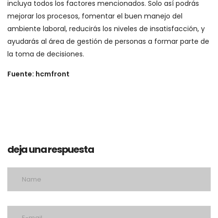
incluya todos los factores mencionados. Solo así podrás
mejorar los procesos, fomentar el buen manejo del
ambiente laboral, reducirás los niveles de insatisfacción, y
ayudarás al área de gestión de personas a formar parte de
la toma de decisiones.
Fuente: hcmfront
deja una respuesta