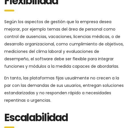
Flexibilidad
Según los aspectos de gestión que la empresa desea
mejorar, por ejemplo temas del área de personal como
control de ausencias, vacaciones, licencias médicas, o de
desarrollo organizacional, como cumplimiento de objetivos,
mediciones del clima laboral y evaluaciones de
desempeño, el software debe ser flexible para integrar
funciones y módulos a la medida capaces de abordarlas.
En tanto, las plataformas fijas usualmente no crecen a la
par con las demandas de sus usuarios, entregan soluciones
estandarizadas y no responden rápido a necesidades
repentinas o urgencias.
Escalabilidad