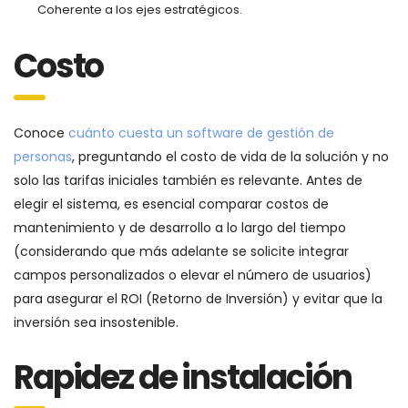
Coherente a los ejes estratégicos.
Costo
Conoce
cuánto cuesta un software de gestión de
personas
, preguntando el costo de vida de la solución y no
solo las tarifas iniciales también es relevante. Antes de
elegir el sistema, es esencial comparar costos de
mantenimiento y de desarrollo a lo largo del tiempo
(considerando que más adelante se solicite integrar
campos personalizados o elevar el número de usuarios)
para asegurar el ROI (Retorno de Inversión) y evitar que la
inversión sea insostenible.
Rapidez de instalación