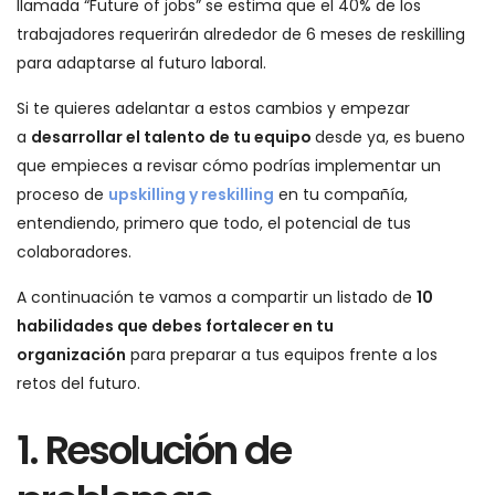
llamada “Future of jobs” se estima que el 40% de los
trabajadores requerirán alrededor de 6 meses de reskilling
para adaptarse al futuro laboral.
Si te quieres adelantar a estos cambios y empezar
a
desarrollar el talento de tu equipo
desde ya, es bueno
que empieces a revisar cómo podrías implementar un
proceso de
upskilling y reskilling
en tu compañía,
entendiendo, primero que todo, el potencial de tus
colaboradores.
A continuación te vamos a compartir un listado de
10
habilidades que debes fortalecer en tu
organización
para preparar a tus equipos frente a los
retos del futuro.
1. Resolución de