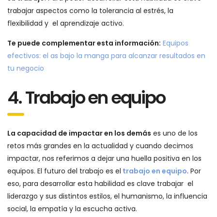
trabajar aspectos como la tolerancia al estrés, la
flexibilidad y el aprendizaje activo.
Te puede complementar esta información:
Equipos
efectivos: el as bajo la manga para alcanzar resultados en
tu negocio
4. Trabajo en equipo
La capacidad de impactar en los demás
es uno de los
retos más grandes en la actualidad y cuando decimos
impactar, nos referimos a dejar una huella positiva en los
equipos. El futuro del trabajo es el
trabajo en equipo
. Por
eso, para desarrollar esta habilidad es clave trabajar el
liderazgo y sus distintos estilos, el humanismo, la influencia
social, la empatía y la escucha activa.