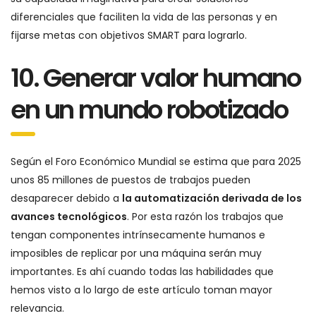
diferenciales que faciliten la vida de las personas y en
fijarse metas con objetivos SMART para lograrlo.
10. Generar valor humano
en un mundo robotizado
Según el Foro Económico Mundial se estima que para 2025
unos 85 millones de puestos de trabajos pueden
desaparecer debido a
la automatización derivada de los
avances tecnológicos
. Por esta razón los trabajos que
tengan componentes intrínsecamente humanos e
imposibles de replicar por una máquina serán muy
importantes. Es ahí cuando todas las habilidades que
hemos visto a lo largo de este artículo toman mayor
relevancia.