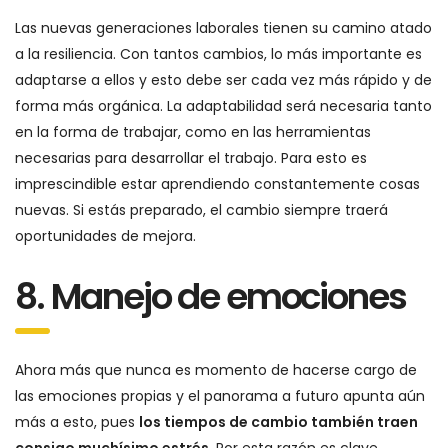
Las nuevas generaciones laborales tienen su camino atado
a la resiliencia. Con tantos cambios, lo más importante es
adaptarse a ellos y esto debe ser cada vez más rápido y de
forma más orgánica. La adaptabilidad será necesaria tanto
en la forma de trabajar, como en las herramientas
necesarias para desarrollar el trabajo. Para esto es
imprescindible estar aprendiendo constantemente cosas
nuevas. Si estás preparado, el cambio siempre traerá
oportunidades de mejora.
8. Manejo de emociones
Ahora más que nunca es momento de hacerse cargo de
las emociones propias y el panorama a futuro apunta aún
más a esto, pues
los tiempos de cambio también traen