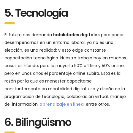
5. Tecnología
El futuro nos demanda
habilidades digitales
para poder
desempeñarnos en un entorno laboral, ya no es una
elección, es una realidad; y esto exige constante
capacitación tecnológica. Nuestro trabajo hoy en muchos
casos es híbrido, para la mayoría 50% offline y 50% online;
pero en unos años el porcentaje online subirá. Esta es la
razón por la que es menester capacitarse
constantemente en mentalidad digital, uso y diseño de la
programación de tecnología, colaboración virtual, manejo
de información,
aprendizaje en línea
, entre otros.
6. Bilingüismo