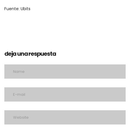
Fuente: Ubits
deja una respuesta