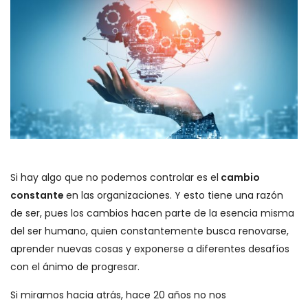
Si hay algo que no podemos controlar es el
cambio
constante
en las organizaciones. Y esto tiene una razón
de ser, pues los cambios hacen parte de la esencia misma
del ser humano, quien constantemente busca renovarse,
aprender nuevas cosas y exponerse a diferentes desafíos
con el ánimo de progresar.
Si miramos hacia atrás, hace 20 años no nos