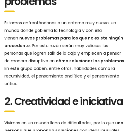
problemas
Estamos enfrentándonos a un entorno muy nuevo, un
mundo donde gobierna la tecnología y con ella
vienen
nuevos problemas para los que no existe ningún
precedente
. Por esta razón serán muy valiosas las
personas que logren salir de la caja y empiecen a pensar
de manera disruptiva en
cómo solucionar los problemas
.
En este grupo caben, entre otras, habilidades como la
recursividad, el pensamiento analítico y el pensamiento
crítico.
2. Creatividad e iniciativa
Vivimos en un mundo lleno de dificultades, por lo que
una
persona que proponga soluciones
con ideas inusuales,