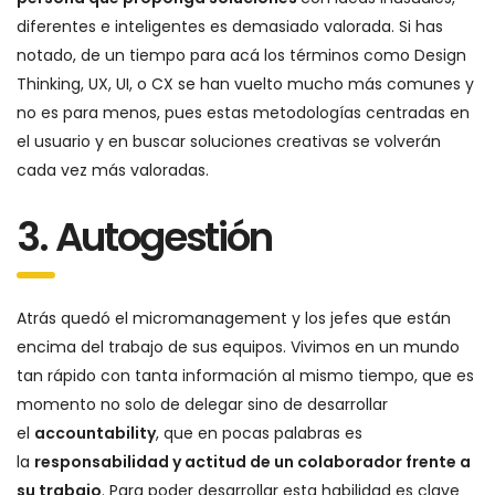
diferentes e inteligentes es demasiado valorada. Si has
notado, de un tiempo para acá los términos como Design
Thinking, UX, UI, o CX se han vuelto mucho más comunes y
no es para menos, pues estas metodologías centradas en
el usuario y en buscar soluciones creativas se volverán
cada vez más valoradas.
3. Autogestión
Atrás quedó el micromanagement y los jefes que están
encima del trabajo de sus equipos. Vivimos en un mundo
tan rápido con tanta información al mismo tiempo, que es
momento no solo de delegar sino de desarrollar
el
accountability
, que en pocas palabras es
la
responsabilidad y actitud de un colaborador frente a
su trabajo
. Para poder desarrollar esta habilidad es clave