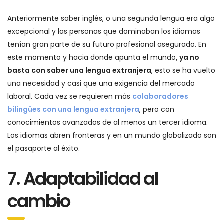
Anteriormente saber inglés, o una segunda lengua era algo
excepcional y las personas que dominaban los idiomas
tenían gran parte de su futuro profesional asegurado. En
este momento y hacia donde apunta el mundo
, ya no
basta con saber una lengua extranjera
, esto se ha vuelto
una necesidad y casi que una exigencia del mercado
laboral. Cada vez se requieren más
colaboradores
bilingües con una lengua extranjera
, pero con
conocimientos avanzados de al menos un tercer idioma.
Los idiomas abren fronteras y en un mundo globalizado son
el pasaporte al éxito.
7. Adaptabilidad al
cambio