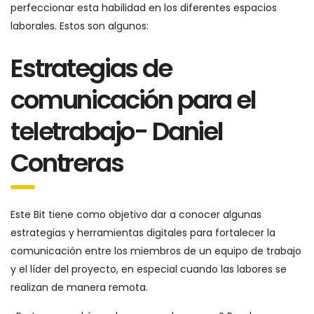
perfeccionar esta habilidad en los diferentes espacios
laborales. Estos son algunos:
Estrategias de
comunicación para el
teletrabajo- Daniel
Contreras
Este Bit tiene como objetivo dar a conocer algunas
estrategias y herramientas digitales para fortalecer la
comunicación entre los miembros de un equipo de trabajo
y el líder del proyecto, en especial cuando las labores se
realizan de manera remota.