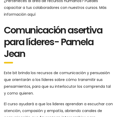
¿Perteneces al área de recursos humanos? Puedes
capacitar a tus colaboradores con nuestros cursos. Más
información aquí
Comunicación asertiva
para líderes- Pamela
Jean
Este bit brinda los recursos de comunicación y persuasión
que orientarán a los líderes sobre cómo transmitir sus
pensamientos, para que su interlocutor los comprenda tal
y como quieren.
El curso ayudará a que los lideres aprendan a escuchar con
atención, compasión y empatía, abriendo canales de