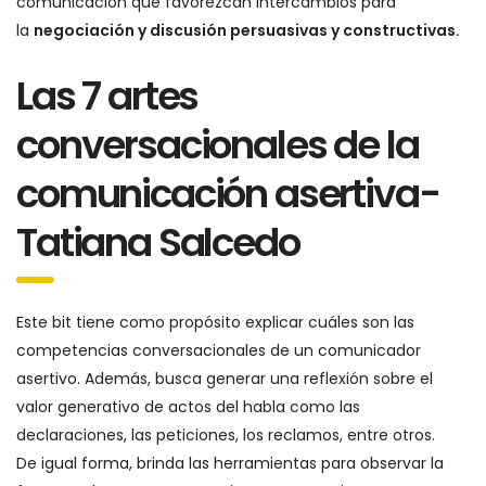
comunicación que favorezcan intercambios para
la
negociación y discusión persuasivas y constructivas.
Las 7 artes
conversacionales de la
comunicación asertiva-
Tatiana Salcedo
Este bit tiene como propósito explicar cuáles son las
competencias conversacionales de un comunicador
asertivo. Además, busca generar una reflexión sobre el
valor generativo de actos del habla como las
declaraciones, las peticiones, los reclamos, entre otros.
De igual forma, brinda las herramientas para observar la