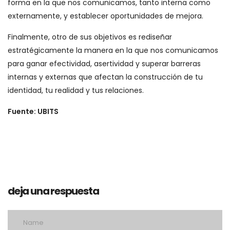
forma en la que nos comunicamos, tanto interna como
externamente, y establecer oportunidades de mejora.
Finalmente, otro de sus objetivos es rediseñar
estratégicamente la manera en la que nos comunicamos
para ganar efectividad, asertividad y superar barreras
internas y externas que afectan la construcción de tu
identidad, tu realidad y tus relaciones.
Fuente: UBITS
deja una respuesta