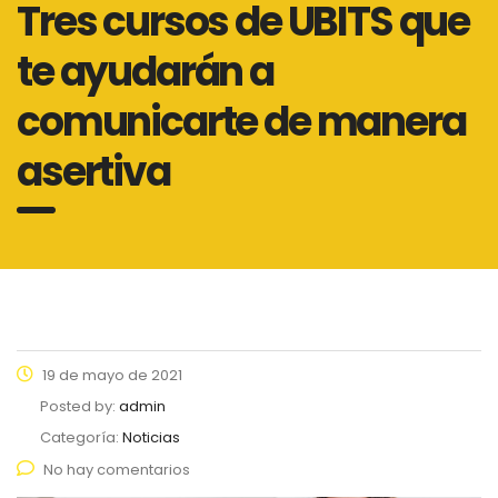
Tres cursos de UBITS que
te ayudarán a
comunicarte de manera
asertiva
19 de mayo de 2021
Posted by:
admin
Categoría:
Noticias
No hay comentarios