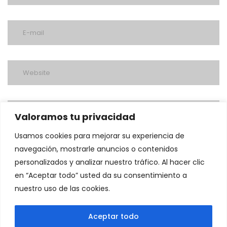
Valoramos tu privacidad
Usamos cookies para mejorar su experiencia de
navegación, mostrarle anuncios o contenidos
personalizados y analizar nuestro tráfico. Al hacer clic
en “Aceptar todo” usted da su consentimiento a
nuestro uso de las cookies.
post a comment
Aceptar todo