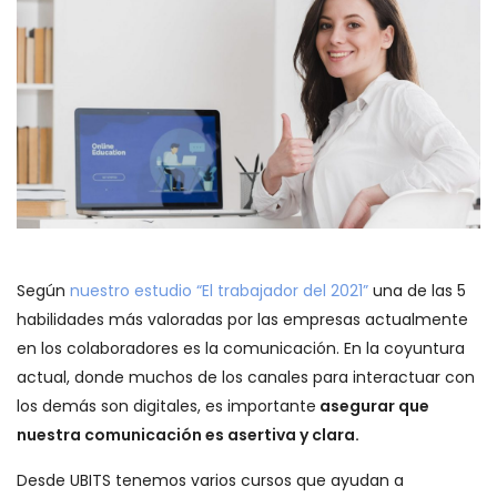
Según
nuestro estudio “El trabajador del 2021”
una de las 5
habilidades más valoradas por las empresas actualmente
en los colaboradores es la comunicación. En la coyuntura
actual, donde muchos de los canales para interactuar con
los demás son digitales, es importante
asegurar que
nuestra comunicación es asertiva y clara.
Desde UBITS tenemos varios cursos que ayudan a