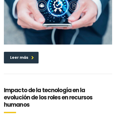
Leer más
Impacto de la tecnología en la
evolución de los roles en recursos
humanos