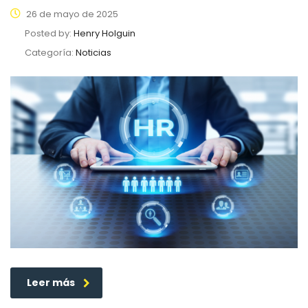
26 de mayo de 2025
Posted by:
Henry Holguin
Categoría:
Noticias
Leer más