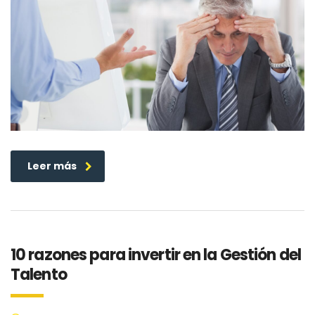
Leer más
10 razones para invertir en la Gestión del
Talento