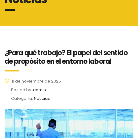
¿Para qué trabajo? El papel del sentido
de propósito en el entorno laboral
11 de noviembre de 2025
Posted by:
admin
Categoría:
Noticias