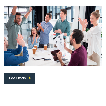
Leer más