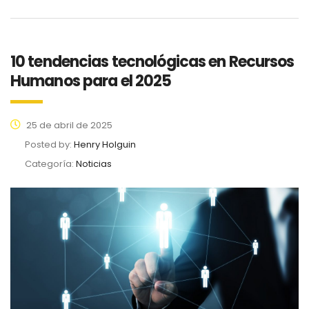
10 tendencias tecnológicas en Recursos
Humanos para el 2025
25 de abril de 2025
Posted by:
Henry Holguin
Categoría:
Noticias