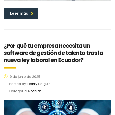
Leer más
¿Por qué tu empresa necesita un
software de gestión de talento tras la
nueva ley laboral en Ecuador?
9 de junio de 2025
Posted by:
Henry Holguin
Categoría:
Noticias