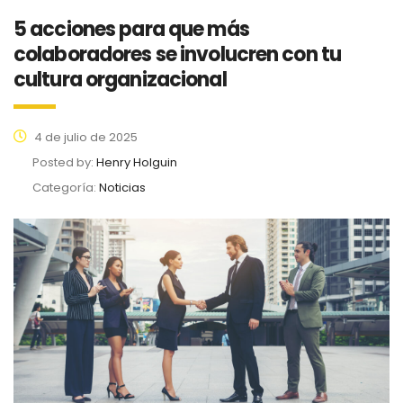
5 acciones para que más
colaboradores se involucren con tu
cultura organizacional
4 de julio de 2025
Posted by:
Henry Holguin
Categoría:
Noticias