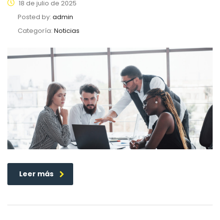
18 de julio de 2025
Posted by:
admin
Categoría:
Noticias
Leer más