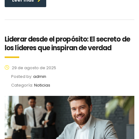
Liderar desde el propósito: El secreto de
los líderes que inspiran de verdad
29 de agosto de 2025
Posted by:
admin
Categoría:
Noticias