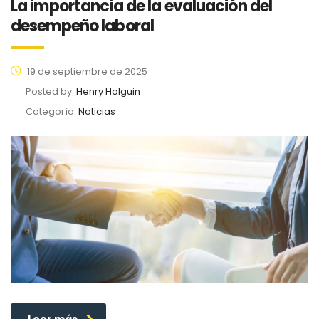
La importancia de la evaluación del
desempeño laboral
19 de septiembre de 2025
Posted by:
Henry Holguin
Categoría:
Noticias
Leer más