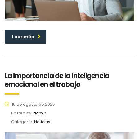
Leer más
La importancia de la inteligencia
emocional en el trabajo
15 de agosto de 2025
Posted by:
admin
Categoría:
Noticias