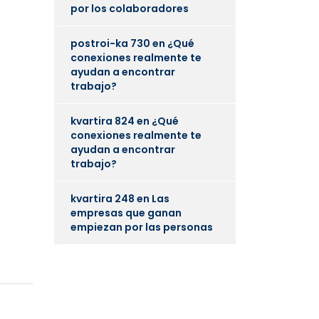
por los colaboradores
postroi-ka 730
en
¿Qué
conexiones realmente te
ayudan a encontrar
trabajo?
kvartira 824
en
¿Qué
conexiones realmente te
ayudan a encontrar
trabajo?
kvartira 248
en
Las
empresas que ganan
empiezan por las personas