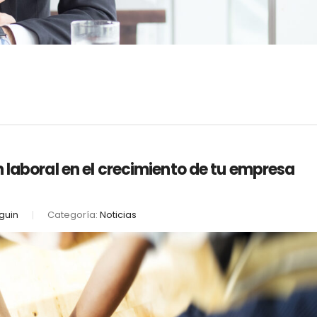
 laboral en el crecimiento de tu empresa
guin
Categoría:
Noticias