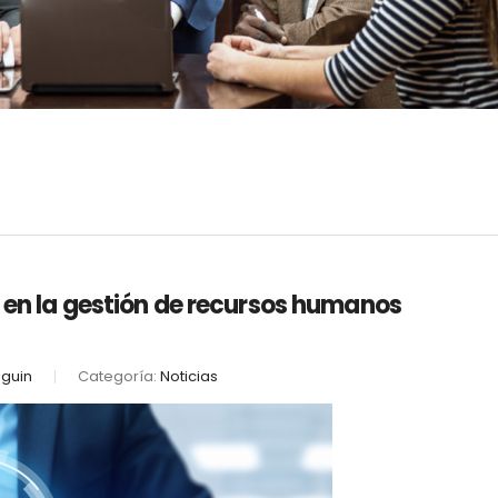
n en la gestión de recursos humanos
lguin
Categoría:
Noticias