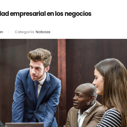
idad empresarial en los negocios
in
Categoría:
Noticias