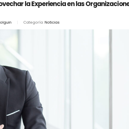
ovechar la Experiencia en las Organizacion
olguin
Categoría:
Noticias