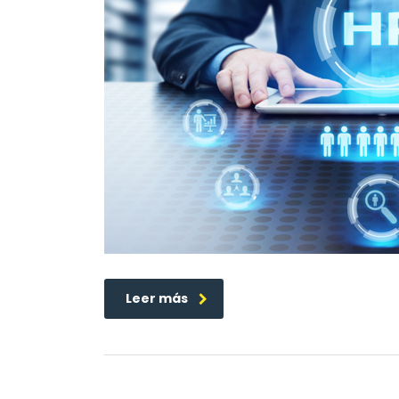
Leer más