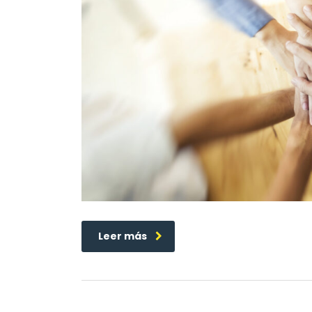
Leer más