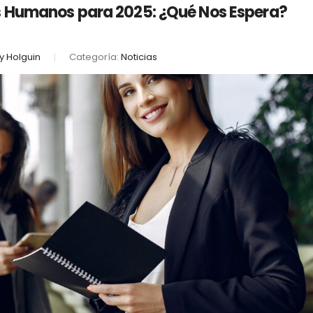
 Humanos para 2025: ¿Qué Nos Espera?
y Holguin
Categoría:
Noticias