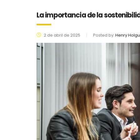
La importancia de la sostenibil
2 de abril de 2025
Posted by:
Henry Holgu