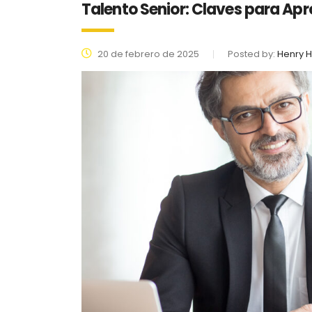
Talento Senior: Claves para Apr
20 de febrero de 2025
Posted by:
Henry H