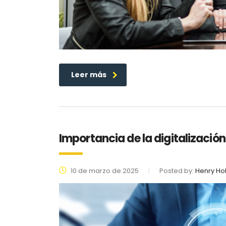
Leer más
Importancia de la digitalizació
10 de marzo de 2025
Posted by:
Henry Ho